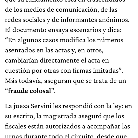
de los medios de comunicación, de las
redes sociales y de informantes anónimos.
El documento ensaya escenarios y dice:
“En algunos casos modifica los números
asentados en las actas y, en otros,
cambiarían directamente el acta en
cuestión por otras con firmas imitadas”.
Más todavía, aseguran que se trata de un
“
fraude colosal
”.
La jueza Servini les respondió con la ley: en
su escrito, la magistrada aseguró que los
fiscales están autorizados a acompañar las
urnas durante todo el circuito, desde que