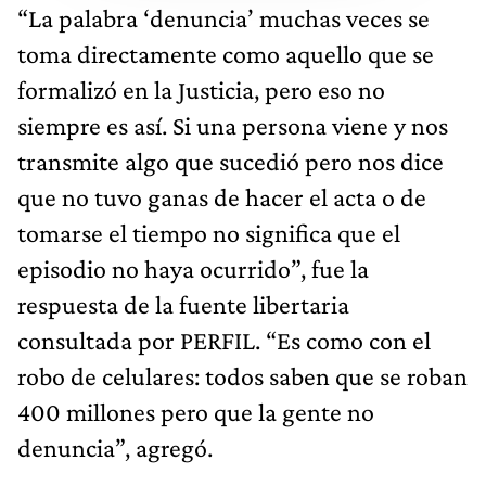
“La palabra ‘denuncia’ muchas veces se
toma directamente como aquello que se
formalizó en la Justicia, pero eso no
siempre es así. Si una persona viene y nos
transmite algo que sucedió pero nos dice
que no tuvo ganas de hacer el acta o de
tomarse el tiempo no significa que el
episodio no haya ocurrido”, fue la
respuesta de la fuente libertaria
consultada por PERFIL. “Es como con el
robo de celulares: todos saben que se roban
400 millones pero que la gente no
denuncia”, agregó.