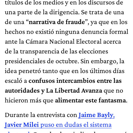
títulos de los medios y en los discursos de
una parte de la dirigencia. Se trata de una
de una “
narrativa de fraude
”, ya que en los
hechos no existió ninguna denuncia formal
ante la Cámara Nacional Electoral acerca
de la transparencia de las elecciones
presidenciales de octubre. Sin embargo, la
idea penetró tanto que en los últimos días
escaló a
confusos intercambios entre las
autoridades y La Libertad Avanza
que no
hicieron más que
alimentar este fantasma
.
Durante la entrevista con
Jaime Bayly
,
Javier Milei
puso en dudas el sistema