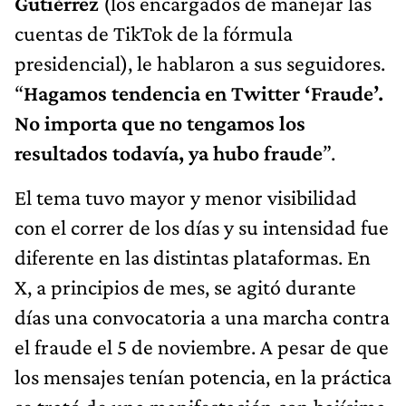
Gutiérrez
(los encargados de manejar las
cuentas de TikTok de la fórmula
presidencial), le hablaron a sus seguidores.
“
Hagamos tendencia en Twitter ‘Fraude’.
No importa que no tengamos los
resultados todavía, ya hubo fraude
”.
El tema tuvo mayor y menor visibilidad
con el correr de los días y su intensidad fue
diferente en las distintas plataformas. En
X, a principios de mes, se agitó durante
días una convocatoria a una marcha contra
el fraude el 5 de noviembre. A pesar de que
los mensajes tenían potencia, en la práctica