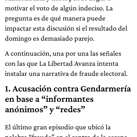
motivar el voto de algún indeciso. La
pregunta es de qué manera puede
impactar esta discusión si el resultado del
domingo es demasiado parejo.
A continuación, una por una las señales
con las que La Libertad Avanza intenta
instalar una narrativa de fraude electoral.
1. Acusación contra Gendarmería
en base a “informantes
anónimos” y “redes”
El último gran episodio que ubicó la
palabra “fraude” en el centro de la escena