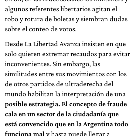
algunos referentes libertarios agitan el
robo y rotura de boletas y siembran dudas
sobre el conteo de votos.
Desde La Libertad Avanza insisten en que
solo quieren extremar recaudos para evitar
inconvenientes. Sin embargo, las
similitudes entre sus movimientos con los
de otros partidos de ultraderecha del
mundo habilitan la interpretación de una
posible estrategia. El concepto de fraude
cala en un sector de la ciudadanía que
está convencido que en la Argentina todo
funciona mal
y hasta puede llegar a