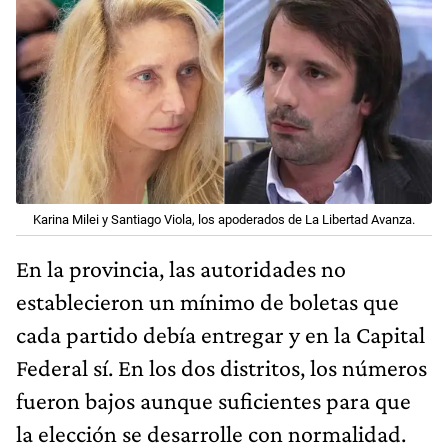
Karina Milei y Santiago Viola, los apoderados de La Libertad Avanza.
En la provincia, las autoridades no
establecieron un mínimo de boletas que
cada partido debía entregar y en la Capital
Federal sí. En los dos distritos, los números
fueron bajos aunque suficientes para que
la elección se desarrolle con normalidad.