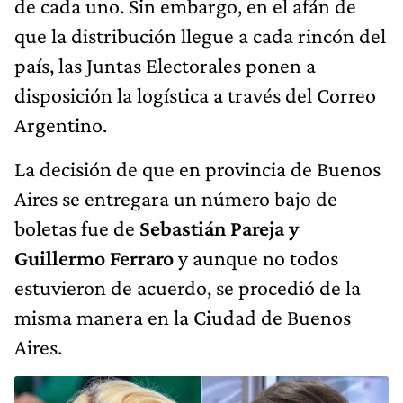
de cada uno. Sin embargo, en el afán de
que la distribución llegue a cada rincón del
país, las Juntas Electorales ponen a
disposición la logística a través del Correo
Argentino.
La decisión de que en provincia de Buenos
Aires se entregara un número bajo de
boletas fue de
Sebastián Pareja y
Guillermo Ferraro
y aunque no todos
estuvieron de acuerdo, se procedió de la
misma manera en la Ciudad de Buenos
Aires.