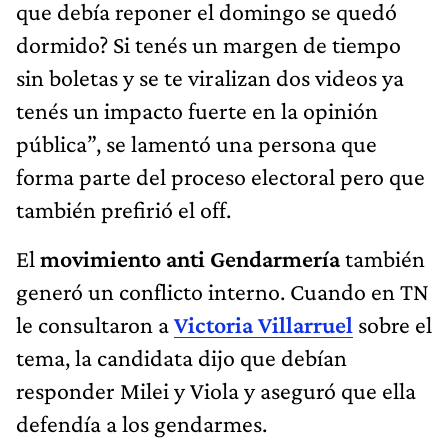
que debía reponer el domingo se quedó
dormido? Si tenés un margen de tiempo
sin boletas y se te viralizan dos videos ya
tenés un impacto fuerte en la opinión
pública”, se lamentó una persona que
forma parte del proceso electoral pero que
también prefirió el off.
El
movimiento anti Gendarmería
también
generó un conflicto interno. Cuando en TN
le consultaron a
Victoria Villarruel
sobre el
tema, la candidata dijo que debían
responder Milei y Viola y aseguró que ella
defendía a los gendarmes.