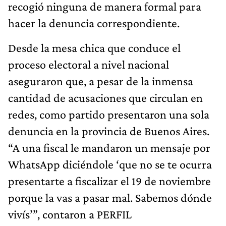
recogió ninguna de manera formal para
hacer la denuncia correspondiente.
Desde la mesa chica que conduce el
proceso electoral a nivel nacional
aseguraron que, a pesar de la inmensa
cantidad de acusaciones que circulan en
redes, como partido presentaron una sola
denuncia en la provincia de Buenos Aires.
“A una fiscal le mandaron un mensaje por
WhatsApp diciéndole ‘que no se te ocurra
presentarte a fiscalizar el 19 de noviembre
porque la vas a pasar mal. Sabemos dónde
vivís’”, contaron a PERFIL