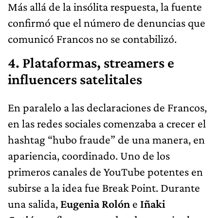
Más allá de la insólita respuesta, la fuente
confirmó que el número de denuncias que
comunicó Francos no se contabilizó.
4. Plataformas, streamers e
influencers satelitales
En paralelo a las declaraciones de Francos,
en las redes sociales comenzaba a crecer el
hashtag “hubo fraude” de una manera, en
apariencia, coordinado. Uno de los
primeros canales de YouTube potentes en
subirse a la idea fue Break Point. Durante
una salida,
Eugenia Rolón
e
Iñaki