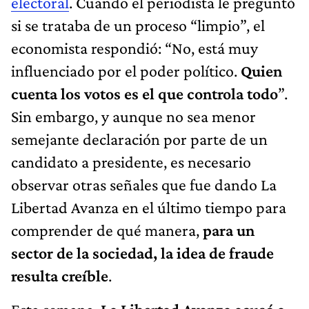
electoral
. Cuando el periodista le preguntó
si se trataba de un proceso “limpio”, el
economista respondió: “No, está muy
influenciado por el poder político.
Quien
cuenta los votos es el que controla todo
”.
Sin embargo, y aunque no sea menor
semejante declaración por parte de un
candidato a presidente, es necesario
observar otras señales que fue dando La
Libertad Avanza en el último tiempo para
comprender de qué manera,
para un
sector de la sociedad, la idea de fraude
resulta creíble
.