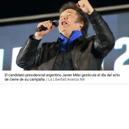
El candidato presidencial argentino Javier Milei gesticula el día del acto
de cierre de su campaña.
| La Libertad Avanza NA