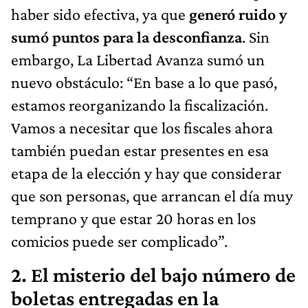
haber sido efectiva, ya que
generó ruido y
sumó puntos para la desconfianza
. Sin
embargo, La Libertad Avanza sumó un
nuevo obstáculo: “En base a lo que pasó,
estamos reorganizando la fiscalización.
Vamos a necesitar que los fiscales ahora
también puedan estar presentes en esa
etapa de la elección y hay que considerar
que son personas, que arrancan el día muy
temprano y que estar 20 horas en los
comicios puede ser complicado”.
2. El misterio del bajo número de
boletas entregadas en la