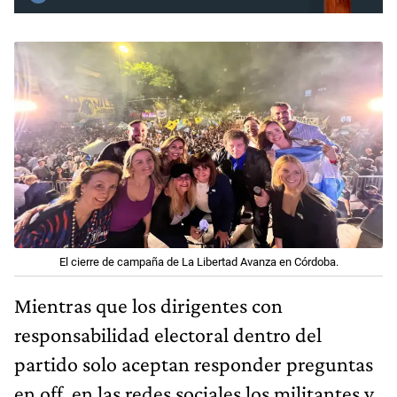
El cierre de campaña de La Libertad Avanza en Córdoba.
Mientras que los dirigentes con
responsabilidad electoral dentro del
partido solo aceptan responder preguntas
en off, en las redes sociales los militantes y