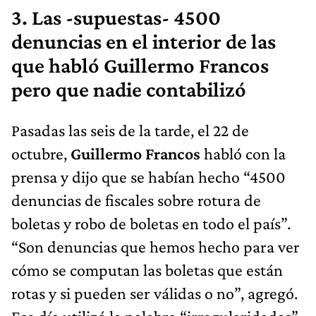
3. Las -supuestas- 4500
denuncias en el interior de las
que habló Guillermo Francos
pero que nadie contabilizó
Pasadas las seis de la tarde, el 22 de
octubre,
Guillermo Francos
habló con la
prensa y dijo que se habían hecho “4500
denuncias de fiscales sobre rotura de
boletas y robo de boletas en todo el país”.
“Son denuncias que hemos hecho para ver
cómo se computan las boletas que están
rotas y si pueden ser válidas o no”, agregó.