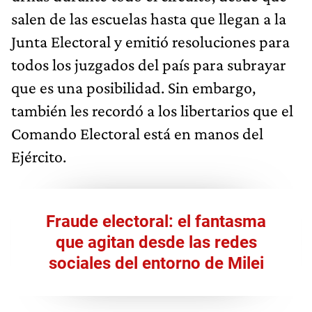
salen de las escuelas hasta que llegan a la
Junta Electoral y emitió resoluciones para
todos los juzgados del país para subrayar
que es una posibilidad. Sin embargo,
también les recordó a los libertarios que el
Comando Electoral está en manos del
Ejército.
Fraude electoral: el fantasma
que agitan desde las redes
sociales del entorno de Milei