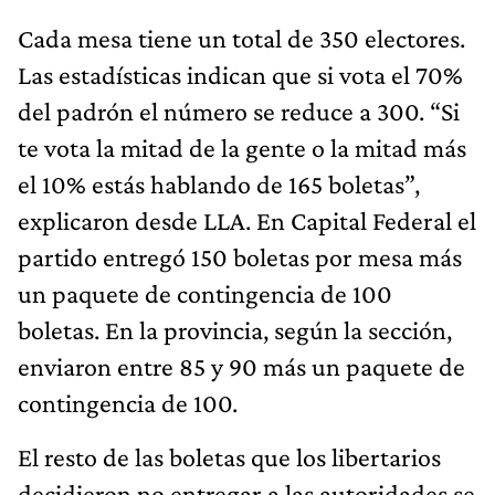
Cada mesa tiene un total de 350 electores.
Las estadísticas indican que si vota el 70%
del padrón el número se reduce a 300. “Si
te vota la mitad de la gente o la mitad más
el 10% estás hablando de 165 boletas”,
explicaron desde LLA. En Capital Federal el
partido entregó 150 boletas por mesa más
un paquete de contingencia de 100
boletas. En la provincia, según la sección,
enviaron entre 85 y 90 más un paquete de
contingencia de 100.
El resto de las boletas que los libertarios
decidieron no entregar a las autoridades se