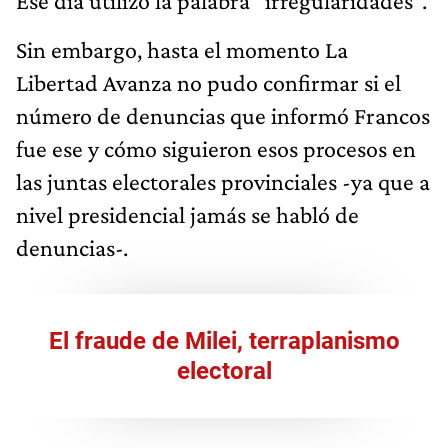
Ese día utilizó la palabra “irregularidades”.
Sin embargo, hasta el momento La
Libertad Avanza no pudo confirmar si el
número de denuncias que informó Francos
fue ese y cómo siguieron esos procesos en
las juntas electorales provinciales -ya que a
nivel presidencial jamás se habló de
denuncias-.
El fraude de Milei, terraplanismo
electoral