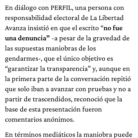
En diálogo con PERFIL, una persona con
responsabilidad electoral de La Libertad
Avanza insistió en que el escrito “
no fue
una denuncia”
-a pesar de la gravedad de
las supuestas maniobras de los
gendarmes-, que el único objetivo es
“garantizar la transparencia” y, aunque en
la primera parte de la conversación repitió
que solo iban a avanzar con pruebas y no a
partir de trascendidos, reconoció que la
base de esta presentación fueron
comentarios anónimos.
En términos mediáticos la maniobra puede