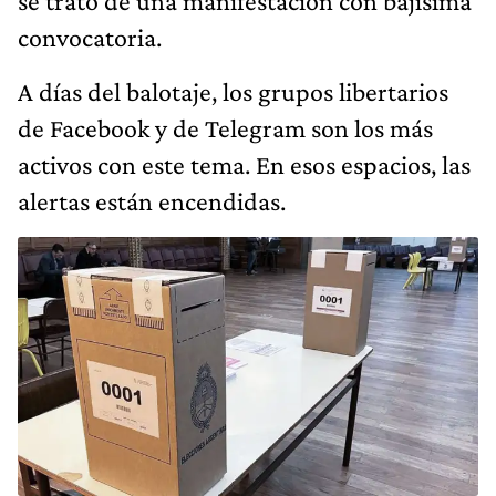
se trató de una manifestación con bajísima
convocatoria.
A días del balotaje, los grupos libertarios
de Facebook y de Telegram son los más
activos con este tema. En esos espacios, las
alertas están encendidas.