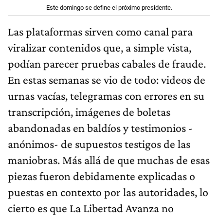
Este domingo se define el próximo presidente.
Las plataformas sirven como canal para
viralizar contenidos que, a simple vista,
podían parecer pruebas cabales de fraude.
En estas semanas se vio de todo: videos de
urnas vacías, telegramas con errores en su
transcripción, imágenes de boletas
abandonadas en baldíos y testimonios -
anónimos- de supuestos testigos de las
maniobras. Más allá de que muchas de esas
piezas fueron debidamente explicadas o
puestas en contexto por las autoridades, lo
cierto es que La Libertad Avanza no