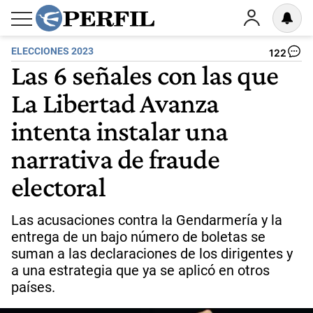
ELECCIONES 2023
122
Las 6 señales con las que
La Libertad Avanza
intenta instalar una
narrativa de fraude
electoral
Las acusaciones contra la Gendarmería y la
entrega de un bajo número de boletas se
suman a las declaraciones de los dirigentes y
a una estrategia que ya se aplicó en otros
países.