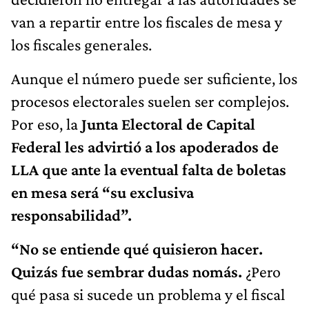
van a repartir entre los fiscales de mesa y
los fiscales generales.
Aunque el número puede ser suficiente, los
procesos electorales suelen ser complejos.
Por eso, la
Junta Electoral de Capital
Federal les advirtió a los apoderados de
LLA que ante la eventual falta de boletas
en mesa será “su exclusiva
responsabilidad”.
“No se entiende qué quisieron hacer.
Quizás fue sembrar dudas nomás.
¿Pero
qué pasa si sucede un problema y el fiscal