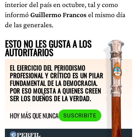
interior del país en octubre, tal y como
informó
Guillermo Francos
el mismo día
de las generales.
ESTO NO LES GUSTA A LOS
AUTORITARIOS
EL EJERCICIO DEL PERIODISMO
PROFESIONAL Y CRÍTICO ES UN PILAR
FUNDAMENTAL DE LA DEMOCRACIA.
POR ESO MOLESTA A QUIENES CREEN
SER LOS DUEÑOS DE LA VERDAD.
HOY MÁS QUE NUNCA
SUSCRIBITE