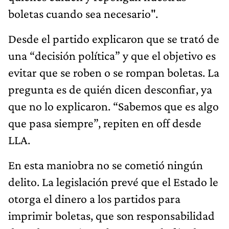
boletas cuando sea necesario".
Desde el partido explicaron que se trató de
una “decisión política” y que el objetivo es
evitar que se roben o se rompan boletas. La
pregunta es de quién dicen desconfiar, ya
que no lo explicaron. “Sabemos que es algo
que pasa siempre”, repiten en off desde
LLA.
En esta maniobra no se cometió ningún
delito. La legislación prevé que el Estado le
otorga el dinero a los partidos para
imprimir boletas, que son responsabilidad