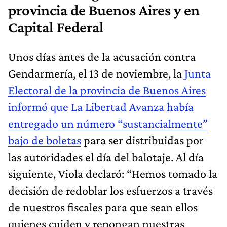
provincia de Buenos Aires y en
Capital Federal
Unos días antes de la acusación contra
Gendarmería, el 13 de noviembre, la
Junta
Electoral de la provincia de Buenos Aires
informó que La Libertad Avanza había
entregado un número “sustancialmente”
bajo de boletas
para ser distribuidas por
las autoridades el día del balotaje. Al día
siguiente, Viola declaró: “Hemos tomado la
decisión de redoblar los esfuerzos a través
de nuestros fiscales para que sean ellos
quienes cuiden y repongan nuestras