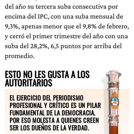
del año su tercera suba consecutiva por
encima del IPC, con una suba mensual de
9,3%, apenas menor que el 9,8% de febrero,
y cerró el primer trimestre del año con una
suba del 28,2%, 6,5 puntos por arriba del
promedio.
ESTO NO LES GUSTA A LOS
AUTORITARIOS
EL EJERCICIO DEL PERIODISMO
PROFESIONAL Y CRÍTICO ES UN PILAR
FUNDAMENTAL DE LA DEMOCRACIA.
POR ESO MOLESTA A QUIENES CREEN
SER LOS DUEÑOS DE LA VERDAD.