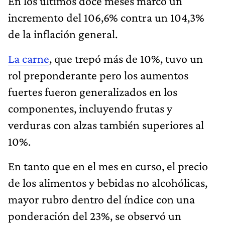
En los últimos doce meses marcó un
incremento del 106,6% contra un 104,3%
de la inflación general.
La carne
, que trepó más de 10%, tuvo un
rol preponderante pero los aumentos
fuertes fueron generalizados en los
componentes, incluyendo frutas y
verduras con alzas también superiores al
10%.
En tanto que en el mes en curso, el precio
de los alimentos y bebidas no alcohólicas,
mayor rubro dentro del índice con una
ponderación del 23%, se observó un