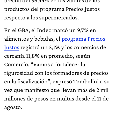
brecha del 36,44% en los valores de los
productos del programa Precios Justos
respecto a los supermercados.
En el GBA, el Indec marcó un 9,7% en
alimentos y bebidas, el
programa Precios
Justos
registró un 5,1% y los comercios de
cercanía 11,8% en promedio, según
Comercio. “Vamos a fortalecer la
rigurosidad con los formadores de precios
en la fiscalización”, expresó Tombolini a su
vez que manifestó que llevan más de 2 mil
millones de pesos en multas desde el 11 de
agosto.