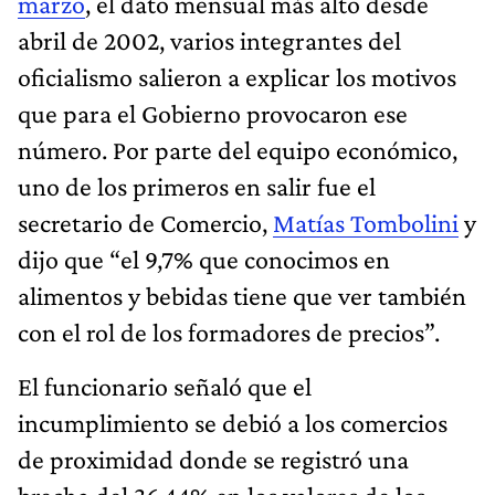
marzo
, el dato mensual más alto desde
abril de 2002, varios integrantes del
oficialismo salieron a explicar los motivos
que para el Gobierno provocaron ese
número. Por parte del equipo económico,
uno de los primeros en salir fue el
secretario de Comercio,
Matías Tombolini
y
dijo que “el 9,7% que conocimos en
alimentos y bebidas tiene que ver también
con el rol de los formadores de precios”.
El funcionario señaló que el
incumplimiento se debió a los comercios
de proximidad donde se registró una