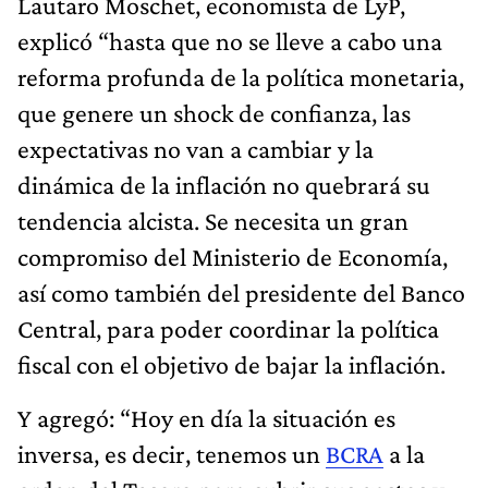
Lautaro Moschet, economista de LyP,
explicó “hasta que no se lleve a cabo una
reforma profunda de la política monetaria,
que genere un shock de confianza, las
expectativas no van a cambiar y la
dinámica de la inflación no quebrará su
tendencia alcista. Se necesita un gran
compromiso del Ministerio de Economía,
así como también del presidente del Banco
Central, para poder coordinar la política
fiscal con el objetivo de bajar la inflación.
Y agregó: “Hoy en día la situación es
inversa, es decir, tenemos un
BCRA
a la