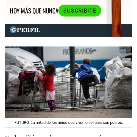
HOY MÁS QUE NUNCA
SUSCRIBITE
FUTURO. La mitad de los niños que viven en el país son pobres.