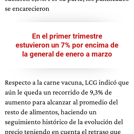
se encarecieron
En el primer trimestre
estuvieron un 7% por encima de
la general de enero a marzo
Respecto a la carne vacuna, LCG indicó que
aún le queda un recorrido de 9,3% de
aumento para alcanzar al promedio del
resto de alimentos, haciendo un
seguimiento histórico de la evolución del
precio teniendo en cuenta el retraso que