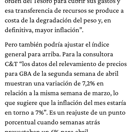
orden del Tesoro para cubrir sus gastos y
esa transferencia de recursos se produce a
costa de la degradación del peso y, en
definitiva, mayor inflación”.
Pero también podría ajustar el índice
general para arriba. Para la consultora
C&T “los datos del relevamiento de precios
para GBA de la segunda semana de abril
muestran una variación de 7,2% en
relación a la misma semana de marzo, lo
que sugiere que la inflación del mes estaría
en torno a 7%”. Es un reajuste de un punto
porcentual cuando semanas atrás
proyectaban un 6% para abril.