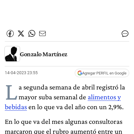
Gonzalo Martínez
14-04-2023 23:55
Agregar PERFIL en Google
L
a segunda semana de abril registró la
mayor suba semanal de
alimentos y
bebidas
en lo que va del año con un 2,9%.
En lo que va del mes algunas consultoras
marcaron que el rubro aumentó entre un