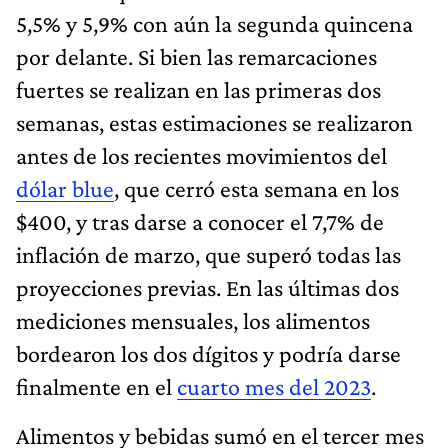
5,5% y 5,9% con aún la segunda quincena
por delante. Si bien las remarcaciones
fuertes se realizan en las primeras dos
semanas, estas estimaciones se realizaron
antes de los recientes movimientos del
dólar blue
, que cerró esta semana en los
$400, y tras darse a conocer el 7,7% de
inflación de marzo, que superó todas las
proyecciones previas. En las últimas dos
mediciones mensuales, los alimentos
bordearon los dos dígitos y podría darse
finalmente en el
cuarto mes del 2023
.
Alimentos y bebidas sumó en el tercer mes