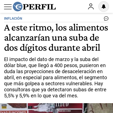
INFLACIÓN
A este ritmo, los alimentos
alcanzarían una suba de
dos dígitos durante abril
El impacto del dato de marzo y la suba del
dólar blue, que llegó a 400 pesos, pusieron en
duda las proyecciones de desaceleración en
abril, en especial para alimentos, el segmento
que más golpea a sectores vulnerables. Hay
consultoras que ya detectaron subas de entre
5,5% y 5,9% en lo que va del mes.