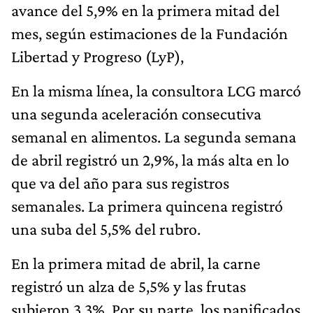
avance del 5,9% en la primera mitad del
mes, según estimaciones de la Fundación
Libertad y Progreso (LyP),
En la misma línea, la consultora LCG marcó
una segunda aceleración consecutiva
semanal en alimentos. La segunda semana
de abril registró un 2,9%, la más alta en lo
que va del año para sus registros
semanales. La primera quincena registró
una suba del 5,5% del rubro.
En la primera mitad de abril, la carne
registró un alza de 5,5% y las frutas
subieron 3,3%. Por su parte, los panificados