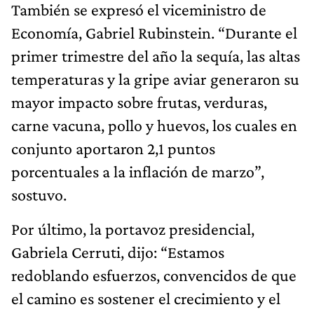
También se expresó el viceministro de
Economía, Gabriel Rubinstein. “Durante el
primer trimestre del año la sequía, las altas
temperaturas y la gripe aviar generaron su
mayor impacto sobre frutas, verduras,
carne vacuna, pollo y huevos, los cuales en
conjunto aportaron 2,1 puntos
porcentuales a la inflación de marzo”,
sostuvo.
Por último, la portavoz presidencial,
Gabriela Cerruti, dijo: “Estamos
redoblando esfuerzos, convencidos de que
el camino es sostener el crecimiento y el