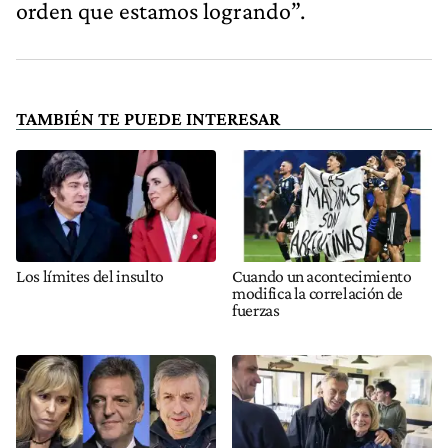
orden que estamos logrando”.
TAMBIÉN TE PUEDE INTERESAR
Los límites del insulto
Cuando un acontecimiento
modifica la correlación de
fuerzas