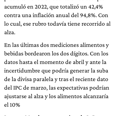
acumuló en 2022, que totalizó un 42,4%
contra una inflación anual del 94,8%. Con
lo cual, ese rubro todavía tiene recorrido al
alza.
En las últimas dos mediciones alimentos y
bebidas bordearon los dos dígitos. Con los
datos hasta el momento de abril y ante la
incertidumbre que podría generar la suba
de la divisa paralela y tras el reciente dato
del IPC de marzo, las expectativas podrían
ajustarse al alza y los alimentos alcanzaría
el 10%