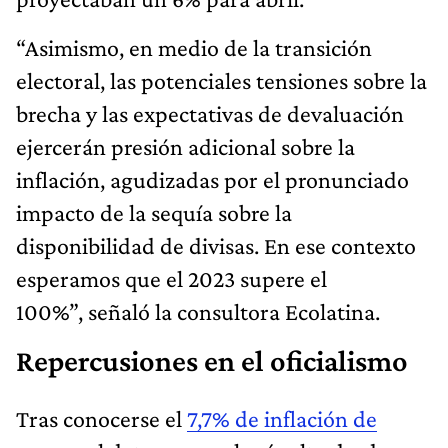
“Asimismo, en medio de la transición
electoral, las potenciales tensiones sobre la
brecha y las expectativas de devaluación
ejercerán presión adicional sobre la
inflación, agudizadas por el pronunciado
impacto de la sequía sobre la
disponibilidad de divisas. En ese contexto
esperamos que el 2023 supere el
100%”, señaló la consultora Ecolatina.
Repercusiones en el oficialismo
Tras conocerse el
7,7% de inflación de