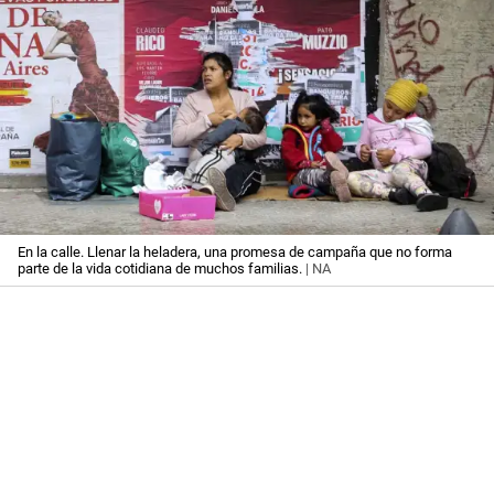
En la calle. Llenar la heladera, una promesa de campaña que no forma
parte de la vida cotidiana de muchos familias.
| NA