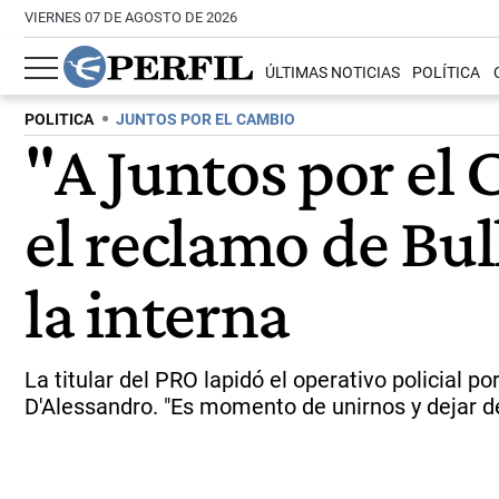
VIERNES 07 DE AGOSTO DE 2026
ÚLTIMAS NOTICIAS
POLÍTICA
POLITICA
JUNTOS POR EL CAMBIO
"A Juntos por el 
el reclamo de Bul
la interna
La titular del PRO lapidó el operativo policial p
D'Alessandro. "Es momento de unirnos y dejar de