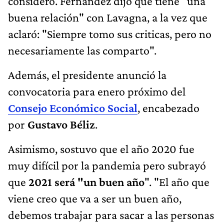
consideró. Fernández dijo que tiene "una
buena relación" con Lavagna, a la vez que
aclaró: "Siempre tomo sus criticas, pero no
necesariamente las comparto".
Además, el presidente anunció la
convocatoria para enero próximo del
Consejo Económico Social
, encabezado
por
Gustavo Béliz
.
Asimismo, sostuvo que el año 2020 fue
muy difícil por la pandemia pero subrayó
que
2021 será "un buen año
". "El año que
viene creo que va a ser un buen año,
debemos trabajar para sacar a las personas