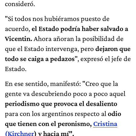
consideró.
"Si todos nos hubiéramos puesto de
acuerdo,
el Estado podría haber salvado a
Vicentin.
Ahora añoran la posibilidad de
que el Estado intervenga, pero
dejaron que
todo se caiga a pedazos
", expresó el jefe de
Estado.
En ese sentido, manifestó: "Creo que la
gente va descubriendo poco a poco aquel
periodismo que provoca el desaliento
para con los argentinos respecto al
odio
que tienen con el peronismo,
Cristina
(Kirchner
) y hacia mí".