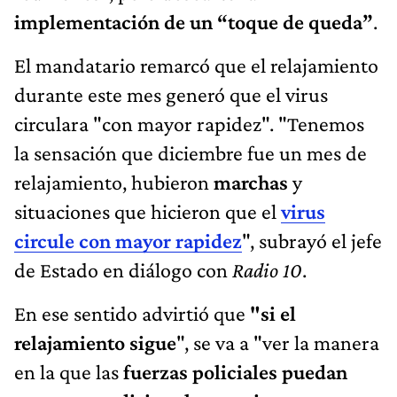
implementación de un “toque de queda”
.
El mandatario remarcó que el relajamiento
durante este mes generó que el virus
circulara "con mayor rapidez". "Tenemos
la sensación que diciembre fue un mes de
relajamiento, hubieron
marchas
y
situaciones que hicieron que el
virus
circule con mayor rapidez
", subrayó el jefe
de Estado en diálogo con
Radio 10
.
En ese sentido advirtió que
"si el
relajamiento sigue
", se va a "ver la manera
en la que las
fuerzas policiales puedan