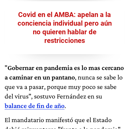
Covid en el AMBA: apelan a la
conciencia individual pero aún
no quieren hablar de
restricciones
"
Gobernar en pandemia es lo mas cercano
a caminar en un pantano
, nunca se sabe lo
que va a pasar, porque muy poco se sabe
del virus", sostuvo Fernández en su
balance de fin de año
.
El mandatario manifestó que el Estado