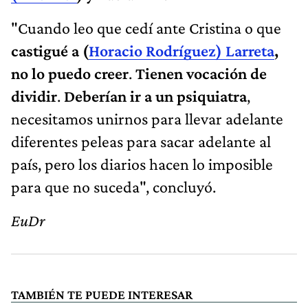
"Cuando leo que cedí ante Cristina o que
castigué a (
Horacio Rodríguez) Larreta
,
no lo puedo creer
.
Tienen vocación de
dividir
.
Deberían ir a un psiquiatra
,
necesitamos unirnos para llevar adelante
diferentes peleas para sacar adelante al
país, pero los diarios hacen lo imposible
para que no suceda", concluyó.
EuDr
TAMBIÉN TE PUEDE INTERESAR