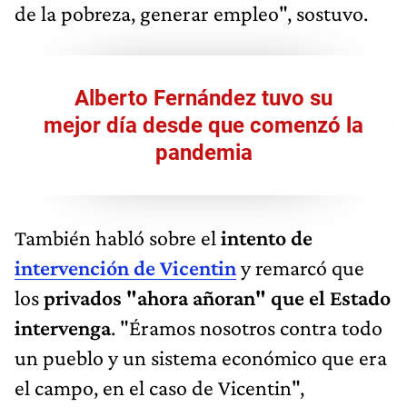
de la pobreza, generar empleo", sostuvo.
Alberto Fernández tuvo su
mejor día desde que comenzó la
pandemia
También habló sobre el
intento de
intervención de Vicentin
y remarcó que
los
privados "ahora añoran" que el Estado
intervenga
. "Éramos nosotros contra todo
un pueblo y un sistema económico que era
el campo, en el caso de Vicentin",