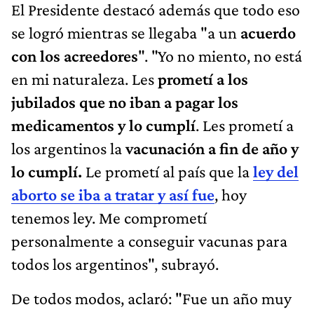
El Presidente destacó además que todo eso
se logró mientras se llegaba "a un
acuerdo
con los acreedores
". "Yo no miento, no está
en mi naturaleza. Les
prometí a los
jubilados que no iban a pagar los
medicamentos y lo cumplí
. Les prometí a
los argentinos la
vacunación a fin de año y
lo cumplí.
Le prometí al país que la
ley del
aborto se iba a tratar y así fue
, hoy
tenemos ley. Me comprometí
personalmente a conseguir vacunas para
todos los argentinos", subrayó.
De todos modos, aclaró: "Fue un año muy