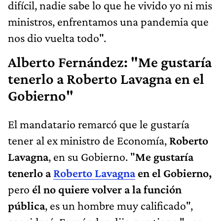
difícil, nadie sabe lo que he vivido yo ni mis
ministros, enfrentamos una pandemia que
nos dio vuelta todo".
Alberto Fernández: "Me gustaría
tenerlo a Roberto Lavagna en el
Gobierno"
El mandatario remarcó que le gustaría
tener al ex ministro de Economía,
Roberto
Lavagna
, en su Gobierno. "
Me gustaría
tenerlo a
Roberto Lavagna
en el Gobierno,
pero
él no quiere volver a la función
pública
, es un hombre muy calificado",