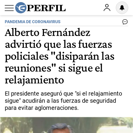
PANDEMIA DE CORONAVIRUS
Alberto Fernández
advirtió que las fuerzas
policiales "disiparán las
reuniones" si sigue el
relajamiento
El presidente aseguró que "si el relajamiento
sigue" acudirán a las fuerzas de seguridad
para evitar aglomeraciones.