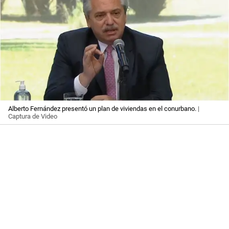
Alberto Fernández presentó un plan de viviendas en el conurbano.
|
Captura de Video