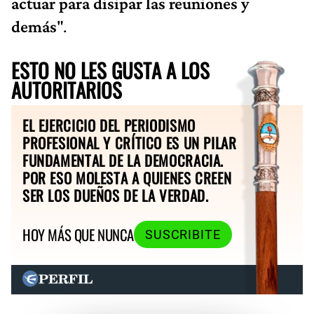
actuar para disipar las reuniones y
demás
".
ESTO NO LES GUSTA A LOS
AUTORITARIOS
EL EJERCICIO DEL PERIODISMO
PROFESIONAL Y CRÍTICO ES UN PILAR
FUNDAMENTAL DE LA DEMOCRACIA.
POR ESO MOLESTA A QUIENES CREEN
SER LOS DUEÑOS DE LA VERDAD.
HOY MÁS QUE NUNCA
SUSCRIBITE