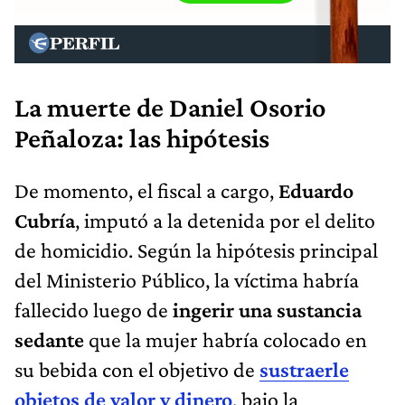
La muerte de Daniel Osorio
Peñaloza: las hipótesis
De momento, el fiscal a cargo,
Eduardo
Cubría
, imputó a la detenida por el delito
de homicidio. Según la hipótesis principal
del Ministerio Público, la víctima habría
fallecido luego de
ingerir una sustancia
sedante
que la mujer habría colocado en
su bebida con el objetivo de
sustraerle
objetos de valor y dinero
, bajo la