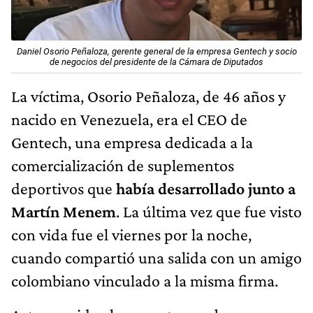
Daniel Osorio Peñaloza, gerente general de la empresa Gentech y socio
de negocios del presidente de la Cámara de Diputados
La víctima, Osorio Peñaloza, de 46 años y
nacido en Venezuela, era el CEO de
Gentech, una empresa dedicada a la
comercialización de suplementos
deportivos que
había desarrollado junto a
Martín Menem
. La última vez que fue visto
con vida fue el viernes por la noche,
cuando compartió una salida con un amigo
colombiano vinculado a la misma firma.