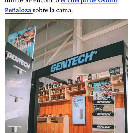
Peñaloza
sobre la cama.