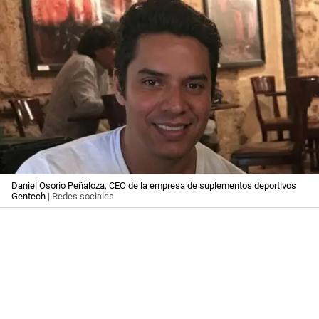
Daniel Osorio Peñaloza, CEO de la empresa de suplementos deportivos
Gentech
| Redes sociales