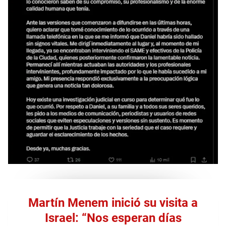
Martín Menem inició su visita a
Israel: “Nos esperan días