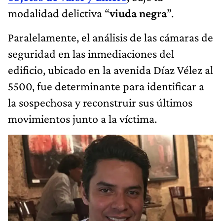
modalidad delictiva “
viuda negra
”.
Paralelamente, el análisis de las cámaras de
seguridad en las inmediaciones del
edificio, ubicado en la avenida Díaz Vélez al
5500, fue determinante para identificar a
la sospechosa y reconstruir sus últimos
movimientos junto a la víctima.