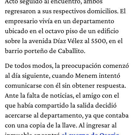
Acto seguido al encuentro, ambos
regresaron a sus respectivos domicilios. El
empresario vivía en un departamento
ubicado en el octavo piso de un edificio
sobre la avenida Díaz Vélez al 5500, en el
barrio porteño de Caballito.
De todos modos, la preocupación comenzó
al día siguiente, cuando Menem intentó
comunicarse con él sin obtener respuesta.
Ante la falta de noticias, el amigo con el
que había compartido la salida decidió
acercarse al departamento, ya que contaba
con una copia de la llave. Al ingresar al
inmueble encontró
el cuerpo de Osorio