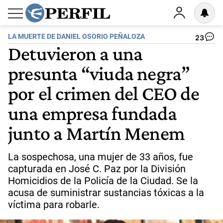
LA MUERTE DE DANIEL OSORIO PEÑALOZA
23
Detuvieron a una
presunta “viuda negra”
por el crimen del CEO de
una empresa fundada
junto a Martín Menem
La sospechosa, una mujer de 33 años, fue
capturada en José C. Paz por la División
Homicidios de la Policía de la Ciudad. Se la
acusa de suministrar sustancias tóxicas a la
víctima para robarle.