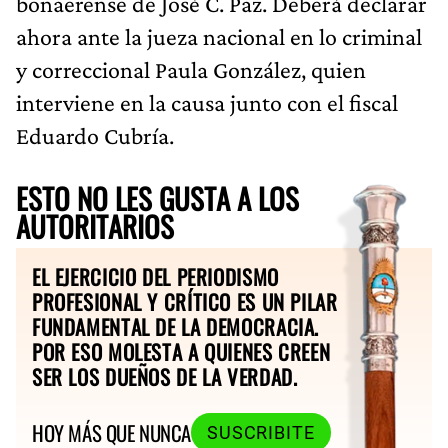
bonaerense de José C. Paz. Deberá declarar
ahora ante la jueza nacional en lo criminal
y correccional Paula González, quien
interviene en la causa junto con el fiscal
Eduardo Cubría.
ESTO NO LES GUSTA A LOS
AUTORITARIOS
EL EJERCICIO DEL PERIODISMO
PROFESIONAL Y CRÍTICO ES UN PILAR
FUNDAMENTAL DE LA DEMOCRACIA.
POR ESO MOLESTA A QUIENES CREEN
SER LOS DUEÑOS DE LA VERDAD.
HOY MÁS QUE NUNCA
SUSCRIBITE