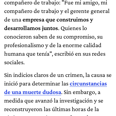
compañero de trabajo: "Fue mi amigo, mi
compañero de trabajo y el gerente general
de una
empresa que construimos y
desarrollamos juntos
. Quienes lo
conocieron saben de su compromiso, su
profesionalismo y de la enorme calidad
humana que tenía", escribió en sus redes
sociales.
Sin indicios claros de un crimen, la causa se
inició para determinar las
circunstancias
de una muerte dudosa
. Sin embargo, a
medida que avanzó la investigación y se
reconstruyeron las últimas horas de la