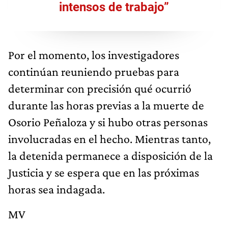
intensos de trabajo”
Por el momento, los investigadores
continúan reuniendo pruebas para
determinar con precisión qué ocurrió
durante las horas previas a la muerte de
Osorio Peñaloza y si hubo otras personas
involucradas en el hecho. Mientras tanto,
la detenida permanece a disposición de la
Justicia y se espera que en las próximas
horas sea indagada.
MV