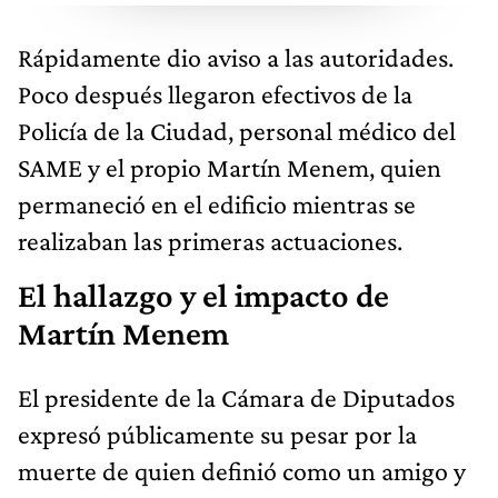
Rápidamente dio aviso a las autoridades.
Poco después llegaron efectivos de la
Policía de la Ciudad, personal médico del
SAME y el propio Martín Menem, quien
permaneció en el edificio mientras se
realizaban las primeras actuaciones.
El hallazgo y el impacto de
Martín Menem
El presidente de la Cámara de Diputados
expresó públicamente su pesar por la
muerte de quien definió como un amigo y