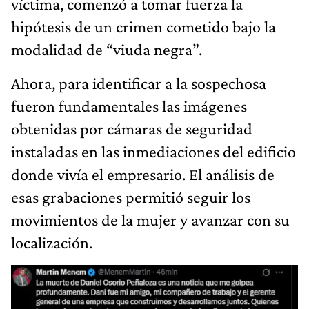
víctima, comenzó a tomar fuerza la
hipótesis de un crimen cometido bajo la
modalidad de “viuda negra”.
Ahora, para identificar a la sospechosa
fueron fundamentales las imágenes
obtenidas por cámaras de seguridad
instaladas en las inmediaciones del edificio
donde vivía el empresario. El análisis de
esas grabaciones permitió seguir los
movimientos de la mujer y avanzar con su
localización.