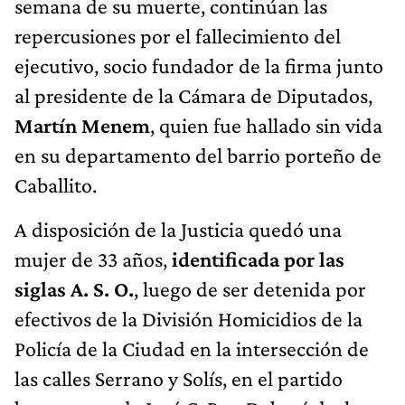
semana de su muerte, continúan las
repercusiones por el fallecimiento del
ejecutivo, socio fundador de la firma junto
al presidente de la Cámara de Diputados,
Martín Menem
, quien fue hallado sin vida
en su departamento del barrio porteño de
Caballito.
A disposición de la Justicia quedó una
mujer de 33 años,
identificada por las
siglas A. S. O.
, luego de ser detenida por
efectivos de la División Homicidios de la
Policía de la Ciudad en la intersección de
las calles Serrano y Solís, en el partido