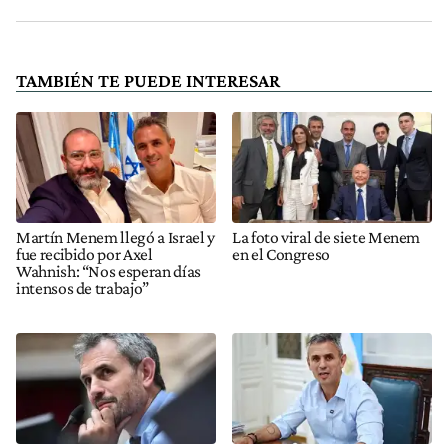
TAMBIÉN TE PUEDE INTERESAR
Martín Menem llegó a Israel y
La foto viral de siete Menem
fue recibido por Axel
en el Congreso
Wahnish: “Nos esperan días
intensos de trabajo”