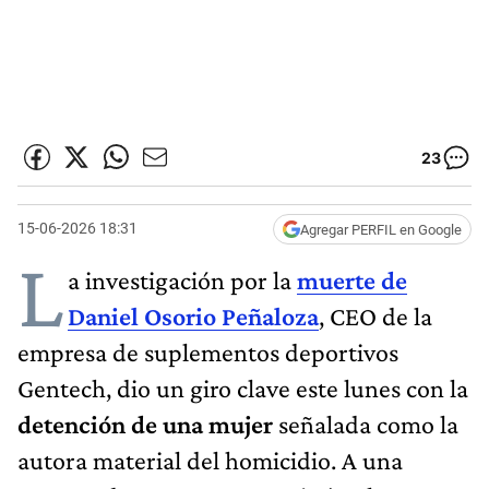
23
15-06-2026 18:31
Agregar PERFIL en Google
L
a investigación por la
muerte de
Daniel Osorio Peñaloza
, CEO de la
empresa de suplementos deportivos
Gentech, dio un giro clave este lunes con la
detención de una mujer
señalada como la
autora material del homicidio. A una