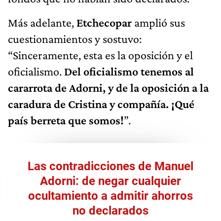
Más adelante,
Etchecopar
amplió sus
cuestionamientos y sostuvo:
“Sinceramente, esta es la oposición y el
oficialismo.
Del oficialismo tenemos al
cararrota de Adorni, y de la oposición a la
caradura de Cristina y compañía. ¡Qué
país berreta que somos!
”.
Las contradicciones de Manuel
Adorni: de negar cualquier
ocultamiento a admitir ahorros
no declarados