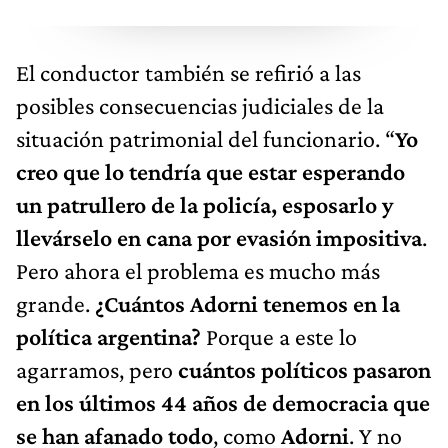
El conductor también se refirió a las
posibles consecuencias judiciales de la
situación patrimonial del funcionario. “
Yo
creo que lo tendría que estar esperando
un patrullero de la policía, esposarlo y
llevárselo en cana por evasión impositiva
.
Pero ahora el problema es mucho más
grande.
¿Cuántos Adorni tenemos en la
política argentina?
Porque a este lo
agarramos, pero
cuántos políticos pasaron
en los últimos 44 años de democracia que
se han afanado todo
, como
Adorni
. Y no