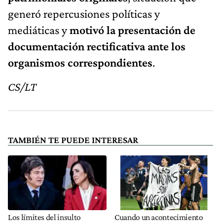
generó repercusiones políticas y
mediáticas y
motivó la presentación de
documentación rectificativa ante los
organismos correspondientes
.
CS/LT
TAMBIÉN TE PUEDE INTERESAR
Los límites del insulto
Cuando un acontecimiento