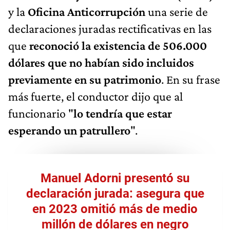
y la
Oficina Anticorrupción
una serie de
declaraciones juradas rectificativas en las
que
reconoció la existencia de 506.000
dólares que no habían sido incluidos
previamente en su patrimonio
. En su frase
más fuerte, el conductor dijo que al
funcionario "
lo tendría que estar
esperando un patrullero
".
Manuel Adorni presentó su
declaración jurada: asegura que
en 2023 omitió más de medio
millón de dólares en negro