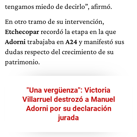
tengamos miedo de decirlo”, afirmó.
En otro tramo de su intervención,
Etchecopar
recordó la etapa en la que
Adorni
trabajaba en
A24
y manifestó sus
dudas respecto del crecimiento de su
patrimonio.
"Una vergüenza": Victoria
Villarruel destrozó a Manuel
Adorni por su declaración
jurada