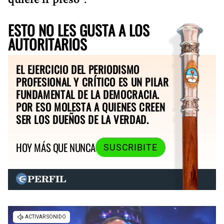
ESTO NO LES GUSTA A LOS
AUTORITARIOS
EL EJERCICIO DEL PERIODISMO
PROFESIONAL Y CRÍTICO ES UN PILAR
FUNDAMENTAL DE LA DEMOCRACIA.
POR ESO MOLESTA A QUIENES CREEN
SER LOS DUEÑOS DE LA VERDAD.
HOY MÁS QUE NUNCA
SUSCRIBITE