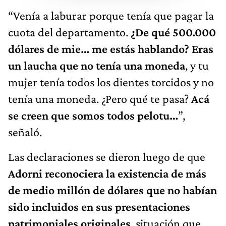
“Venía a laburar porque tenía que pagar la
cuota del departamento.
¿De qué 500.000
dólares de mie… me estás hablando? Eras
un laucha que no tenía una moneda
, y tu
mujer tenía todos los dientes torcidos y no
tenía una moneda. ¿Pero qué te pasa?
Acá
se creen que somos todos pelotu…
”,
señaló.
Las declaraciones se dieron luego de que
Adorni reconociera la existencia de más
de medio millón de dólares que no habían
sido incluidos en sus presentaciones
patrimoniales originales
, situación que