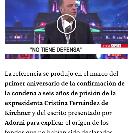
La referencia se produjo en el marco del
primer aniversario de la confirmación de
la condena a seis años de prisión de la
expresidenta Cristina Fernández de
Kirchner
y del escrito presentado por
Adorni
para explicar el origen de los
fondos que no habían sido declarados.