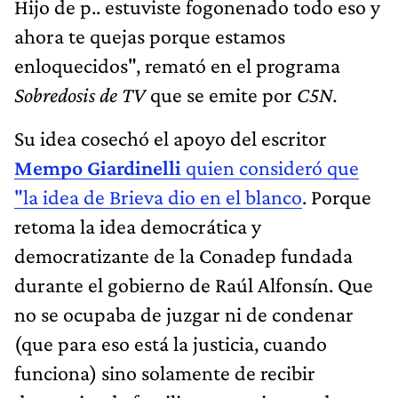
Hijo de p.. estuviste fogonenado todo eso y
ahora te quejas porque estamos
enloquecidos", remató en el programa
Sobredosis de TV
que se emite por
C5N.
Su idea cosechó el apoyo del escritor
Mempo Giardinelli
quien consideró que
"la idea de Brieva dio en el blanco
. Porque
retoma la idea democrática y
democratizante de la Conadep fundada
durante el gobierno de Raúl Alfonsín. Que
no se ocupaba de juzgar ni de condenar
(que para eso está la justicia, cuando
funciona) sino solamente de recibir