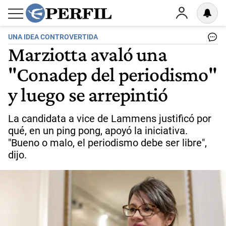
UNA IDEA CONTROVERTIDA
Marziotta avaló una
"Conadep del periodismo"
y luego se arrepintió
La candidata a vice de Lammens justificó por
qué, en un ping pong, apoyó la iniciativa.
"Bueno o malo, el periodismo debe ser libre",
dijo.