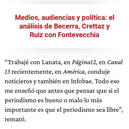
Medios, audiencias y política: el
análisis de Becerra, Crettaz y
Ruiz con Fontevecchia
“Trabajé con Lanata, en
Página12
, en
Canal
13
recientemente, en
América
, conduje
noticieros y también en Infobae. Todo eso
me enseñó que antes que pensar que si el
periodismo es bueno o malo lo más
importante es que el periodismo sea libre”,
remató.