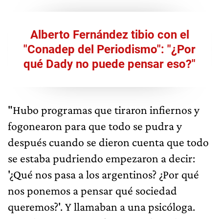
Alberto Fernández tibio con el
"Conadep del Periodismo": "¿Por
qué Dady no puede pensar eso?"
"Hubo programas que tiraron infiernos y
fogonearon para que todo se pudra y
después cuando se dieron cuenta que todo
se estaba pudriendo empezaron a decir:
'¿Qué nos pasa a los argentinos? ¿Por qué
nos ponemos a pensar qué sociedad
queremos?'. Y llamaban a una psicóloga.