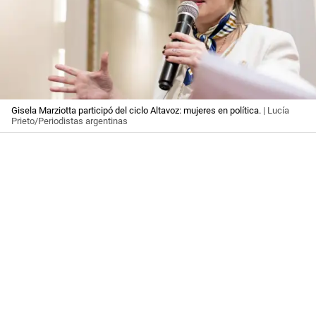
Gisela Marziotta participó del ciclo Altavoz: mujeres en política.
| Lucía
Prieto/Periodistas argentinas