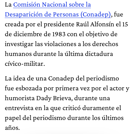
La
Comisión Nacional sobre la
Desaparición de Personas (Conadep)
, fue
creada por el presidente Raúl Alfonsín el 15
de diciembre de 1983 con el objetivo de
investigar las violaciones a los derechos
humanos durante la última dictadura
cívico-militar. ​
La idea de una Conadep del periodismo
fue esbozada por primera vez por el actor y
humorista Dady Brieva, durante una
entrevista en la que criticó duramente el
papel del periodismo durante los últimos
años. ​