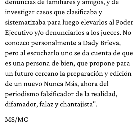
denuncias de familiares y amigos, y de
investigar casos que clasificaba y
sistematizaba para luego elevarlos al Poder
Ejecutivo y/o denunciarlos a los jueces. No
conozco personalmente a Dady Brieva,
pero al escucharlo uno se da cuenta de que
es una persona de bien, que propone para
un futuro cercano la preparación y edición
de un nuevo Nunca Más, ahora del
periodismo falsificador de la realidad,
difamador, falaz y chantajista".
MS/MC