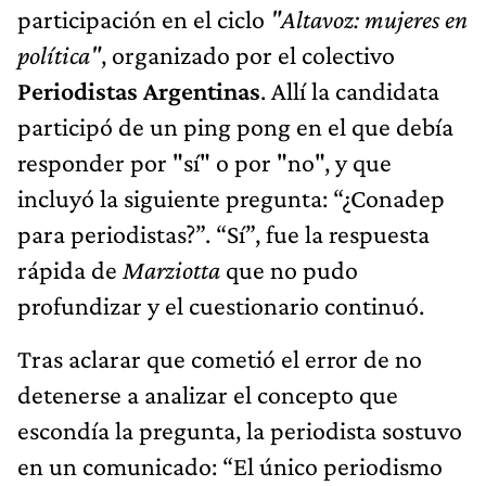
participación en el ciclo
"Altavoz: mujeres en
política"
, organizado por el colectivo
Periodistas Argentinas
. Allí la candidata
participó de un ping pong en el que debía
responder por "sí" o por "no", y que
incluyó la siguiente pregunta: “¿Conadep
para periodistas?”. “Sí”, fue la respuesta
rápida de
Marziotta
que no pudo
profundizar y el cuestionario continuó.
Tras aclarar que cometió el error de no
detenerse a analizar el concepto que
escondía la pregunta, la periodista sostuvo
en un comunicado: “El único periodismo