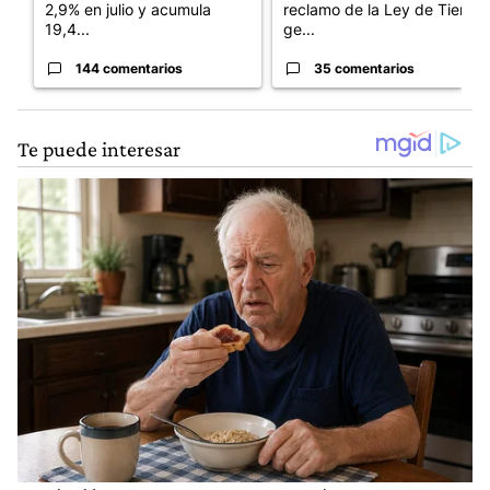
2,9% en julio y acumula
reclamo de la Ley de Tierras
19,4...
ge...
144 comentarios
35 comentarios