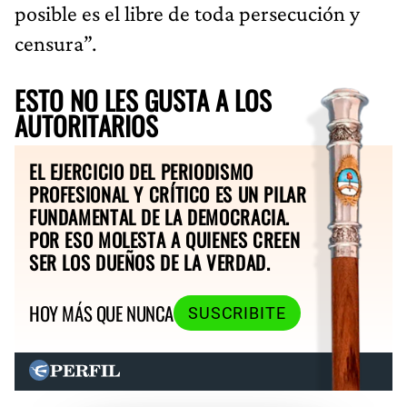
posible es el libre de toda persecución y
censura”.
ESTO NO LES GUSTA A LOS
AUTORITARIOS
EL EJERCICIO DEL PERIODISMO
PROFESIONAL Y CRÍTICO ES UN PILAR
FUNDAMENTAL DE LA DEMOCRACIA.
POR ESO MOLESTA A QUIENES CREEN
SER LOS DUEÑOS DE LA VERDAD.
HOY MÁS QUE NUNCA
SUSCRIBITE