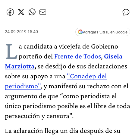
24-09-2019 15:40
Agregar PERFIL en Google
L
a candidata a vicejefa de Gobierno
porteño del
Frente de Todos
,
Gisela
Marziotta
,
se desdijo de sus declaraciones
sobre su apoyo a una
"Conadep del
periodismo"
, y manifestó su rechazo con el
argumento de que “como periodista el
único periodismo posible es el libre de toda
persecución y censura”.
La aclaración llega un día después de su