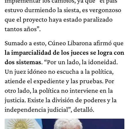
implementar los cambios, ya que "el país
estuvo durmiendo la siesta, es vergonzoso
que el proyecto haya estado paralizado
tantos años”.
Sumado a esto, Cúneo Libarona afirmó que
la imparcialidad de los jueces se logra con
dos sistemas
. “Por un lado, la idoneidad.
Un juez idóneo no escucha a la política,
atiende el expediente y las pruebas. Por
otro lado, la política no interviene en la
justicia. Existe la división de poderes y la
independencia judicial”, detalló.