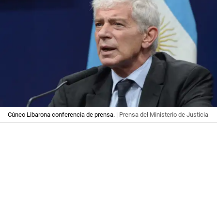
Cúneo Libarona conferencia de prensa.
| Prensa del Ministerio de Justicia