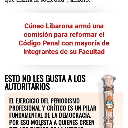
Cúneo Libarona armó una
comisión para reformar el
Código Penal con mayoría de
integrantes de su Facultad
ESTO NO LES GUSTA A LOS
AUTORITARIOS
EL EJERCICIO DEL PERIODISMO
PROFESIONAL Y CRÍTICO ES UN PILAR
FUNDAMENTAL DE LA DEMOCRACIA.
POR ESO MOLESTA A QUIENES CREEN