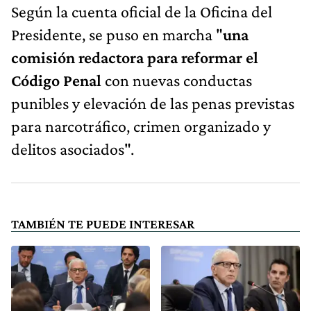
Según la cuenta oficial de la Oficina del
Presidente, se puso en marcha "
una
comisión redactora para reformar el
Código Penal
con nuevas conductas
punibles y elevación de las penas previstas
para narcotráfico, crimen organizado y
delitos asociados".
TAMBIÉN TE PUEDE INTERESAR