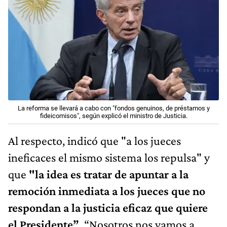
La reforma se llevará a cabo con "fondos genuinos, de préstamos y
fideicomisos", según explicó el ministro de Justicia.
Al respecto, indicó que "a los jueces
ineficaces el mismo sistema los repulsa" y
que
"la idea es tratar de apuntar a la
remoción inmediata a los jueces que no
respondan a la justicia eficaz que quiere
el Presidente”
. “Nosotros nos vamos a