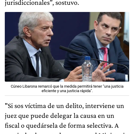
jurisdiccionales”, sostuvo.
Cúneo Libarona remarcó que la medida permitirá tener "una justicia
eficiente y una justicia rápida".
"Si sos víctima de un delito, interviene un
juez que puede delegar la causa en un
fiscal o quedársela de forma selectiva. A