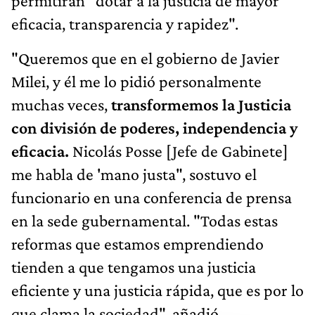
permitirán "dotar a la justicia de mayor
eficacia, transparencia y rapidez".
"Queremos que en el gobierno de Javier
Milei, y él me lo pidió personalmente
muchas veces,
transformemos la Justicia
con división de poderes, independencia y
eficacia.
Nicolás Posse [Jefe de Gabinete]
me habla de 'mano justa", sostuvo el
funcionario en una conferencia de prensa
en la sede gubernamental. "Todas estas
reformas que estamos emprendiendo
tienden a que tengamos una justicia
eficiente y una justicia rápida, que es por lo
que clama la sociedad", añadió.