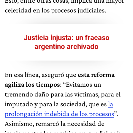
Esto, entre otras cosas, implica una mayor
celeridad en los procesos judiciales.
Justicia injusta: un fracaso
argentino archivado
En esa línea, aseguró que
esta reforma
agiliza los tiempos
: “Evitamos un
tremendo daño para las víctimas, para el
imputado y para la sociedad, que es
la
prolongación indebida de los procesos
”.
Asimismo, remarcó la necesidad de