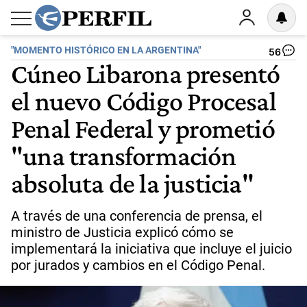
"MOMENTO HISTÓRICO EN LA ARGENTINA"
56
Cúneo Libarona presentó
el nuevo Código Procesal
Penal Federal y prometió
"una transformación
absoluta de la justicia"
A través de una conferencia de prensa, el
ministro de Justicia explicó cómo se
implementará la iniciativa que incluye el juicio
por jurados y cambios en el Código Penal.