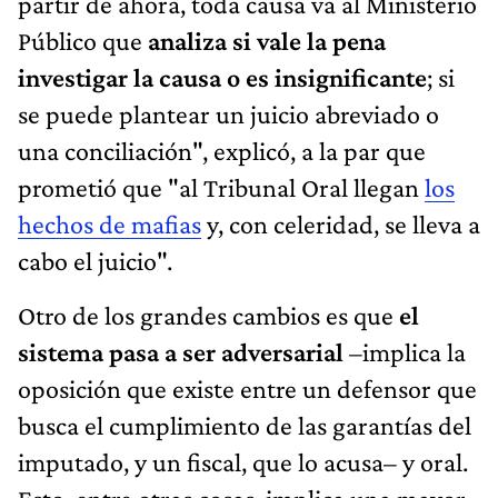
partir de ahora, toda causa va al Ministerio
Público que
analiza si vale la pena
investigar la causa o es insignificante
; si
se puede plantear un juicio abreviado o
una conciliación", explicó, a la par que
prometió que "al Tribunal Oral llegan
los
hechos de mafias
y, con celeridad, se lleva a
cabo el juicio".
Otro de los grandes cambios es que
el
sistema pasa a ser adversarial
–implica la
oposición que existe entre un defensor que
busca el cumplimiento de las garantías del
imputado, y un fiscal, que lo acusa– y oral.