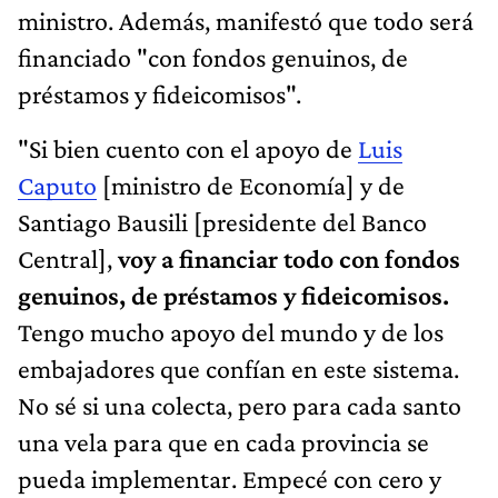
ministro. Además, manifestó que todo será
financiado "con fondos genuinos, de
préstamos y fideicomisos".
"Si bien cuento con el apoyo de
Luis
Caputo
[ministro de Economía] y de
Santiago Bausili [presidente del Banco
Central],
voy a financiar todo con fondos
genuinos, de préstamos y fideicomisos.
Tengo mucho apoyo del mundo y de los
embajadores que confían en este sistema.
No sé si una colecta, pero para cada santo
una vela para que en cada provincia se
pueda implementar. Empecé con cero y