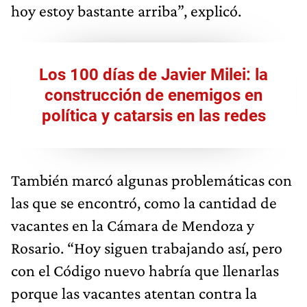
hoy estoy bastante arriba”, explicó.
Los 100 días de Javier Milei: la
construcción de enemigos en
política y catarsis en las redes
También marcó algunas problemáticas con
las que se encontró, como la cantidad de
vacantes en la Cámara de Mendoza y
Rosario. “Hoy siguen trabajando así, pero
con el Código nuevo habría que llenarlas
porque las vacantes atentan contra la