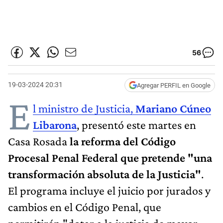
56
19-03-2024 20:31
Agregar PERFIL en Google
E
l ministro de Justicia,
Mariano Cúneo
Libarona
, presentó este martes en
Casa Rosada
la reforma del Código
Procesal Penal Federal que pretende "una
transformación absoluta de la Justicia"
.
El programa incluye el juicio por jurados y
cambios en el Código Penal, que