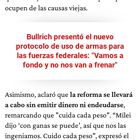
ocupen de las causas viejas.
Bullrich presentó el nuevo
protocolo de uso de armas para
las fuerzas federales: "Vamos a
fondo y no nos van a frenar"
Asimismo, aclaró que
la reforma se llevará
a cabo sin emitir dinero ni endeudarse
,
remarcando que "cuida cada peso". “Milei
dijo ‘con ganas se puede’, así que nos las
ingeniamos. Cuido cada peso", expresó el