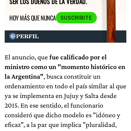
SER LOS DUEÑOS DE LA VERDAD.
HOY MÁS QUE NUNCA
SUSCRIBITE
El anuncio, que
fue calificado por el
ministro como un "momento histórico en
la Argentina"
, busca constituir un
ordenamiento en todo el país similar al que
ya se implementa en Jujuy y Salta desde
2015. En ese sentido, el funcionario
consideró que dicho modelo es "idóneo y
eficaz", a la par que implica "pluralidad,