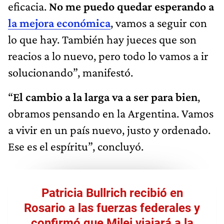
eficacia.
No me puedo quedar esperando a
la mejora económica
, vamos a seguir con
lo que hay. También hay jueces que son
reacios a lo nuevo, pero todo lo vamos a ir
solucionando”, manifestó.
“
El cambio a la larga va a ser para bien
,
obramos pensando en la Argentina. Vamos
a vivir en un país nuevo, justo y ordenado.
Ese es el espíritu”, concluyó.
Patricia Bullrich recibió en
Rosario a las fuerzas federales y
confirmó que Milei viajará a la