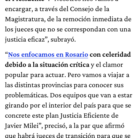
encargar, a través del Consejo de la
Magistratura, de la remoción inmediata de
los jueces que no se correspondan con una
justicia eficaz”, subrayó.
“
Nos enfocamos en Rosario
con celeridad
debido a la situación crítica
y el clamor
popular para actuar. Pero vamos a viajar a
las distintas provincias para conocer sus
problemáticas. Dos equipos que van a estar
girando por el interior del país para que se
concrete este plan Justicia Eficiente de
Javier Milei”, precisó, a la par que afirmó
que habrá jueces de transición para que se