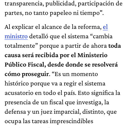
transparencia, publicidad, participación de
partes, no tanto papeleo ni tiempo".
Al explicar el alcance de la reforma,
el
ministro
detalló que el sistema “cambia
totalmente” porque a partir de ahora
toda
causa será recibida por el Ministerio
Público Fiscal, desde donde se resolverá
cómo proseguir
. “Es un momento
histórico porque va a regir el sistema
acusatorio en todo el país. Esto significa la
presencia de un fiscal que investiga, la
defensa y un juez imparcial, distinto, que
ocupa las tareas imprescindibles