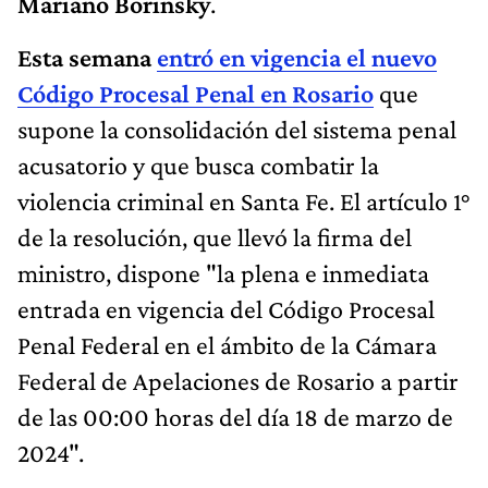
Mariano Borinsky
.
Esta semana
entró en vigencia el nuevo
Código Procesal Penal en Rosario
que
supone la consolidación del sistema penal
acusatorio y que busca combatir la
violencia criminal en Santa Fe. El artículo 1°
de la resolución, que llevó la firma del
ministro, dispone "la plena e inmediata
entrada en vigencia del Código Procesal
Penal Federal en el ámbito de la Cámara
Federal de Apelaciones de Rosario a partir
de las 00:00 horas del día 18 de marzo de
2024".