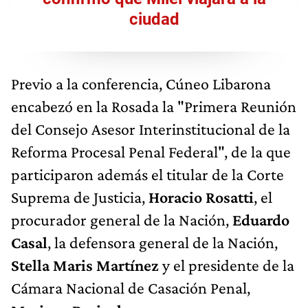
ciudad
Previo a la conferencia, Cúneo Libarona
encabezó en la Rosada la "Primera Reunión
del Consejo Asesor Interinstitucional de la
Reforma Procesal Penal Federal", de la que
participaron además el titular de la Corte
Suprema de Justicia,
Horacio Rosatti
, el
procurador general de la Nación,
Eduardo
Casal
, la defensora general de la Nación,
Stella Maris Martínez
y el presidente de la
Cámara Nacional de Casación Penal,