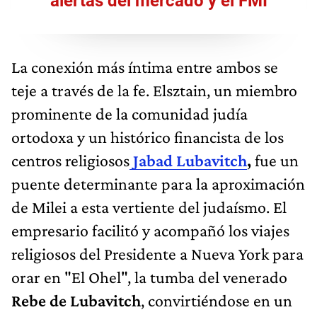
alertas del mercado y el FMI
La conexión más íntima entre ambos se
teje a través de la fe. Elsztain, un miembro
prominente de la comunidad judía
ortodoxa y un histórico financista de los
centros religiosos
Jabad Lubavitch
,
fue un
puente determinante para la aproximación
de Milei a esta vertiente del judaísmo. El
empresario facilitó y acompañó los viajes
religiosos del Presidente a Nueva York para
orar en "El Ohel", la tumba del venerado
Rebe de Lubavitch
, convirtiéndose en un