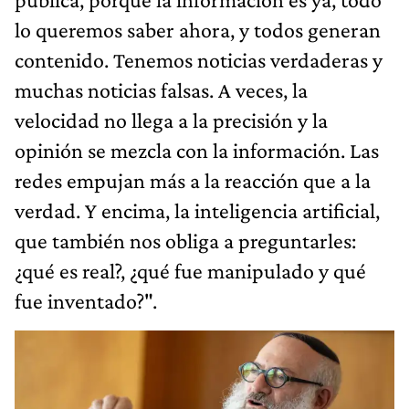
lo queremos saber ahora, y todos generan
contenido. Tenemos noticias verdaderas y
muchas noticias falsas. A veces, la
velocidad no llega a la precisión y la
opinión se mezcla con la información. Las
redes empujan más a la reacción que a la
verdad. Y encima, la inteligencia artificial,
que también nos obliga a preguntarles:
¿qué es real?, ¿qué fue manipulado y qué
fue inventado?".