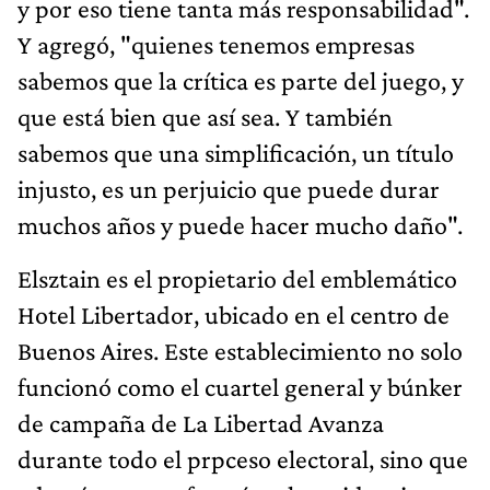
y por eso tiene tanta más responsabilidad".
Y agregó, "quienes tenemos empresas
sabemos que la crítica es parte del juego, y
que está bien que así sea. Y también
sabemos que una simplificación, un título
injusto, es un perjuicio que puede durar
muchos años y puede hacer mucho daño".
Elsztain es el propietario del emblemático
Hotel Libertador, ubicado en el centro de
Buenos Aires. Este establecimiento no solo
funcionó como el cuartel general y búnker
de campaña de La Libertad Avanza
durante todo el prpceso electoral, sino que