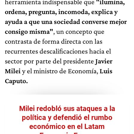
herramienta indispensable que
"ilumina,
ordena, pregunta, incomoda, explica y
ayuda a que una sociedad converse mejor
consigo misma"
, un concepto que
contrasta de forma directa con las
recurrentes descalificaciones hacia el
sector por parte del presidente
Javier
Milei
y el ministro de Economía,
Luis
Caputo.
Milei redobló sus ataques a la
política y defendió el rumbo
económico en el Latam