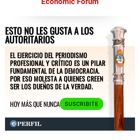
Economic Forum
ESTO NO LES GUSTA A LOS
AUTORITARIOS
EL EJERCICIO DEL PERIODISMO
PROFESIONAL Y CRÍTICO ES UN PILAR
FUNDAMENTAL DE LA DEMOCRACIA.
POR ESO MOLESTA A QUIENES CREEN
SER LOS DUEÑOS DE LA VERDAD.
HOY MÁS QUE NUNCA
SUSCRIBITE