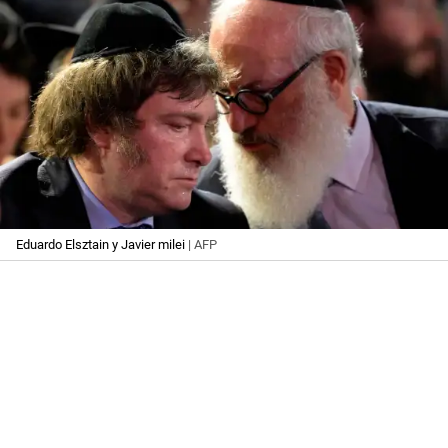
Eduardo Elsztain y Javier milei
| AFP