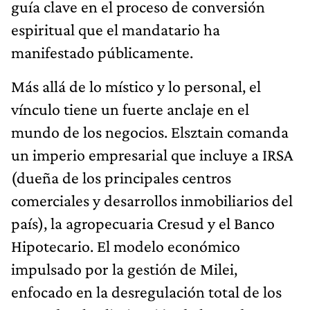
guía clave en el proceso de conversión
espiritual que el mandatario ha
manifestado públicamente.
Más allá de lo místico y lo personal, el
vínculo tiene un fuerte anclaje en el
mundo de los negocios. Elsztain comanda
un imperio empresarial que incluye a IRSA
(dueña de los principales centros
comerciales y desarrollos inmobiliarios del
país), la agropecuaria Cresud y el Banco
Hipotecario. El modelo económico
impulsado por la gestión de Milei,
enfocado en la desregulación total de los