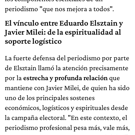
periodismo "que nos mejora a todos".
El vínculo entre Eduardo Elsztain y
Javier Milei: de la espiritualidad al
soporte logístico
La fuerte defensa del periodismo por parte
de Elsztain llamó la atención precisamente
por la
estrecha y profunda relación
que
mantiene con Javier Milei, de quien ha sido
uno de los principales sostenes
económicos, logísticos y espirituales desde
la campaña electoral. "En este contexto, el
periodismo profesional pesa más, vale más,