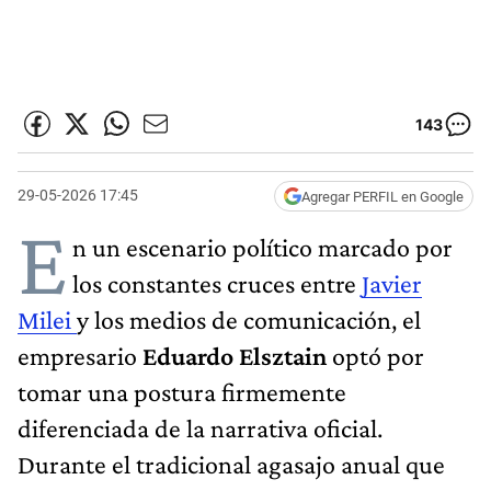
143
29-05-2026 17:45
Agregar PERFIL en Google
E
n un escenario político marcado por
los constantes cruces entre
Javier
Milei
y los medios de comunicación, el
empresario
Eduardo Elsztain
optó por
tomar una postura firmemente
diferenciada de la narrativa oficial.
Durante el tradicional agasajo anual que