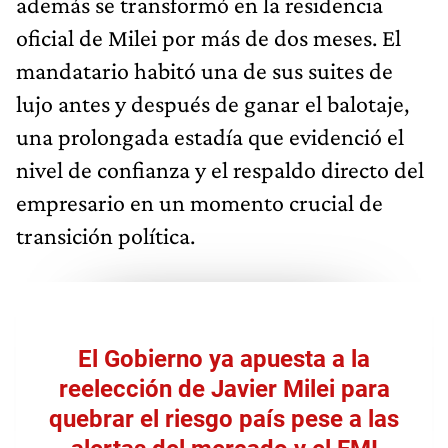
además se transformó en la residencia
oficial de Milei por más de dos meses. El
mandatario habitó una de sus suites de
lujo antes y después de ganar el balotaje,
una prolongada estadía que evidenció el
nivel de confianza y el respaldo directo del
empresario en un momento crucial de
transición política.
El Gobierno ya apuesta a la
reelección de Javier Milei para
quebrar el riesgo país pese a las