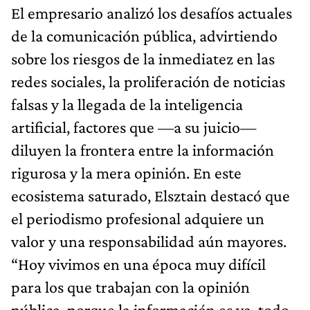
El empresario analizó los desafíos actuales
de la comunicación pública, advirtiendo
sobre los riesgos de la inmediatez en las
redes sociales, la proliferación de noticias
falsas y la llegada de la inteligencia
artificial, factores que —a su juicio—
diluyen la frontera entre la información
rigurosa y la mera opinión. En este
ecosistema saturado, Elsztain destacó que
el periodismo profesional adquiere un
valor y una responsabilidad aún mayores.
“Hoy vivimos en una época muy difícil
para los que trabajan con la opinión
pública, porque la información es ya, todo