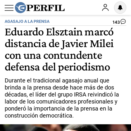
AGASAJO A LA PRENSA
143
Eduardo Elsztain marcó
distancia de Javier Milei
con una contundente
defensa del periodismo
Durante el tradicional agasajo anual que
brinda a la prensa desde hace más de dos
décadas, el líder del grupo IRSA reivindicó la
labor de los comunicadores profesionales y
ponderó la importancia de la prensa en la
construcción democrática.