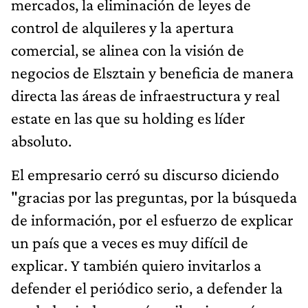
mercados, la eliminación de leyes de
control de alquileres y la apertura
comercial, se alinea con la visión de
negocios de Elsztain y beneficia de manera
directa las áreas de infraestructura y real
estate en las que su holding es líder
absoluto.
El empresario cerró su discurso diciendo
"gracias por las preguntas, por la búsqueda
de información, por el esfuerzo de explicar
un país que a veces es muy difícil de
explicar. Y también quiero invitarlos a
defender el periódico serio, a defender la