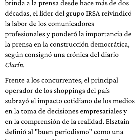
brinda a la prensa desde hace más de dos
décadas, el líder del grupo IRSA reivindicó
la labor de los comunicadores
profesionales y ponderó la importancia de
la prensa en la construcción democrática,
según consignó una crónica del diario
Clarín.
Frente a los concurrentes, el principal
operador de los shoppings del país
subrayó el impacto cotidiano de los medios
en la toma de decisiones empresariales y
en la comprensión de la realidad. Elsztain
definió al "buen periodismo" como una