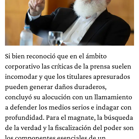
Si bien reconoció que en el ámbito
corporativo las críticas de la prensa suelen
incomodar y que los titulares apresurados
pueden generar daños duraderos,
concluyó su alocución con un llamamiento
a defender los medios serios e indagar con
profundidad. Para el magnate, la búsqueda
de la verdad y la fiscalización del poder son
los componentes esenciales de un