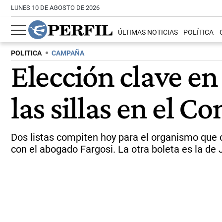
LUNES 10 DE AGOSTO DE 2026
ÚLTIMAS NOTICIAS
POLÍTICA
POLITICA
CAMPAÑA
Elección clave en 
las sillas en el C
Dos listas compiten hoy para el organismo que c
con el abogado Fargosi. La otra boleta es la de 