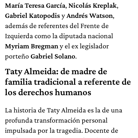
María Teresa García
,
Nicolás Kreplak
,
Gabriel Katopodis
y
Andrés Watson
,
además de referentes del Frente de
Izquierda como la diputada nacional
Myriam Bregman
y el ex legislador
porteño
Gabriel Solano
.
Taty Almeida: de madre de
familia tradicional a referente de
los derechos humanos
La historia de Taty Almeida es la de una
profunda transformación personal
impulsada por la tragedia. Docente de