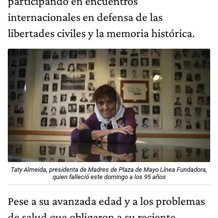
participando en encuentros
internacionales en defensa de las
libertades civiles y la memoria histórica.
Taty Almeida, presidenta de Madres de Plaza de Mayo Línea Fundadora,
quien falleció este domingo a los 95 años​
Pese a su avanzada edad y a los problemas
de salud que obligaron a su reciente