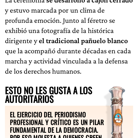
y estuvo marcada por un clima de
profunda emoción. Junto al féretro se
exhibió una fotografía de la histórica
dirigente y
el tradicional pañuelo blanco
que la acompañó durante décadas en cada
marcha y actividad vinculada a la defensa
de los derechos humanos.
ESTO NO LES GUSTA A LOS
AUTORITARIOS
EL EJERCICIO DEL PERIODISMO
PROFESIONAL Y CRÍTICO ES UN PILAR
FUNDAMENTAL DE LA DEMOCRACIA.
POR ESO MOLESTA A QUIENES CREEN