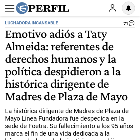
LUCHADORA INCANSABLE
71
Emotivo adiós a Taty
Almeida: referentes de
derechos humanos y la
política despidieron a la
histórica dirigente de
Madres de Plaza de Mayo
La histórica dirigente de Madres de Plaza de
Mayo Línea Fundadora fue despedida en la
sede de Foetra. Su fallecimiento a los 95 años
marca el fin de una vida dedicada a la