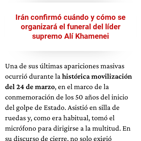
Irán confirmó cuándo y cómo se
organizará el funeral del líder
supremo Alí Khamenei
Una de sus últimas apariciones masivas
ocurrió durante la
histórica movilización
del 24 de marzo
, en el marco de la
conmemoración de los 50 años del inicio
del golpe de Estado. Asistió en silla de
ruedas y, como era habitual, tomó el
micrófono para dirigirse a la multitud. En
su discurso de cierre, no solo exigió