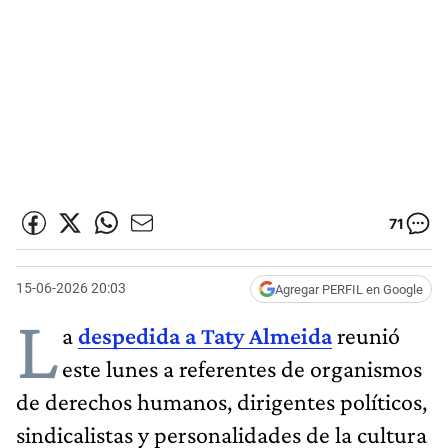
71
15-06-2026 20:03
Agregar PERFIL en Google
L
a
despedida a Taty Almeida
reunió
este lunes a referentes de organismos
de derechos humanos, dirigentes políticos,
sindicalistas y personalidades de la cultura