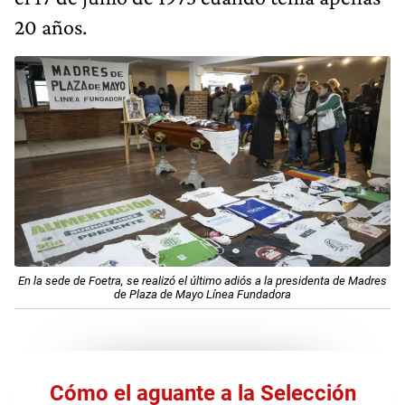
20 años.
En la sede de Foetra, se realizó el último adiós a la presidenta de Madres
de Plaza de Mayo Línea Fundadora​
Cómo el aguante a la Selección