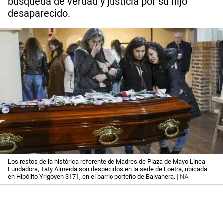
búsqueda de verdad y justicia por su hijo
desaparecido.
Los restos de la histórica referente de Madres de Plaza de Mayo Línea
Fundadora, Taty Almeida son despedidos en la sede de Foetra, ubicada
en Hipólito Yrigoyen 3171, en el barrio porteño de Balvanera.
| NA