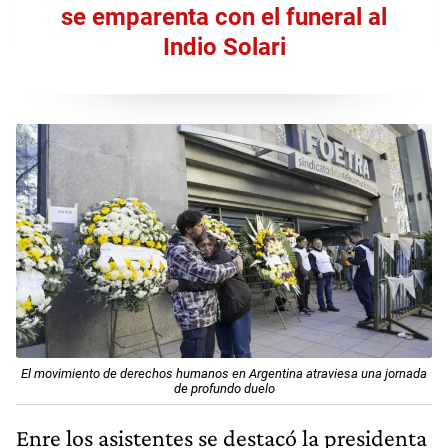
se emparenta con el funeral al
Indio Solari
El movimiento de derechos humanos en Argentina atraviesa una jornada
de profundo duelo​
Enre los asistentes se destacó la presidenta