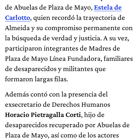
de Abuelas de Plaza de Mayo,
Estela de
Carlotto
, quien recordó la trayectoria de
Almeida y su compromiso permanente con
la búsqueda de verdad y justicia. A su vez,
participaron integrantes de Madres de
Plaza de Mayo Línea Fundadora, familiares
de desaparecidos y militantes que
formaron largas filas.
Además contó con la presencia del
exsecretario de Derechos Humanos
Horacio Pietragalla Corti
, hijo de
desaparecidos recuperado por Abuelas de
Plaza de Mayo, así como de los actores