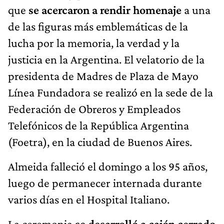
que
se acercaron a rendir homenaje
a una
de las figuras más emblemáticas de la
lucha por la memoria, la verdad y la
justicia en la Argentina. El velatorio de la
presidenta de Madres de Plaza de Mayo
Línea Fundadora se realizó en la sede de la
Federación de Obreros y Empleados
Telefónicos de la República Argentina
(Foetra), en la ciudad de Buenos Aires.
Almeida falleció el domingo a los 95 años,
luego de permanecer internada durante
varios días en el Hospital Italiano.
La ceremonia
se desarrolló a cajón cerrado