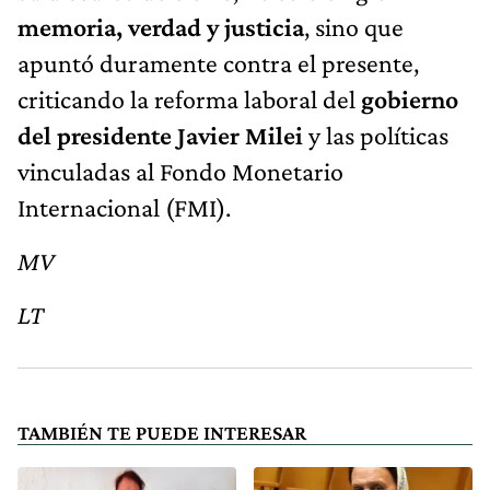
memoria, verdad y justicia
, sino que
apuntó duramente contra el presente,
criticando la reforma laboral del
gobierno
del presidente Javier Milei
y las políticas
vinculadas al Fondo Monetario
Internacional (FMI).
MV
LT
TAMBIÉN TE PUEDE INTERESAR