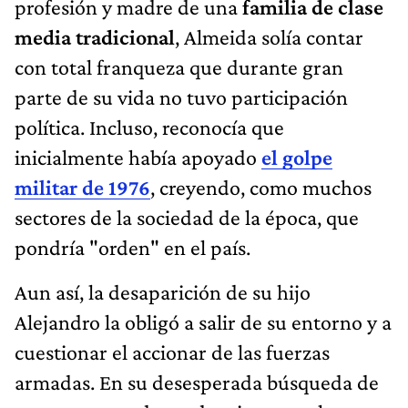
profesión y madre de una
familia de clase
media tradicional
, Almeida solía contar
con total franqueza que durante gran
parte de su vida no tuvo participación
política. Incluso, reconocía que
inicialmente había apoyado
el golpe
militar de 1976
, creyendo, como muchos
sectores de la sociedad de la época, que
pondría "orden" en el país.
Aun así, la desaparición de su hijo
Alejandro la obligó a salir de su entorno y a
cuestionar el accionar de las fuerzas
armadas. En su desesperada búsqueda de