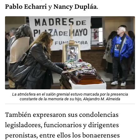
Pablo Echarri
y
Nancy Dupláa
.
La atmósfera en el salón gremial estuvo marcada por la presencia
constante de la memoria de su hijo, Alejandro M. Almeida
También expresaron sus condolencias
legisladores, funcionarios y dirigentes
peronistas, entre ellos los bonaerenses