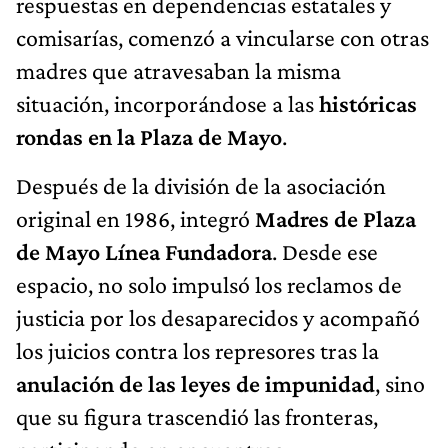
respuestas en dependencias estatales y
comisarías, comenzó a vincularse con otras
madres que atravesaban la misma
situación, incorporándose a las
históricas
rondas en la Plaza de Mayo
.
Después de la división de la asociación
original en 1986, integró
Madres de Plaza
de Mayo Línea Fundadora
. Desde ese
espacio, no solo impulsó los reclamos de
justicia por los desaparecidos y acompañó
los juicios contra los represores tras la
anulación de las leyes de impunidad
, sino
que su figura trascendió las fronteras,