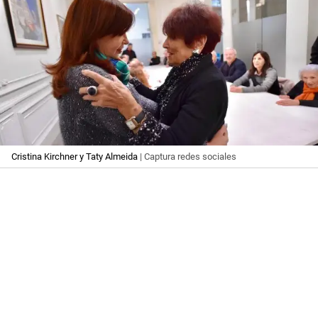
Cristina Kirchner y Taty Almeida
| Captura redes sociales