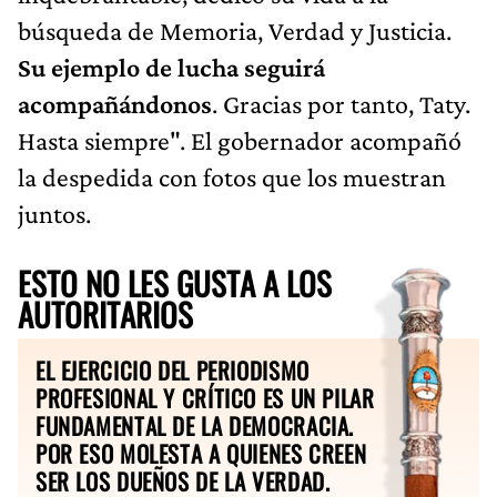
búsqueda de Memoria, Verdad y Justicia.
Su ejemplo de lucha seguirá
acompañándonos
. Gracias por tanto, Taty.
Hasta siempre". El gobernador acompañó
la despedida con fotos que los muestran
juntos.
ESTO NO LES GUSTA A LOS
AUTORITARIOS
EL EJERCICIO DEL PERIODISMO
PROFESIONAL Y CRÍTICO ES UN PILAR
FUNDAMENTAL DE LA DEMOCRACIA.
POR ESO MOLESTA A QUIENES CREEN
SER LOS DUEÑOS DE LA VERDAD.