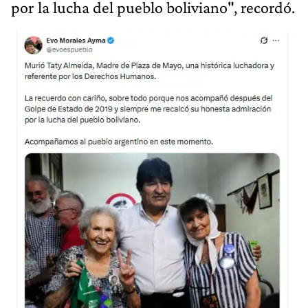
por la lucha del pueblo boliviano", recordó.