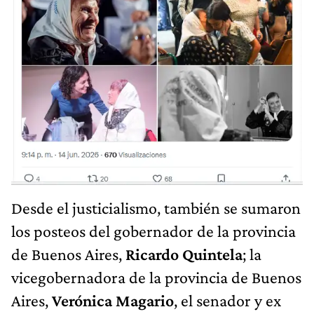
Desde el justicialismo, también se sumaron
los posteos del gobernador de la provincia
de Buenos Aires,
Ricardo Quintela
; la
vicegobernadora de la provincia de Buenos
Aires,
Verónica Magario
, el senador y ex