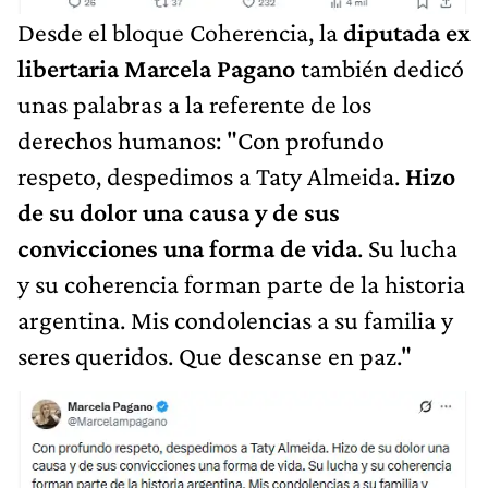
​Desde el bloque Coherencia, la
diputada ex
libertaria Marcela Pagano
también dedicó
unas palabras a la referente de los
derechos humanos: "Con profundo
respeto, despedimos a Taty Almeida.
Hizo
de su dolor una causa y de sus
convicciones una forma de vida
. Su lucha
y su coherencia forman parte de la historia
argentina. Mis condolencias a su familia y
seres queridos. Que descanse en paz."