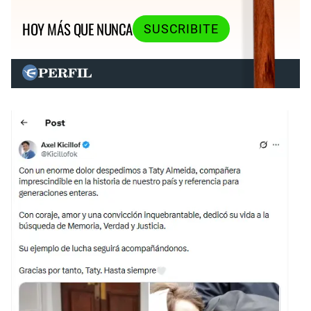
HOY MÁS QUE NUNCA
SUSCRIBITE