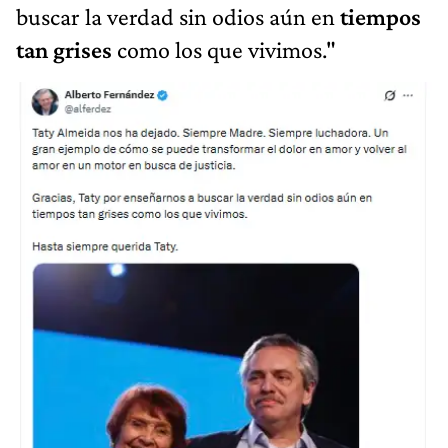
buscar la verdad sin odios aún en
tiempos
tan grises
como los que vivimos."