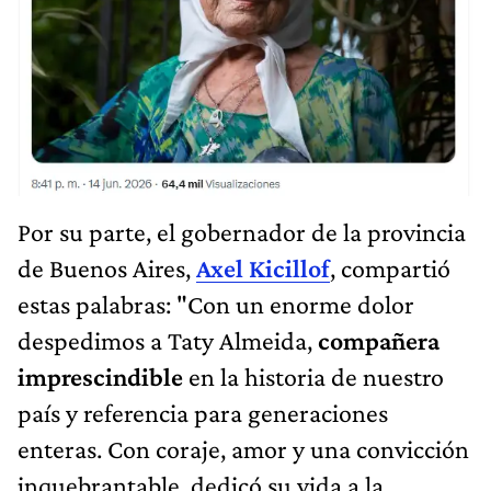
Por su parte, el gobernador de la provincia
de Buenos Aires,
Axel Kicillof
, compartió
estas palabras: "Con un enorme dolor
despedimos a Taty Almeida,
compañera
imprescindible
en la historia de nuestro
país y referencia para generaciones
enteras. Con coraje, amor y una convicción
inquebrantable, dedicó su vida a la