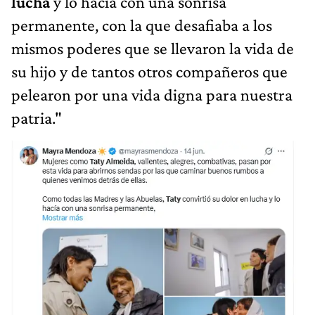
lucha
y lo hacía con una sonrisa
permanente, con la que desafiaba a los
mismos poderes que se llevaron la vida de
su hijo y de tantos otros compañeros que
pelearon por una vida digna para nuestra
patria."