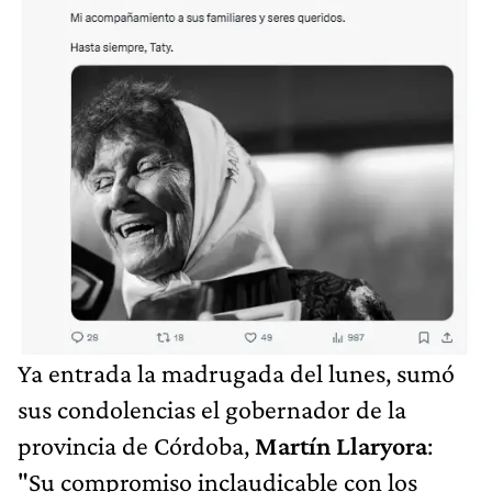
​Ya entrada la madrugada del lunes, sumó
sus condolencias el gobernador de la
provincia de Córdoba,
Martín Llaryora
:
"Su compromiso inclaudicable con los