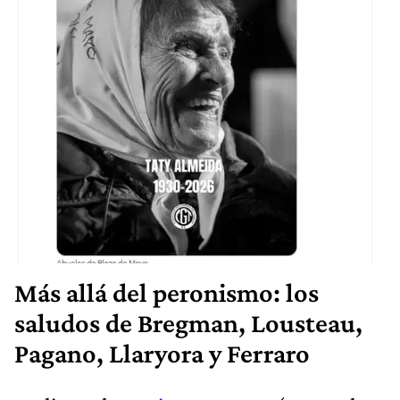
Más allá del peronismo: los
saludos de Bregman, Lousteau,
Pagano, Llaryora y Ferraro