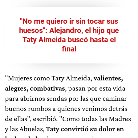
"No me quiero ir sin tocar sus
huesos": Alejandro, el hijo que
Taty Almeida buscó hasta el
final
"Mujeres como Taty Almeida,
valientes,
alegres, combativas
, pasan por esta vida
para abrirnos sendas por las que caminar
buenos rumbos a quienes venimos detrás
de ellas", escribió. "Como todas las Madres
y las Abuelas,
Taty convirtió su dolor en