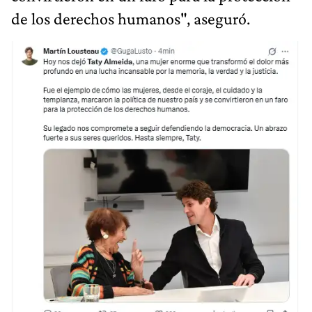
de los derechos humanos", aseguró.