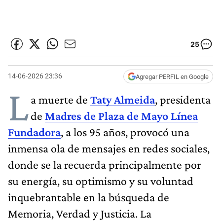
25
14-06-2026 23:36
Agregar PERFIL en Google
L
a muerte de
Taty Almeida
, presidenta
de
Madres de Plaza de Mayo Línea
Fundadora
, a los 95 años, provocó una
inmensa ola de mensajes en redes sociales,
donde se la recuerda principalmente por
su energía, su optimismo y su voluntad
inquebrantable en la búsqueda de
Memoria, Verdad y Justicia. La