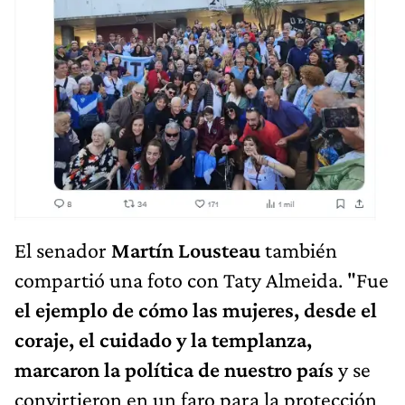
El senador
Martín Lousteau
también
compartió una foto con Taty Almeida. "Fue
el ejemplo de cómo las mujeres, desde el
coraje, el cuidado y la templanza,
marcaron la política de nuestro país
y se
convirtieron en un faro para la protección