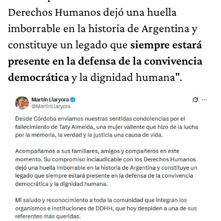
Derechos Humanos dejó una huella
imborrable en la historia de Argentina y
constituye un legado que
siempre estará
presente en la defensa de la convivencia
democrática
y la dignidad humana".