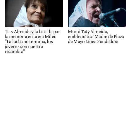
Taty Almeida y la batalla por
Murió Taty Almeida,
la memoria en la era Milei:
emblemática Madre de Plaza
"La lucha no termina, los
de Mayo Línea Fundadora
jóvenes son nuestro
recambio"