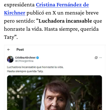
expresidenta
Cristina Fernández de
Kirchner
publicó en X un mensaje breve
pero sentido: "
Luchadora incansable
que
honraste la vida. Hasta siempre, querida
Taty".