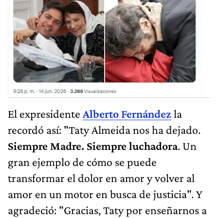
El expresidente
Alberto Fernández
la
recordó así: "Taty Almeida nos ha dejado.
Siempre Madre. Siempre luchadora
. Un
gran ejemplo de cómo se puede
transformar el dolor en amor y volver al
amor en un motor en busca de justicia". Y
agradeció: "Gracias, Taty por enseñarnos a