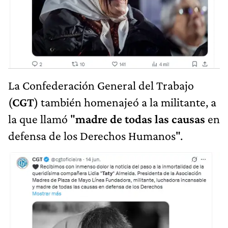
La Confederación General del Trabajo
(
CGT
) también homenajeó a la militante, a
la que llamó "
madre de todas las causas
en
defensa de los Derechos Humanos".