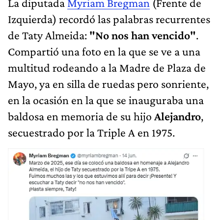
La diputada
Myriam Bregman
(Frente de
Izquierda) recordó las palabras recurrentes
de Taty Almeida:
"No nos han vencido"
.
Compartió una foto en la que se ve a una
multitud rodeando a la Madre de Plaza de
Mayo, ya en silla de ruedas pero sonriente,
en la ocasión en la que se inauguraba una
baldosa en memoria de su hijo
Alejandro
,
secuestrado por la Triple A en 1975.