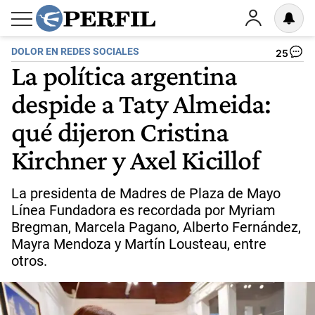
DOLOR EN REDES SOCIALES
25
La política argentina
despide a Taty Almeida:
qué dijeron Cristina
Kirchner y Axel Kicillof
La presidenta de Madres de Plaza de Mayo
Línea Fundadora es recordada por Myriam
Bregman, Marcela Pagano, Alberto Fernández,
Mayra Mendoza y Martín Lousteau, entre
otros.