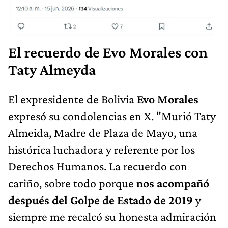
El recuerdo de Evo Morales con
Taty Almeyda
El expresidente de Bolivia
Evo Morales
expresó su condolencias en X. "Murió Taty
Almeida, Madre de Plaza de Mayo, una
histórica luchadora y referente por los
Derechos Humanos. La recuerdo con
cariño, sobre todo porque
nos acompañó
después del Golpe de Estado de 2019
y
siempre me recalcó su honesta admiración