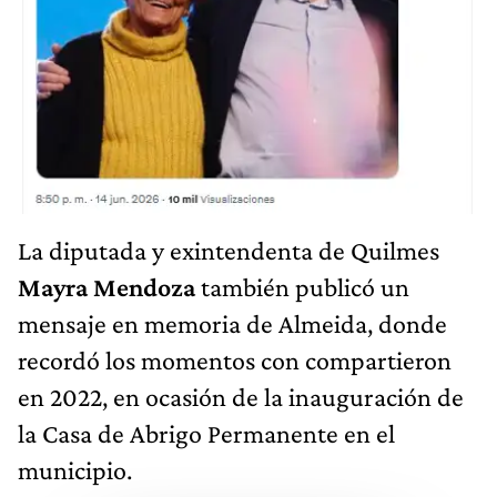
La diputada y exintendenta de Quilmes
Mayra Mendoza
también publicó un
mensaje en memoria de Almeida, donde
recordó los momentos con compartieron
en 2022, en ocasión de la inauguración de
la Casa de Abrigo Permanente en el
municipio.