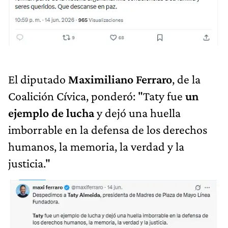
El diputado
Maximiliano Ferraro
, de la
Coalición Cívica, ponderó: "Taty fue
un
ejemplo de lucha
y dejó una huella
imborrable en la defensa de los derechos
humanos, la memoria, la verdad y la
justicia."