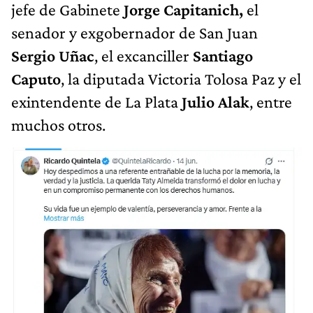
jefe de Gabinete
Jorge Capitanich,
el
senador y exgobernador de San Juan
Sergio Uñac
, el excanciller
Santiago
Caputo
, la diputada Victoria Tolosa Paz y el
exintendente de La Plata
Julio Alak
, entre
muchos otros.