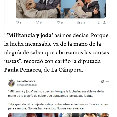
“'
Militancia y joda'
así nos decías. Porque
la lucha incansable va de la mano de la
alegría de saber que abrazamos las causas
justas", recordó con cariño la diputada
Paula Penacca
, de La Cámpora.