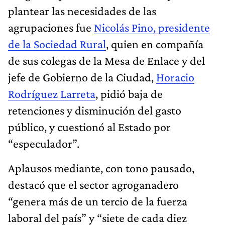
plantear las necesidades de las
agrupaciones fue
Nicolás Pino, presidente
de la Sociedad Rural
, quien en compañía
de sus colegas de la Mesa de Enlace y del
jefe de Gobierno de la Ciudad,
Horacio
Rodríguez Larreta
, pidió baja de
retenciones y disminución del gasto
público, y cuestionó al Estado por
“especulador”.
Aplausos mediante, con tono pausado,
destacó que el sector agroganadero
“genera más de un tercio de la fuerza
laboral del país” y “siete de cada diez