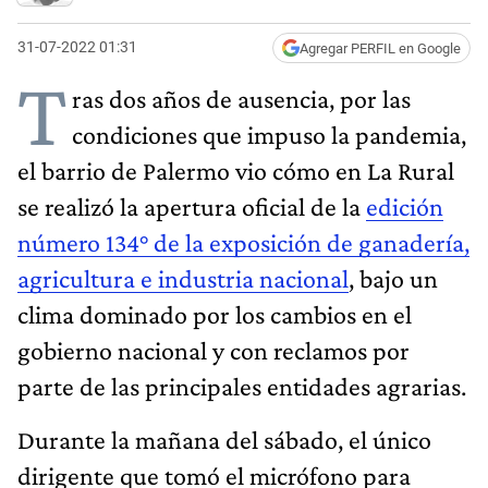
31-07-2022 01:31
Agregar PERFIL en Google
T
ras dos años de ausencia, por las
condiciones que impuso la pandemia,
el barrio de Palermo vio cómo en La Rural
se realizó la apertura oficial de la
edición
número 134° de la exposición de ganadería,
agricultura e industria nacional
, bajo un
clima dominado por los cambios en el
gobierno nacional y con reclamos por
parte de las principales entidades agrarias.
Durante la mañana del sábado, el único
dirigente que tomó el micrófono para