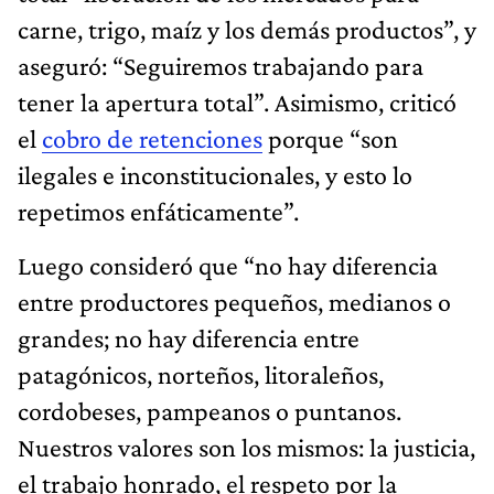
carne, trigo, maíz y los demás productos”, y
aseguró: “Seguiremos trabajando para
tener la apertura total”. Asimismo, criticó
el
cobro de retenciones
porque “son
ilegales e inconstitucionales, y esto lo
repetimos enfáticamente”.
Luego consideró que “no hay diferencia
entre productores pequeños, medianos o
grandes; no hay diferencia entre
patagónicos, norteños, litoraleños,
cordobeses, pampeanos o puntanos.
Nuestros valores son los mismos: la justicia,
el trabajo honrado, el respeto por la