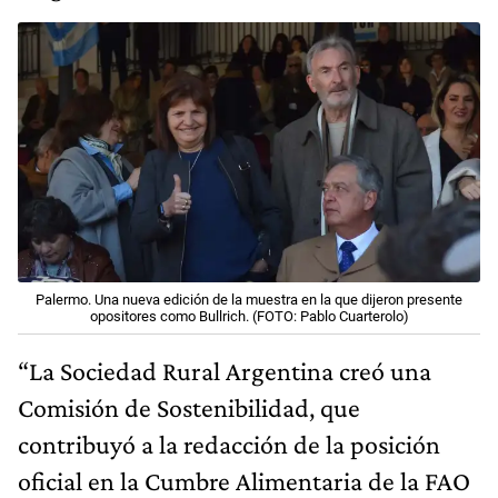
Palermo. Una nueva edición de la muestra en la que dijeron presente
opositores como Bullrich. (FOTO: Pablo Cuarterolo)
“La Sociedad Rural Argentina creó una
Comisión de Sostenibilidad, que
contribuyó a la redacción de la posición
oficial en la Cumbre Alimentaria de la FAO