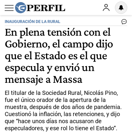
INAUGURACIÓN DE LA RURAL
En plena tensión con el
Gobierno, el campo dijo
que el Estado es el que
especula y envió un
mensaje a Massa
El titular de la Sociedad Rural, Nicolás Pino,
fue el único orador de la apertura de la
muestra, después de dos años de pandemia.
Cuestionó la inflación, las retenciones, y dijo
que “hace unos días nos acusaron de
especuladores, y ese rol lo tiene el Estado”.