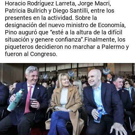
Horacio Rodríguez Larreta, Jorge Macri,
Patricia Bullrich y Diego Santilli, entre los
presentes en la actividad. Sobre la
designación del nuevo ministro de Economía,
Pino auguró que “esté a la altura de la difícil
situación y genere confianza”.Finalmente, los
piqueteros decidieron no marchar a Palermo y
fueron al Congreso.