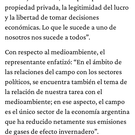
propiedad privada, la legitimidad del lucro
y la libertad de tomar decisiones
económicas. Lo que le sucede a uno de
nosotros nos sucede a todos”.
Con respecto al medioambiente, el
representante enfatizó: “En el ámbito de
las relaciones del campo con los sectores
políticos, se encuentra también el tema de
la relación de nuestra tarea con el
medioambiente; en ese aspecto, el campo
es el único sector de la economía argentina
que ha reducido netamente sus emisiones
de gases de efecto invernadero”.