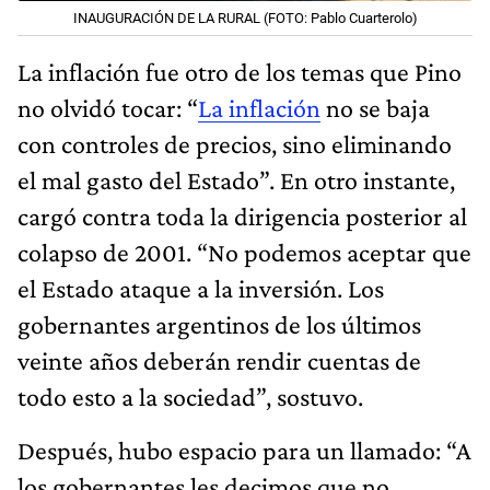
INAUGURACIÓN DE LA RURAL (FOTO: Pablo Cuarterolo)
La inflación fue otro de los temas que Pino
no olvidó tocar: “
La inflación
no se baja
con controles de precios, sino eliminando
el mal gasto del Estado”. En otro instante,
cargó contra toda la dirigencia posterior al
colapso de 2001. “No podemos aceptar que
el Estado ataque a la inversión. Los
gobernantes argentinos de los últimos
veinte años deberán rendir cuentas de
todo esto a la sociedad”, sostuvo.
Después, hubo espacio para un llamado: “A
los gobernantes les decimos que no