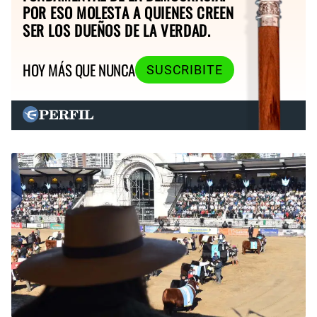
POR ESO MOLESTA A QUIENES CREEN
SER LOS DUEÑOS DE LA VERDAD.
HOY MÁS QUE NUNCA
SUSCRIBITE