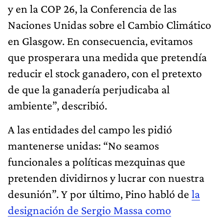
y en la COP 26, la Conferencia de las
Naciones Unidas sobre el Cambio Climático
en Glasgow. En consecuencia, evitamos
que prosperara una medida que pretendía
reducir el stock ganadero, con el pretexto
de que la ganadería perjudicaba al
ambiente”, describió.
A las entidades del campo les pidió
mantenerse unidas: “No seamos
funcionales a políticas mezquinas que
pretenden dividirnos y lucrar con nuestra
desunión”. Y por último, Pino habló de
la
designación de Sergio Massa como