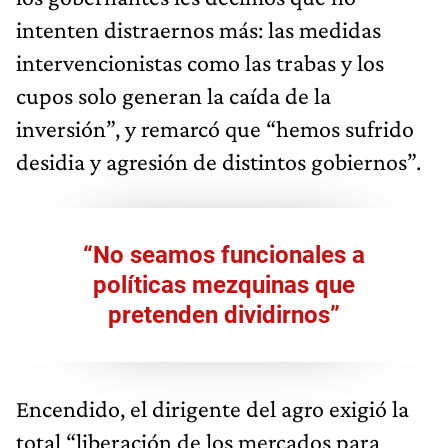
intenten distraernos más: las medidas
intervencionistas como las trabas y los
cupos solo generan la caída de la
inversión”, y remarcó que “hemos sufrido
desidia y agresión de distintos gobiernos”.
“No seamos funcionales a
políticas mezquinas que
pretenden dividirnos”
Encendido, el dirigente del agro exigió la
total “liberación de los mercados para