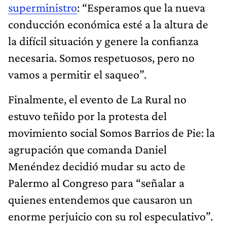
superministro
: “Esperamos que la nueva
conducción económica esté a la altura de
la difícil situación y genere la confianza
necesaria. Somos respetuosos, pero no
vamos a permitir el saqueo”.
Finalmente, el evento de La Rural no
estuvo teñido por la protesta del
movimiento social Somos Barrios de Pie: la
agrupación que comanda Daniel
Menéndez decidió mudar su acto de
Palermo al Congreso para “señalar a
quienes entendemos que causaron un
enorme perjuicio con su rol especulativo”.