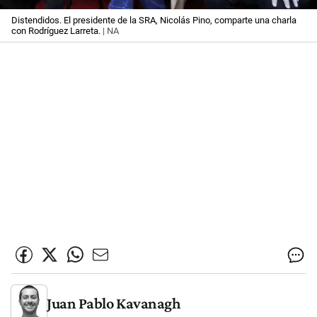
Distendidos. El presidente de la SRA, Nicolás Pino, comparte una charla
con Rodríguez Larreta.
| NA
Juan Pablo Kavanagh