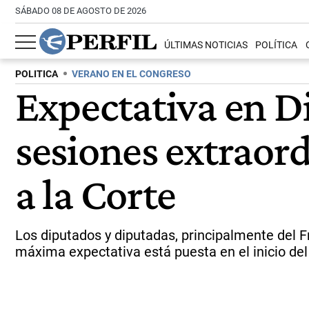
SÁBADO 08 DE AGOSTO DE 2026
ÚLTIMAS NOTICIAS
POLÍTICA
POLITICA
VERANO EN EL CONGRESO
Expectativa en D
sesiones extraordi
a la Corte
Los diputados y diputadas, principalmente del F
máxima expectativa está puesta en el inicio del 