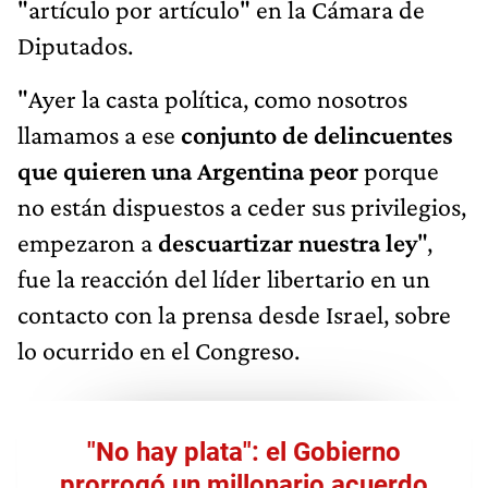
"artículo por artículo" en la Cámara de
Diputados.
"Ayer la casta política, como nosotros
llamamos a ese
conjunto de delincuentes
que quieren una Argentina peor
porque
no están dispuestos a ceder sus privilegios,
empezaron a
descuartizar nuestra ley
",
fue la reacción del líder libertario en un
contacto con la prensa desde Israel, sobre
lo ocurrido en el Congreso.
"No hay plata": el Gobierno
prorrogó un millonario acuerdo