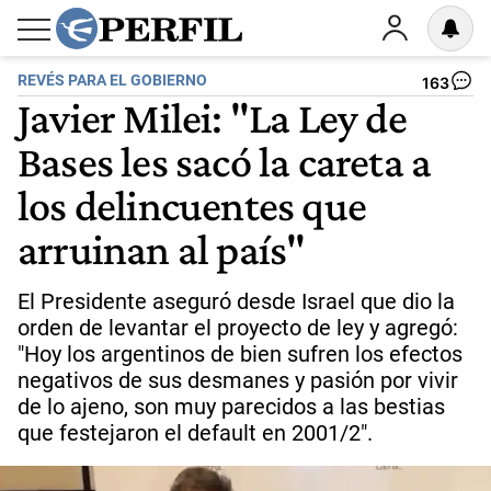
REVÉS PARA EL GOBIERNO
163
Javier Milei: "La Ley de
Bases les sacó la careta a
los delincuentes que
arruinan al país"
El Presidente aseguró desde Israel que dio la
orden de levantar el proyecto de ley y agregó:
"Hoy los argentinos de bien sufren los efectos
negativos de sus desmanes y pasión por vivir
de lo ajeno, son muy parecidos a las bestias
que festejaron el default en 2001/2".