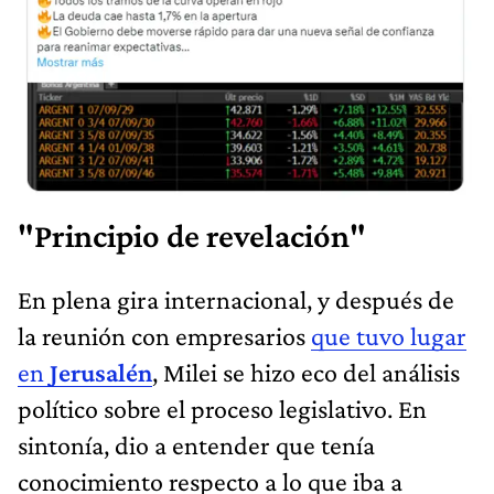
"Principio de revelación"
En plena gira internacional, y después de
la reunión con empresarios
que tuvo lugar
en
Jerusalén
, Milei se hizo eco del análisis
político sobre el proceso legislativo. En
sintonía, dio a entender que tenía
conocimiento respecto a lo que iba a