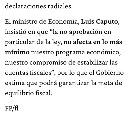
declaraciones radiales.
El ministro de Economía,
Luis Caputo
,
insistió en que “la no aprobación en
particular de la ley,
no afecta en lo más
mínimo
nuestro programa económico,
nuestro compromiso de estabilizar las
cuentas fiscales”, por lo que el Gobierno
estima que podrá garantizar la meta de
equilibrio fiscal.
FP/fl