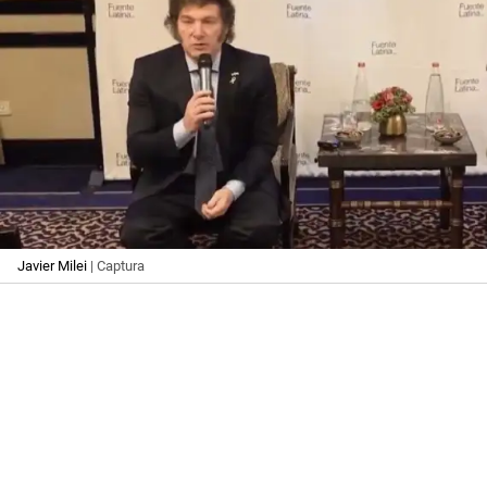
Javier Milei
| Captura