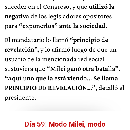
suceder en el Congreso, y que
utilizó la
negativa
de los legisladores opositores
para
“exponerlos” ante la sociedad.
El mandatario lo llamó
“principio de
revelación”,
y lo afirmó luego de que un
usuario de la mencionada red social
sostuviera que
“
Milei ganó otra batalla"
.
“Aquí uno que la está viendo... Se llama
PRINCIPIO DE REVELACIÓN...”
, detalló el
presidente.
Día 59: Modo Milei, modo