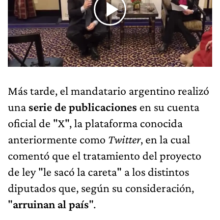
Más tarde, el mandatario argentino realizó
una
serie de publicaciones
en su cuenta
oficial de "X", la plataforma conocida
anteriormente como
Twitter
, en la cual
comentó que el tratamiento del proyecto
de ley "le sacó la careta" a los distintos
diputados que, según su consideración,
"
arruinan al país
".