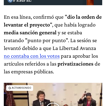
En esa línea, confirmó que "
dio la orden de
levantar el proyecto
", que había logrado
media sanción general
y se estaba
tratando "punto por punto". La sesión se
levantó debido a que La Libertad Avanza
no contaba con los votos
para aprobar los
artículos referidos a las
privatizaciones
de
las empresas públicas.