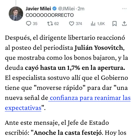
Después, el dirigente libertario reaccionó
al posteo del periodista
Julián Yosovitch
,
que mostraba como los bonos bajaron, y la
deuda
cayó hasta un 1,7% en la apertura.
El especialista sostuvo allí que el Gobierno
tiene que "moverse rápido" para dar "una
nueva señal de
confianza para reanimar las
expectativas
".
Ante este mensaje, el Jefe de Estado
escribió: "
Anoche la casta festejó
. Hoy los