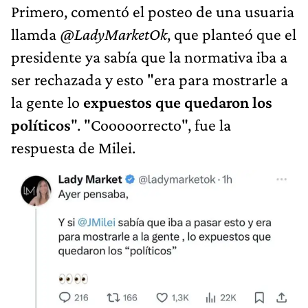
Primero, comentó el posteo de una usuaria
llamda
@LadyMarketOk
, que planteó que el
presidente ya sabía que la normativa iba a
ser rechazada y esto "era para mostrarle a
la gente lo
expuestos que quedaron los
políticos
". "Cooooorrecto", fue la
respuesta de Milei.