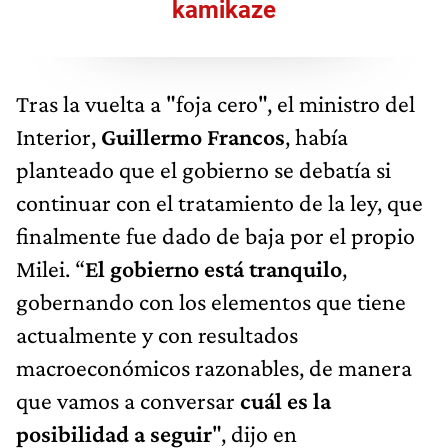
kamikaze
Tras la vuelta a "foja cero", el ministro del
Interior,
Guillermo Francos
, había
planteado que el gobierno se debatía si
continuar con el tratamiento de la ley, que
finalmente fue dado de baja por el propio
Milei. “
El gobierno está tranquilo
,
gobernando con los elementos que tiene
actualmente y con resultados
macroeconómicos razonables, de manera
que vamos a conversar
cuál es la
posibilidad a seguir
", dijo en