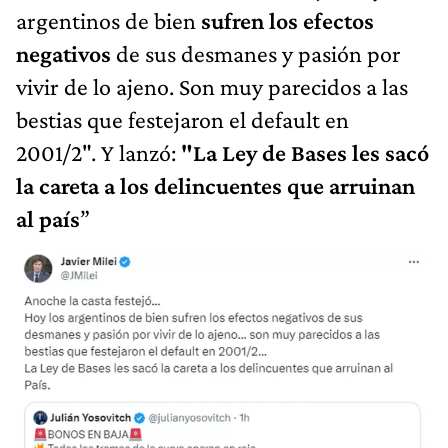
argentinos de bien
sufren los efectos
negativos
de sus desmanes y pasión por
vivir de lo ajeno. Son muy parecidos a las
bestias que festejaron el default en
2001/2". Y lanzó:
"La Ley de Bases les sacó
la careta a los delincuentes que arruinan
al país
”