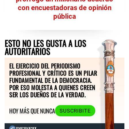
con encuestadoras de opinión
pública
ESTO NO LES GUSTA A LOS
AUTORITARIOS
EL EJERCICIO DEL PERIODISMO
PROFESIONAL Y CRÍTICO ES UN PILAR
FUNDAMENTAL DE LA DEMOCRACIA.
POR ESO MOLESTA A QUIENES CREEN
SER LOS DUEÑOS DE LA VERDAD.
HOY MÁS QUE NUNCA
SUSCRIBITE