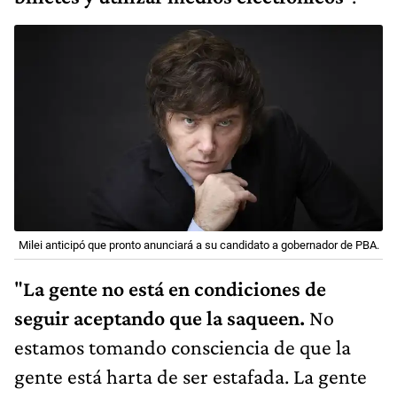
Milei anticipó que pronto anunciará a su candidato a gobernador de PBA.
"
La gente no está en condiciones de
seguir aceptando que la saqueen.
No
estamos tomando consciencia de que la
gente está harta de ser estafada. La gente