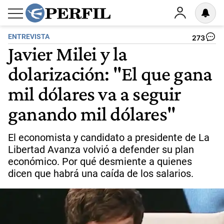
ENTREVISTA
273
Javier Milei y la
dolarización: "El que gana
mil dólares va a seguir
ganando mil dólares"
El economista y candidato a presidente de La
Libertad Avanza volvió a defender su plan
económico. Por qué desmiente a quienes
dicen que habrá una caída de los salarios.