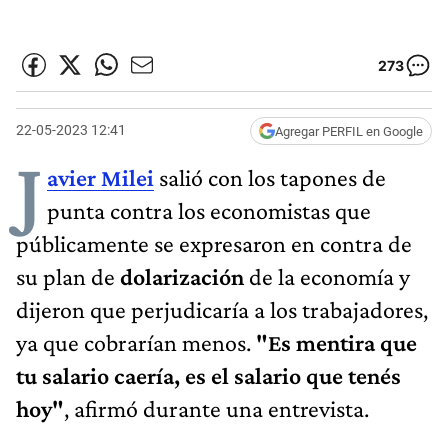
273
22-05-2023 12:41
Agregar PERFIL en Google
J
avier Milei
salió con los tapones de
punta contra los economistas que
públicamente se expresaron en contra de
su plan de
dolarización
de la economía y
dijeron que perjudicaría a los trabajadores,
ya que cobrarían menos.
"Es mentira que
tu salario caería, es el salario que tenés
hoy"
, afirmó durante una entrevista.