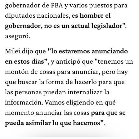
gobernador de PBA y varios puestos para
diputados nacionales, e
s hombre el
gobernador, no es un actual legislador
",
aseguró.
Milei dijo que
"lo estaremos anunciando
en estos días"
, y anticipó que "tenemos un
montón de cosas para anunciar, pero hay
que buscar la forma de hacerlo para que
las personas puedan internalizar la
información. Vamos eligiendo en qué
momento anunciar las cosas
para que se
pueda asimilar lo que hacemos"
.