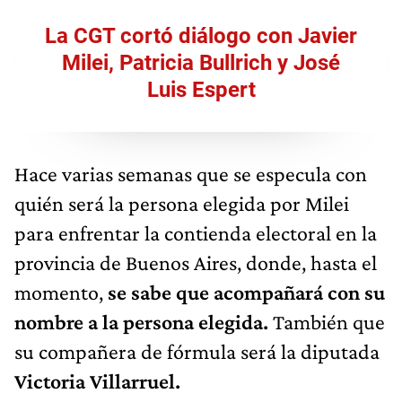
La CGT cortó diálogo con Javier
Milei, Patricia Bullrich y José
Luis Espert
Hace varias semanas que se especula con
quién será la persona elegida por Milei
para enfrentar la contienda electoral en la
provincia de Buenos Aires, donde, hasta el
momento,
se sabe que acompañará con su
nombre a la persona elegida.
También que
su compañera de fórmula será la diputada
Victoria Villarruel.