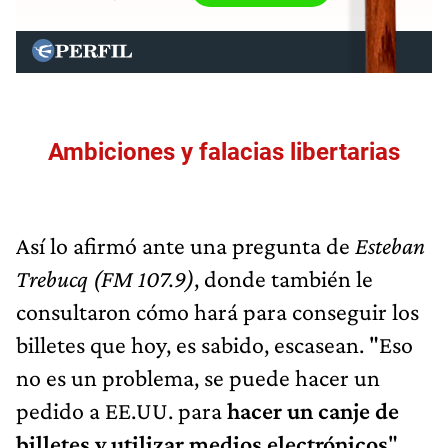
Ambiciones y falacias libertarias
Así lo afirmó ante una pregunta de
Esteban
Trebucq (FM 107.9)
, donde también le
consultaron cómo hará para conseguir los
billetes que hoy, es sabido, escasean. "Eso
no es un problema, se puede hacer un
pedido a EE.UU. para
hacer un canje de
billetes y utilizar medios electrónicos
".