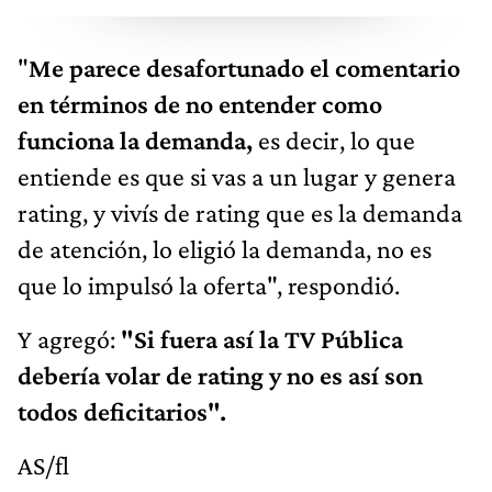
"
Me parece desafortunado el comentario
en términos de no entender como
funciona la demanda,
es decir, lo que
entiende es que si vas a un lugar y genera
rating, y vivís de rating que es la demanda
de atención, lo eligió la demanda, no es
que lo impulsó la oferta", respondió.
Y agregó:
"Si fuera así la TV Pública
debería volar de rating y no es así son
todos deficitarios".
AS/fl