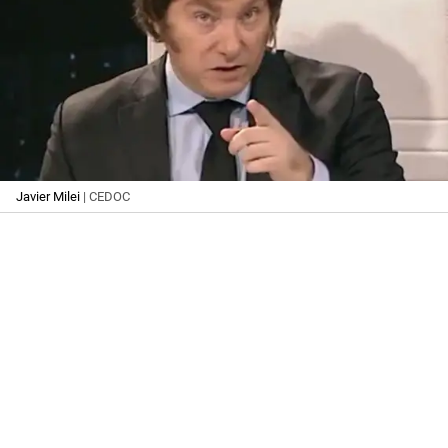
Javier Milei
| CEDOC