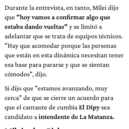
Durante la entrevista, en tanto, Milei dijo
que
"hoy vamos a confirmar algo que
estaba dando vueltas"
y se limitó a
adelantar que se trata de equipos técnicos.
"Hay que acomodar porque las personas
que están en esta dinámica necesitan tener
esa base para pararse y que se sientan
cómodos", dijo.
Si dijo que "estamos avanzando, muy
cerca" de que se cierre un acuerdo para
que el cantante de cumbia
El Dipy
sea
candidato a
intendente de La Matanza.