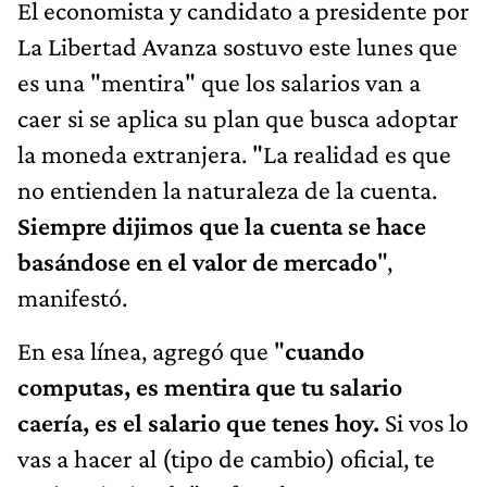
El economista y candidato a presidente por
La Libertad Avanza sostuvo este lunes que
es una "mentira" que los salarios van a
caer si se aplica su plan que busca adoptar
la moneda extranjera. "La realidad es que
no entienden la naturaleza de la cuenta.
Siempre dijimos que la cuenta se hace
basándose en el valor de mercado
",
manifestó.
En esa línea, agregó que "
cuando
computas, es mentira que tu salario
caería, es el salario que tenes hoy.
Si vos lo
vas a hacer al (tipo de cambio) oficial, te