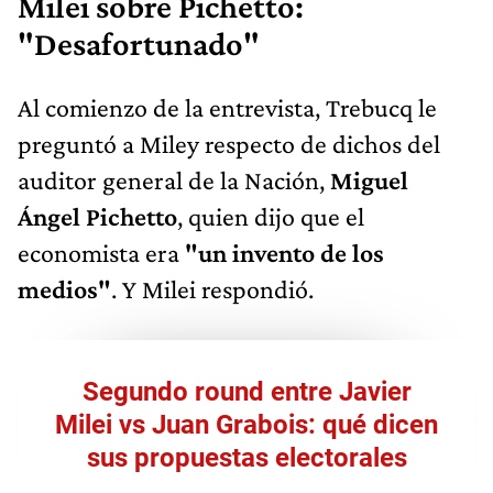
Milei sobre Pichetto:
"Desaf
ortunado"
Al comienzo de la entrevista, Trebucq le
preguntó a Miley respecto de dichos del
auditor general de la Nación,
Miguel
Ángel Pichetto
, quien dijo que el
economista era
"un invento de los
medios"
. Y Milei respondió.
Segundo round entre Javier
Milei vs Juan Grabois: qué dicen
sus propuestas electorales