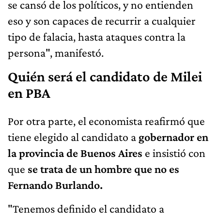
se cansó de los políticos, y no entienden
eso y son capaces de recurrir a cualquier
tipo de falacia, hasta ataques contra la
persona", manifestó.
Quién será el candidato de Milei
en PBA
Por otra parte, el economista reafirmó que
tiene elegido al candidato a
gobernador en
la provincia de Buenos Aires
e insistió con
que
se trata de un hombre que no es
Fernando Burlando.
"Tenemos definido el candidato a