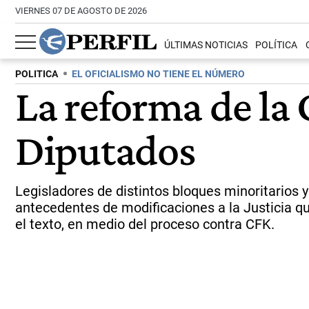
VIERNES 07 DE AGOSTO DE 2026
ÚLTIMAS NOTICIAS
POLÍTICA
POLITICA
EL OFICIALISMO NO TIENE EL NÚMERO
La reforma de la
Diputados
Legisladores de distintos bloques minoritarios y
antecedentes de modificaciones a la Justicia q
el texto, en medio del proceso contra CFK.