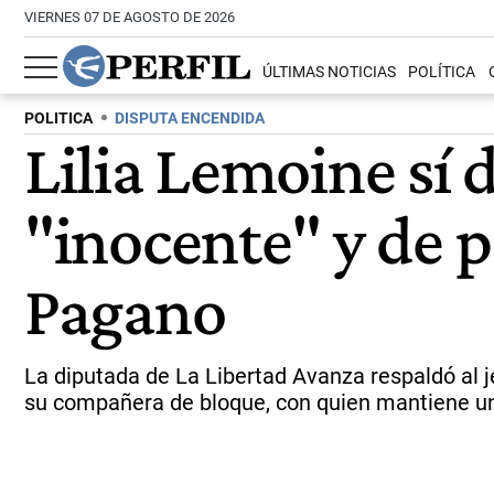
VIERNES 07 DE AGOSTO DE 2026
ÚLTIMAS NOTICIAS
POLÍTICA
POLITICA
DISPUTA ENCENDIDA
Lilia Lemoine sí 
"inocente" y de p
Pagano
La diputada de La Libertad Avanza respaldó al 
su compañera de bloque, con quien mantiene una