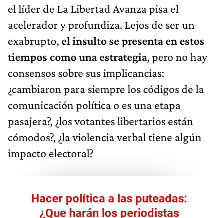
el líder de La Libertad Avanza pisa el
acelerador y profundiza. Lejos de ser un
exabrupto,
el insulto se presenta en estos
tiempos como una estrategia
, pero no hay
consensos sobre sus implicancias:
¿cambiaron para siempre los códigos de la
comunicación política o es una etapa
pasajera?, ¿los votantes libertarios están
cómodos?, ¿la violencia verbal tiene algún
impacto electoral?
Hacer política a las puteadas:
¿Que harán los periodistas