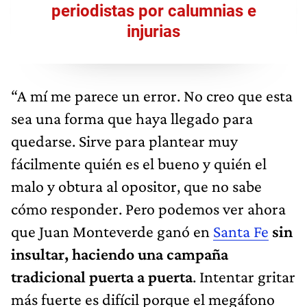
periodistas por calumnias e
injurias
“A mí me parece un error. No creo que esta
sea una forma que haya llegado para
quedarse. Sirve para plantear muy
fácilmente quién es el bueno y quién el
malo y obtura al opositor, que no sabe
cómo responder. Pero podemos ver ahora
que Juan Monteverde ganó en
Santa Fe
sin
insultar, haciendo una campaña
tradicional puerta a puerta
. Intentar gritar
más fuerte es difícil porque el megáfono