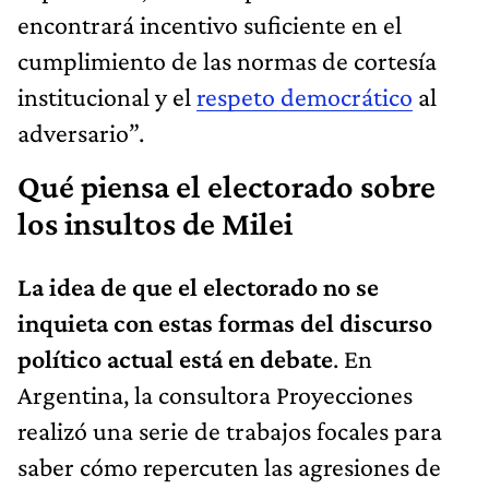
encontrará incentivo suficiente en el
cumplimiento de las normas de cortesía
institucional y el
respeto democrático
al
adversario”.
Qué piensa el electorado sobre
los insultos de Milei
La idea de que el electorado no se
inquieta con estas formas del discurso
político actual está en debate
. En
Argentina, la consultora Proyecciones
realizó una serie de trabajos focales para
saber cómo repercuten las agresiones de