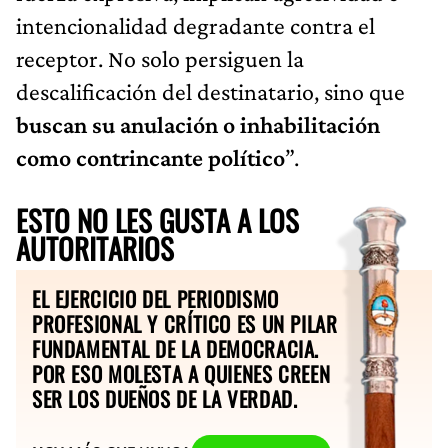
intencionalidad degradante contra el
receptor. No solo persiguen la
descalificación del destinatario, sino que
buscan su anulación o inhabilitación
como contrincante político
”.
ESTO NO LES GUSTA A LOS
AUTORITARIOS
EL EJERCICIO DEL PERIODISMO
PROFESIONAL Y CRÍTICO ES UN PILAR
FUNDAMENTAL DE LA DEMOCRACIA.
POR ESO MOLESTA A QUIENES CREEN
SER LOS DUEÑOS DE LA VERDAD.