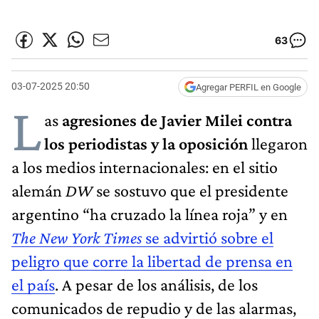
63
03-07-2025 20:50
Agregar PERFIL en Google
L
as
agresiones de Javier Milei contra
los periodistas y la oposición
llegaron
a los medios internacionales: en el sitio
alemán
DW
se sostuvo que el presidente
argentino “ha cruzado la línea roja” y en
The New York Times
se advirtió sobre el
peligro que corre la libertad de prensa en
el país
. A pesar de los análisis, de los
comunicados de repudio y de las alarmas,