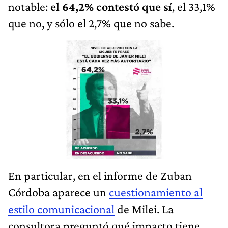
notable:
el 64,2% contestó que sí
, el 33,1%
que no, y sólo el 2,7% que no sabe.
En particular, en el informe de Zuban
Córdoba aparece un
cuestionamiento al
estilo comunicacional
de Milei. La
consultora preguntó qué impacto tiene