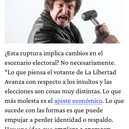
¿Esta ruptura implica cambios en el
escenario electoral? No necesariamente.
“Lo que piensa el votante de La Libertad
Avanza con respecto a los insultos y las
elecciones son cosas muy distintas. Lo que
más molesta es el
ajuste económico
. Lo que
sucede con las formas es que puede
empujar a perder identidad o respaldo.
Hay una idea que
empieza a aparecer: