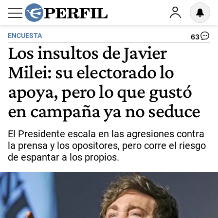
ENCUESTA
63
Los insultos de Javier
Milei: su electorado lo
apoya, pero lo que gustó
en campaña ya no seduce
El Presidente escala en las agresiones contra
la prensa y los opositores, pero corre el riesgo
de espantar a los propios.