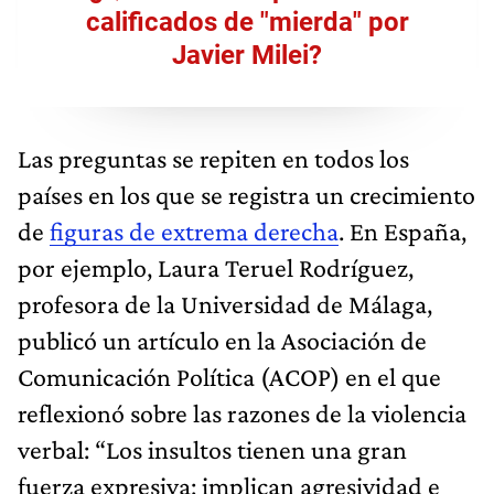
calificados de "mierda" por
Javier Milei?
Las preguntas se repiten en todos los
países en los que se registra un crecimiento
de
figuras de extrema derecha
. En España,
por ejemplo, Laura Teruel Rodríguez,
profesora de la Universidad de Málaga,
publicó un artículo en la Asociación de
Comunicación Política (ACOP) en el que
reflexionó sobre las razones de la violencia
verbal: “Los insultos tienen una gran
fuerza expresiva; implican agresividad e