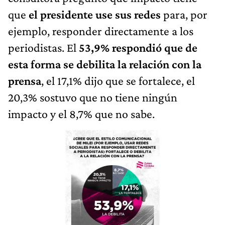
que
el presidente use sus redes
para, por
ejemplo, responder directamente a los
periodistas. El
53,9% respondió que de
esta forma se debilita la relación con la
prensa
, el 17,1% dijo que se fortalece, el
20,3% sostuvo que no tiene ningún
impacto y el 8,7% que no sabe.