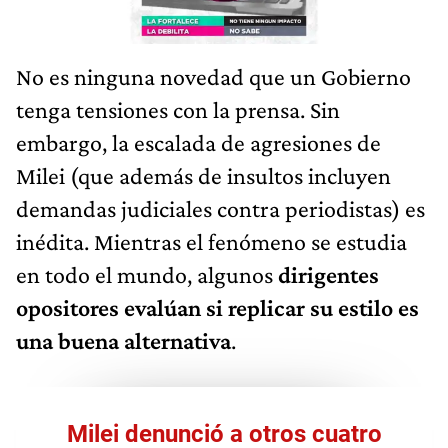
No es ninguna novedad que un Gobierno
tenga tensiones con la prensa. Sin
embargo, la escalada de agresiones de
Milei (que además de insultos incluyen
demandas judiciales contra periodistas) es
inédita. Mientras el fenómeno se estudia
en todo el mundo, algunos
dirigentes
opositores evalúan si replicar su estilo es
una buena alternativa
.
Milei denunció a otros cuatro