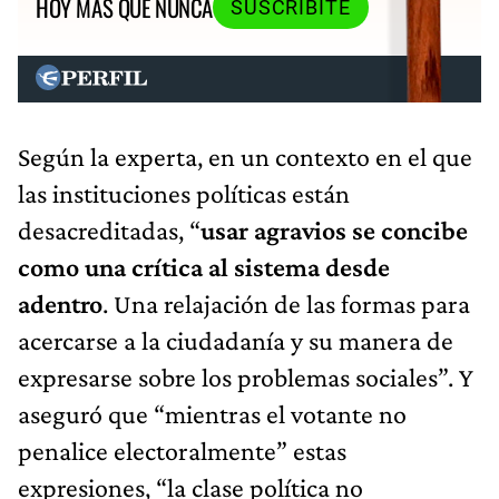
HOY MÁS QUE NUNCA
SUSCRIBITE
Según la experta, en un contexto en el que
las instituciones políticas están
desacreditadas, “
usar agravios se concibe
como una crítica al sistema desde
adentro
. Una relajación de las formas para
acercarse a la ciudadanía y su manera de
expresarse sobre los problemas sociales”. Y
aseguró que “mientras el votante no
penalice electoralmente” estas
expresiones, “la clase política no