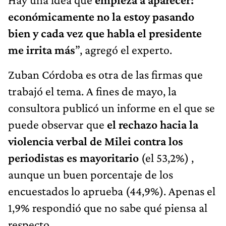
económicamente no la estoy pasando
bien y cada vez que habla el presidente
me irrita más
”, agregó el experto.
Zuban Córdoba es otra de las firmas que
trabajó el tema. A fines de mayo, la
consultora publicó un informe en el que se
puede observar que
el rechazo hacia la
violencia verbal de Milei contra los
periodistas es mayoritario
(el 53,2%) ,
aunque un buen porcentaje de los
encuestados lo aprueba (44,9%). Apenas el
1,9% respondió que no sabe qué piensa al
respecto.