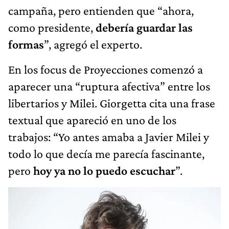
campaña, pero entienden que “ahora,
como presidente,
debería guardar las
formas
”, agregó el experto.
En los focus de Proyecciones comenzó a
aparecer una “ruptura afectiva” entre los
libertarios y Milei. Giorgetta cita una frase
textual que apareció en uno de los
trabajos: “Yo antes amaba a Javier Milei y
todo lo que decía me parecía fascinante,
pero
hoy ya no lo puedo escuchar
”.