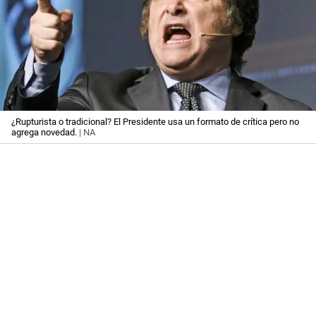
¿Rupturista o tradicional? El Presidente usa un formato de crítica pero no
agrega novedad.
| NA