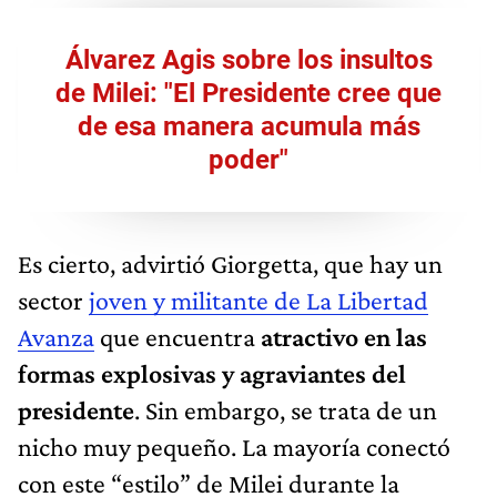
Álvarez Agis sobre los insultos
de Milei: "El Presidente cree que
de esa manera acumula más
poder"
Es cierto, advirtió Giorgetta, que hay un
sector
joven y militante de La Libertad
Avanza
que encuentra
atractivo en las
formas explosivas y agraviantes del
presidente
. Sin embargo, se trata de un
nicho muy pequeño. La mayoría conectó
con este “estilo” de Milei durante la