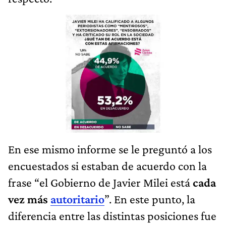
En ese mismo informe se le preguntó a los
encuestados si estaban de acuerdo con la
frase “el Gobierno de Javier Milei está
cada
vez más
autoritario
”. En este punto, la
diferencia entre las distintas posiciones fue