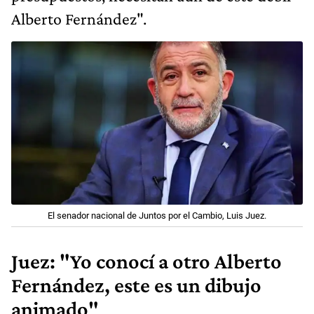
Alberto Fernández".
El senador nacional de Juntos por el Cambio, Luis Juez.
Juez: "Yo conocí a otro Alberto
Fernández, este es un dibujo
animado"