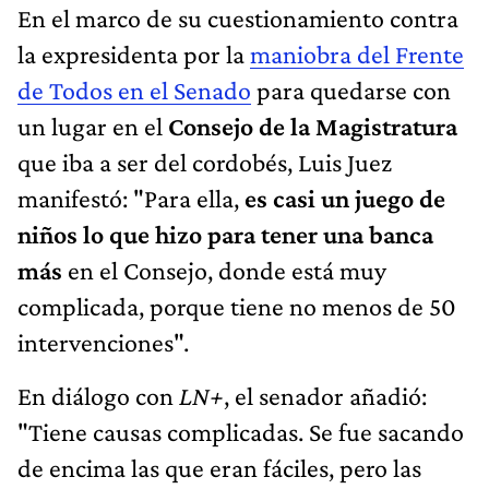
En el marco de su cuestionamiento contra
la expresidenta por la
maniobra del Frente
de Todos en el Senado
para quedarse con
un lugar en el
Consejo de la Magistratura
que iba a ser del cordobés, Luis Juez
manifestó: "Para ella,
es casi un juego de
niños lo que hizo para tener una banca
más
en el Consejo, donde está muy
complicada, porque tiene no menos de 50
intervenciones".
En diálogo con
LN+
, el senador añadió:
"Tiene causas complicadas. Se fue sacando
de encima las que eran fáciles, pero las