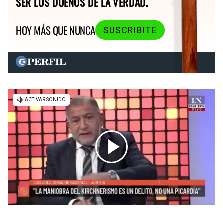
SER LOS DUEÑOS DE LA VERDAD.
HOY MÁS QUE NUNCA
SUSCRIBITE