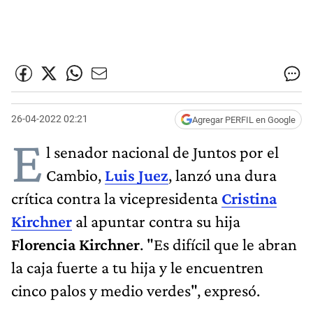
26-04-2022 02:21
Agregar PERFIL en Google
E
l senador nacional de Juntos por el
Cambio,
Luis Juez
, lanzó una dura
crítica contra la vicepresidenta
Cristina
Kirchner
al apuntar contra su hija
Florencia Kirchner
. "Es difícil que le abran
la caja fuerte a tu hija y le encuentren
cinco palos y medio verdes", expresó.