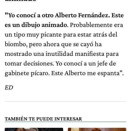
"Yo conocí a otro Alberto Fernández. Este
es un dibujo animado
. Probablemente era
un tipo muy picante para estar atrás del
biombo, pero ahora que se cayó ha
mostrado una inutilidad manifiesta para
tomar decisiones. Yo conocí a un jefe de
gabinete pícaro. Este Alberto me espanta".
ED
TAMBIÉN TE PUEDE INTERESAR