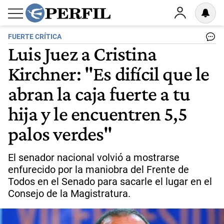
FUERTE CRÍTICA
Luis Juez a Cristina
Kirchner: "Es difícil que le
abran la caja fuerte a tu
hija y le encuentren 5,5
palos verdes"
El senador nacional volvió a mostrarse
enfurecido por la maniobra del Frente de
Todos en el Senado para sacarle el lugar en el
Consejo de la Magistratura.