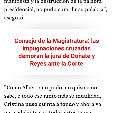
manifiesta y la destrucción de la palabra
presidencial, no pudo cumplir su palabra",
aseguró.
Consejo de la Magistratura: las
impugnaciones cruzadas
demoran la jura de Doñate y
Reyes ante la Corte
"Como Alberto no pudo, no quiso o no
sabe, o todo eso junto más su inutilidad,
Cristina puso quinta a fondo
y ahora va
para adelante con todos estos temas,