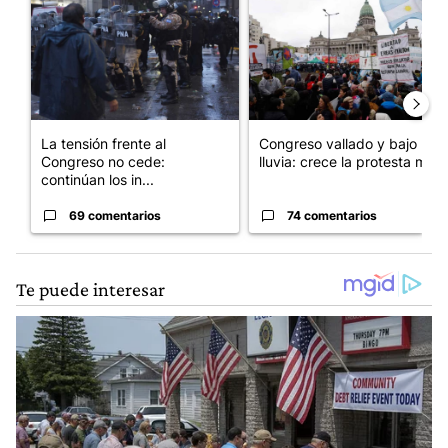
La tensión frente al
Congreso vallado y bajo la
Congreso no cede:
lluvia: crece la protesta mi...
continúan los in...
69 comentarios
74 comentarios