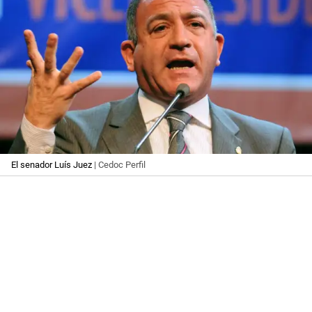
El senador Luís Juez
| Cedoc Perfil