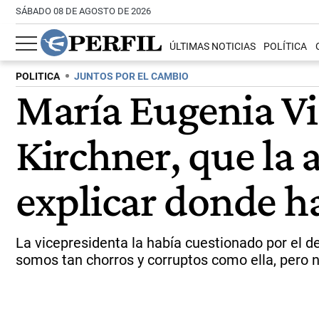
SÁBADO 08 DE AGOSTO DE 2026
ÚLTIMAS NOTICIAS
POLÍTICA
POLITICA
JUNTOS POR EL CAMBIO
María Eugenia Vid
Kirchner, que la 
explicar donde ha
La vicepresidenta la había cuestionado por el 
somos tan chorros y corruptos como ella, pero n