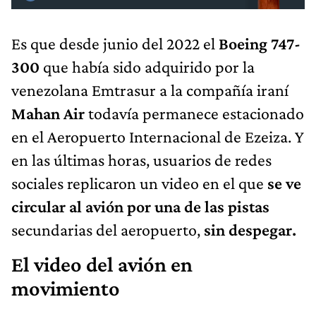
Es que desde junio del 2022 el
Boeing 747-
300
que había sido adquirido por la
venezolana Emtrasur a la compañía iraní
Mahan Air
todavía permanece estacionado
en el Aeropuerto Internacional de Ezeiza. Y
en las últimas horas, usuarios de redes
sociales replicaron un video en el que
se ve
circular al avión por una de las pistas
secundarias del aeropuerto,
sin despegar.
El video del avión en
movimiento