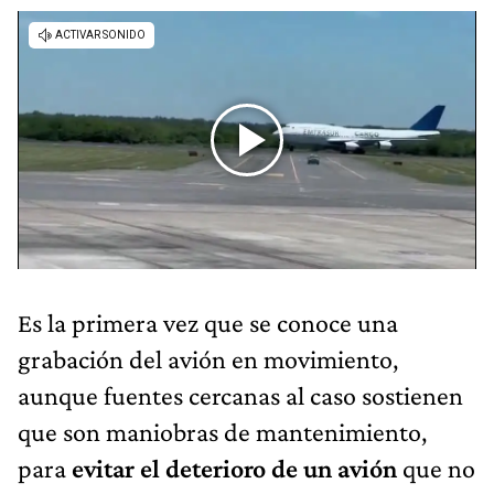
Es la primera vez que se conoce una
grabación del avión en movimiento,
aunque fuentes cercanas al caso sostienen
que son maniobras de mantenimiento,
para
evitar el deterioro de un avión
que no