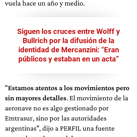
vuela hace un año y medio.
Siguen los cruces entre Wolff y
Bullrich por la difusión de la
identidad de Mercanzini: "Eran
públicos y estaban en un acta”
"
Estamos atentos a los movimientos pero
sin mayores detalles
. El movimiento de la
aeronave no es algo gestionado por
Emtrasur, sino por las autoridades
argentinas", dijo a PERFIL una fuente