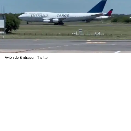
Avión de Emtrasur
| Twitter