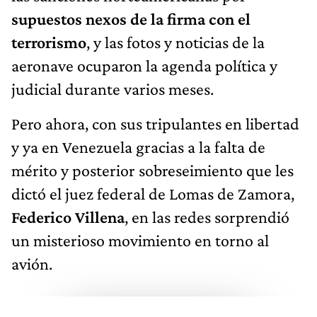
supuestos nexos de la firma con el
terrorismo
, y las fotos y noticias de la
aeronave ocuparon la agenda política y
judicial durante varios meses.
Pero ahora, con sus tripulantes en libertad
y ya en Venezuela gracias a la falta de
mérito y posterior sobreseimiento que les
dictó el juez federal de Lomas de Zamora,
Federico Villena
, en las redes sorprendió
un misterioso movimiento en torno al
avión.