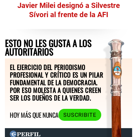
Javier Milei designó a Silvestre
Sívori al frente de la AFI
ESTO NO LES GUSTA A LOS
AUTORITARIOS
EL EJERCICIO DEL PERIODISMO
PROFESIONAL Y CRÍTICO ES UN PILAR
FUNDAMENTAL DE LA DEMOCRACIA.
POR ESO MOLESTA A QUIENES CREEN
SER LOS DUEÑOS DE LA VERDAD.
HOY MÁS QUE NUNCA
SUSCRIBITE