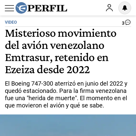
VIDEO
3
Misterioso movimiento
del avión venezolano
Emtrasur, retenido en
Ezeiza desde 2022
El Boeing 747-300 aterrizó en junio del 2022 y
quedó estacionado. Para la firma venezolana
fue una "herida de muerte". El momento en el
que movieron el avión y qué se sabe.