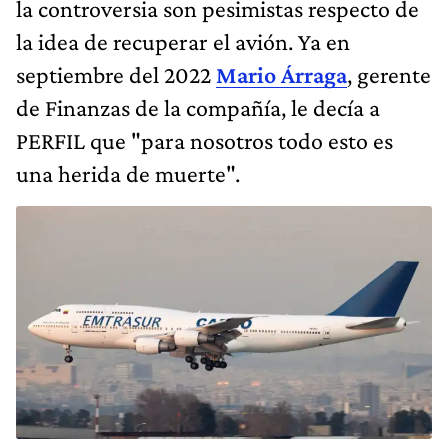
la controversia son pesimistas respecto de
la idea de recuperar el avión. Ya en
septiembre del 2022
Mario Árraga
, gerente
de Finanzas de la compañía, le decía a
PERFIL que "para nosotros todo esto es
una herida de muerte".