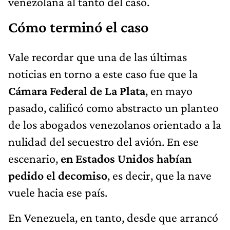
venezolana al tanto del caso.
Cómo terminó el caso
Vale recordar que una de las últimas
noticias en torno a este caso fue que la
Cámara Federal de La Plata
, en mayo
pasado, calificó como abstracto un planteo
de los abogados venezolanos orientado a la
nulidad del secuestro del avión. En ese
escenario,
en Estados Unidos habían
pedido el decomiso
, es decir, que la nave
vuele hacia ese país.
En Venezuela, en tanto, desde que arrancó