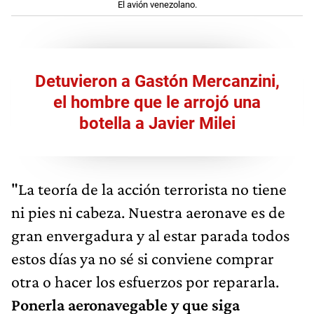
El avión venezolano.
Detuvieron a Gastón Mercanzini,
el hombre que le arrojó una
botella a Javier Milei
"La teoría de la acción terrorista no tiene
ni pies ni cabeza. Nuestra aeronave es de
gran envergadura y al estar parada todos
estos días ya no sé si conviene comprar
otra o hacer los esfuerzos por repararla.
Ponerla aeronavegable y que siga