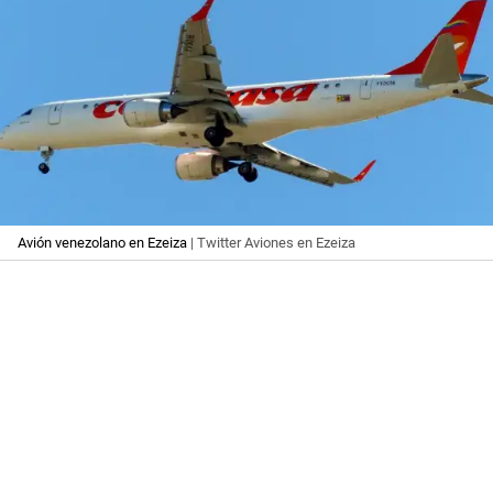
Avión venezolano en Ezeiza
| Twitter Aviones en Ezeiza