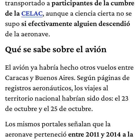
transportado a
participantes de la cumbre
de la
CELAC
, aunque a ciencia cierta no se
supo
si efectivamente alguien descendió
de la aeronave.
Qué se sabe sobre el avión
El avión ya habría hecho otros vuelos entre
Caracas y Buenos Aires. Según páginas de
registros aeronáuticos, los viajes al
territorio nacional habrían sido dos: el 23
de octubre y el 25 de octubre.
Los mismos portales señalan que la
aeronave perteneció
entre 2011 y 2014 a la