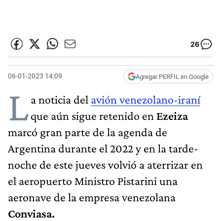
26
06-01-2023 14:09
Agregar PERFIL en Google
L
a noticia del
avión venezolano-iraní
que aún sigue retenido en
Ezeiza
marcó gran parte de la agenda de
Argentina durante el 2022 y en la tarde-
noche de este jueves volvió a aterrizar en
el aeropuerto Ministro Pistarini una
aeronave de la empresa venezolana
Conviasa.