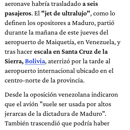
aeronave habría trasladado
a seis
pasajeros
. El
"jet de ultralujo"
, como lo
definen los opositores a Maduro, partió
durante la mañana de este jueves del
aeropuerto de Maiquetía, en Venezuela, y
tras hacer
escala en Santa Cruz de la
Sierra,
Bolivia
, aterrizó por la tarde al
aeropuerto internacional ubicado en el
centro-norte de la provincia.
Desde la oposición venezolana indicaron
que el avión "suele ser usada por altos
jerarcas de la dictadura de Maduro".
También trascendió que podría haber