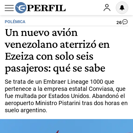
POLÉMICA
26
Un nuevo avión
venezolano aterrizó en
Ezeiza con solo seis
pasajeros: qué se sabe
Se trata de un Embraer Lineage 1000 que
pertenece a la empresa estatal Conviasa, que
fue multada por Estados Unidos. Abandonó el
aeropuerto Ministro Pistarini tras dos horas en
suelo argentino.