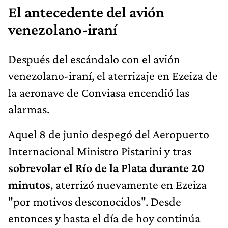
El antecedente del avión
venezolano-iraní
Después del escándalo con el avión
venezolano-iraní, el aterrizaje en Ezeiza de
la aeronave de Conviasa encendió las
alarmas.
Aquel 8 de junio despegó del Aeropuerto
Internacional Ministro Pistarini y tras
sobrevolar el Río de la Plata durante 20
minutos
, aterrizó nuevamente en Ezeiza
"por motivos desconocidos". Desde
entonces y hasta el día de hoy continúa