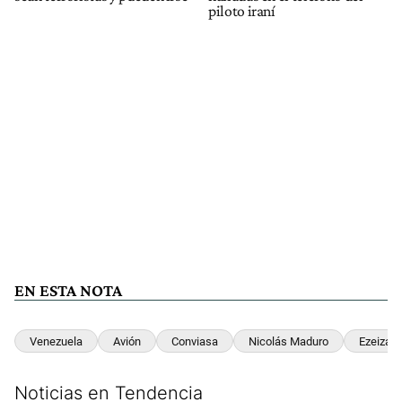
piloto iraní
EN ESTA NOTA
Venezuela
Avión
Conviasa
Nicolás Maduro
Ezeiza
Noticias en Tendencia