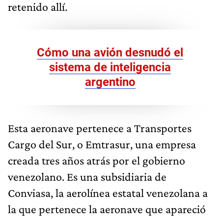
retenido allí.
Cómo una avión desnudó el
sistema de inteligencia
argentino
Esta aeronave pertenece a Transportes
Cargo del Sur, o Emtrasur, una empresa
creada tres años atrás por el gobierno
venezolano. Es una subsidiaria de
Conviasa, la aerolínea estatal venezolana a
la que pertenece la aeronave que apareció