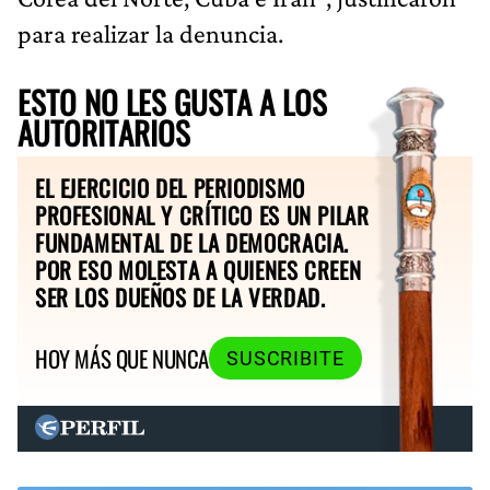
para realizar la denuncia.
ESTO NO LES GUSTA A LOS
AUTORITARIOS
EL EJERCICIO DEL PERIODISMO
PROFESIONAL Y CRÍTICO ES UN PILAR
FUNDAMENTAL DE LA DEMOCRACIA.
POR ESO MOLESTA A QUIENES CREEN
SER LOS DUEÑOS DE LA VERDAD.
HOY MÁS QUE NUNCA
SUSCRIBITE