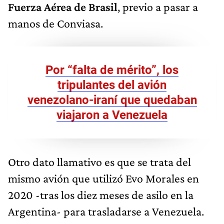
Fuerza Aérea de Brasil
, previo a pasar a
manos de Conviasa.
Por “falta de mérito”, los
tripulantes del avión
venezolano-iraní que quedaban
viajaron a Venezuela
Otro dato llamativo es que se trata del
mismo avión que utilizó Evo Morales en
2020 -tras los diez meses de asilo en la
Argentina- para trasladarse a Venezuela.