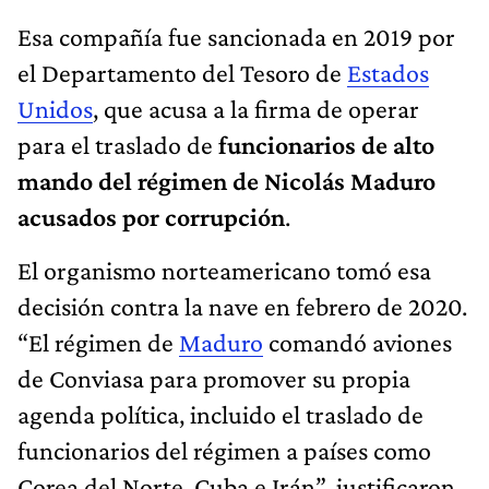
Esa compañía fue sancionada en 2019 por
el Departamento del Tesoro de
Estados
Unidos
, que acusa a la firma de operar
para el traslado de
funcionarios de alto
mando del régimen de Nicolás Maduro
acusados por corrupción
.
El organismo norteamericano tomó esa
decisión contra la nave en febrero de 2020.
“El régimen de
Maduro
comandó aviones
de Conviasa para promover su propia
agenda política, incluido el traslado de
funcionarios del régimen a países como
Corea del Norte, Cuba e Irán”, justificaron