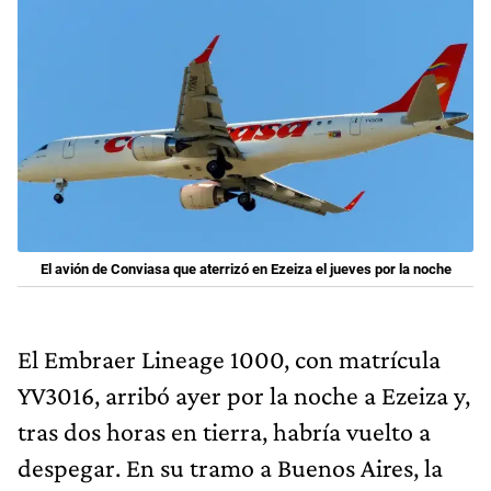
El avión de Conviasa que aterrizó en Ezeiza el jueves por la noche
El Embraer Lineage 1000, con matrícula
YV3016, arribó ayer por la noche a Ezeiza y,
tras dos horas en tierra, habría vuelto a
despegar. En su tramo a Buenos Aires, la