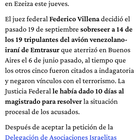
en Ezeiza este jueves.
El juez federal
Federico Villena
decidió el
pasado 19 de septiembre
sobreseer a 14 de
los 19 tripulantes del avión venezolano-
iraní de Emtrasur
que aterrizó en Buenos
Aires el 6 de junio pasado, al tiempo que
los otros cinco fueron citados a indagatoria
y negaron vínculos con el terrorismo. La
Justicia Federal
le había dado 10 días al
magistrado para resolver
la situación
procesal de los acusados.
Después de aceptar la petición de la
Delegación de Asociaciones Israelitas