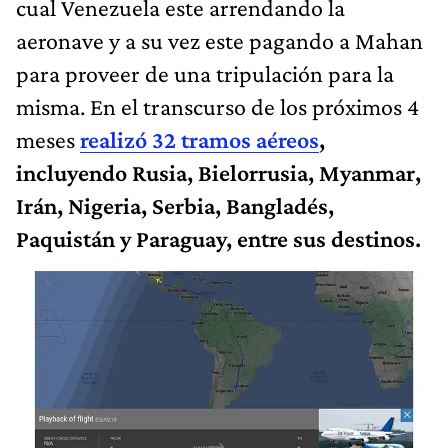
cual Venezuela este arrendando la
aeronave y a su vez este pagando a Mahan
para proveer de una tripulación para la
misma. En el transcurso de los próximos 4
meses
realizó 32 tramos aéreos
,
incluyendo Rusia, Bielorrusia, Myanmar,
Irán, Nigeria, Serbia, Bangladés,
Paquistán y Paraguay, entre sus destinos.