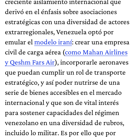
creciente aislamiento internacional que
derivó en el énfasis sobre asociaciones
estratégicas con una diversidad de actores
extrarregionales, Venezuela optó por
emular el
modelo iraní
: crear una empresa
civil de carga aérea (
como Mahan Airlines
y Qeshm Fars Air
), incorporarle aeronaves
que puedan cumplir un rol de transporte
estratégico, y así poder nutrirse de una
serie de bienes accesibles en el mercado
internacional y que son de vital interés
para sostener capacidades del régimen
venezolano en una diversidad de rubros,
incluido lo militar. Es por ello que por