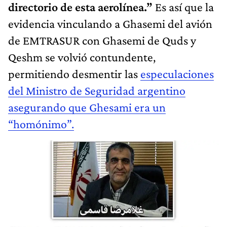
directorio de esta aerolínea.”
Es así que la
evidencia vinculando a Ghasemi del avión
de EMTRASUR con Ghasemi de Quds y
Qeshm se volvió contundente,
permitiendo desmentir las
especulaciones
del Ministro de Seguridad argentino
asegurando que Ghesami era un
“homónimo”.