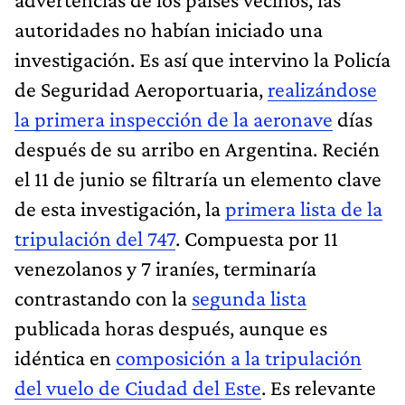
autoridades no habían iniciado una
investigación. Es así que intervino la Policía
de Seguridad Aeroportuaria,
realizándose
la primera inspección de la aeronave
días
después de su arribo en Argentina. Recién
el 11 de junio se filtraría un elemento clave
de esta investigación, la
primera lista de la
tripulación del 747
. Compuesta por 11
venezolanos y 7 iraníes, terminaría
contrastando con la
segunda lista
publicada horas después, aunque es
idéntica en
composición a la tripulación
del vuelo de Ciudad del Este
. Es relevante