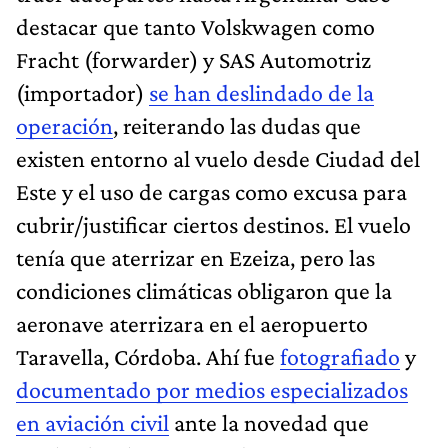
destacar que tanto Volskwagen como
Fracht (forwarder) y SAS Automotriz
(importador)
se han deslindado de la
operación
, reiterando las dudas que
existen entorno al vuelo desde Ciudad del
Este y el uso de cargas como excusa para
cubrir/justificar ciertos destinos. El vuelo
tenía que aterrizar en Ezeiza, pero las
condiciones climáticas obligaron que la
aeronave aterrizara en el aeropuerto
Taravella, Córdoba. Ahí fue
fotografiado
y
documentado por medios especializados
en aviación civil
ante la novedad que