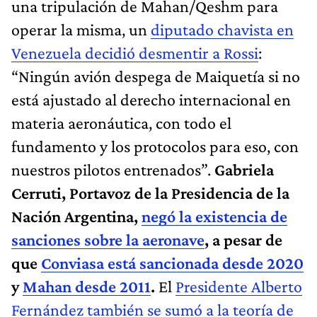
una tripulación de Mahan/Qeshm para
operar la misma, un
diputado chavista en
Venezuela decidió desmentir a Rossi
:
“Ningún avión despega de Maiquetía si no
está ajustado al derecho internacional en
materia aeronáutica, con todo el
fundamento y los protocolos para eso, con
nuestros pilotos entrenados”.
Gabriela
Cerruti, Portavoz de la Presidencia de la
Nación Argentina,
negó la existencia de
sanciones sobre la aeronave
, a pesar de
que
Conviasa está sancionada desde 2020
y
Mahan desde 2011
.
El
Presidente Alberto
Fernández también se sumó a la teoría de