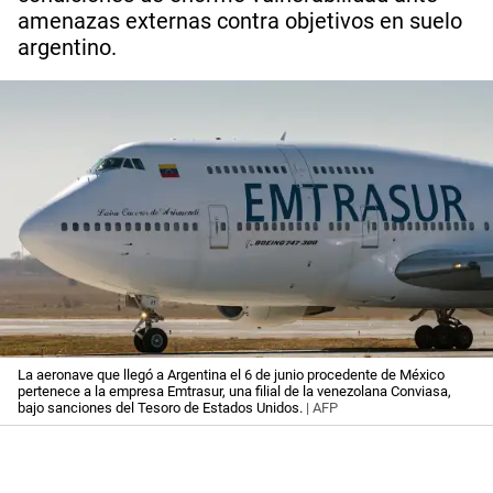
amenazas externas contra objetivos en suelo
argentino.
La aeronave que llegó a Argentina el 6 de junio procedente de México
pertenece a la empresa Emtrasur, una filial de la venezolana Conviasa,
bajo sanciones del Tesoro de Estados Unidos.
| AFP