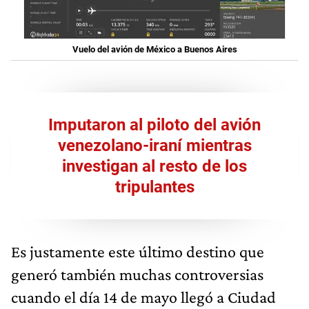
Vuelo del avión de México a Buenos Aires
Imputaron al piloto del avión
venezolano-iraní mientras
investigan al resto de los
tripulantes
Es justamente este último destino que
generó también muchas controversias
cuando el día 14 de mayo llegó a Ciudad