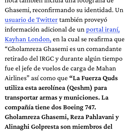
Ghasemi, reconfirmando su identidad. Un
usuario de Twitter
también proveyó
información adicional de un
portal iraní,
Kayhan London,
en la cual se reafirma que
“Gholamreza Ghasemi es un comandante
retirado del IRGC y durante algún tiempo
fue el jefe de vuelos de carga de Mahan
Airlines” así como que
“La Fuerza Quds
utiliza esta aerolínea (Qeshm) para
transportar armas y municiones. La
compañía tiene dos Boeing 747.
Gholamreza Ghasemi, Reza Pahlavani y
Alinaghi Golpresta son miembros del