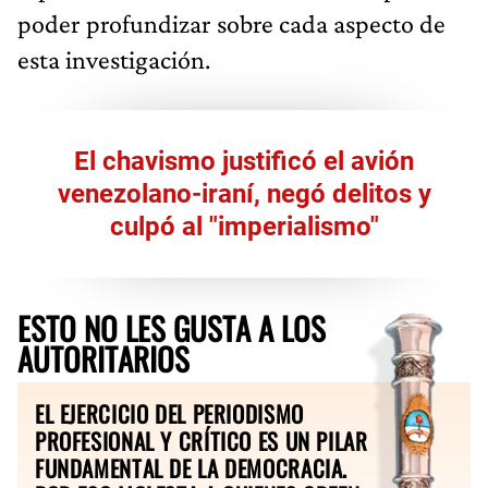
poder profundizar sobre cada aspecto de
esta investigación.
El chavismo justificó el avión
venezolano-iraní, negó delitos y
culpó al "imperialismo"
ESTO NO LES GUSTA A LOS
AUTORITARIOS
EL EJERCICIO DEL PERIODISMO
PROFESIONAL Y CRÍTICO ES UN PILAR
FUNDAMENTAL DE LA DEMOCRACIA.