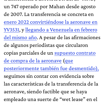
un 747 operado por Mahan desde agosto
de 2007. La transferencia se concreta en
enero 2022 convirtiéndose la aeronave en
YV3531
, y
llegando a Venezuela en febrero
del mismo año
. A pesar de las afirmaciones
de algunos periodistas que circularon
copias parciales de un
supuesto contrato
de compra de la aeronave
(
que
posteriormente también fue desmentido),
seguimos sin contar con evidencia sobre
las características de la transferencia de la
aeronave, siendo factible que se haya
empleado una suerte de “wet lease” en el