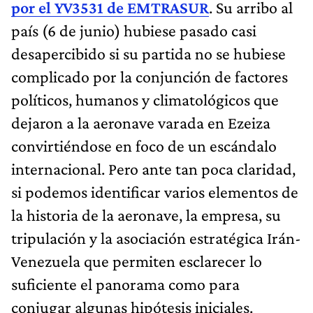
por el YV3531 de EMTRASUR
. Su arribo al
país (6 de junio) hubiese pasado casi
desapercibido si su partida no se hubiese
complicado por la conjunción de factores
políticos, humanos y climatológicos que
dejaron a la aeronave varada en Ezeiza
convirtiéndose en foco de un escándalo
internacional. Pero ante tan poca claridad,
si podemos identificar varios elementos de
la historia de la aeronave, la empresa, su
tripulación y la asociación estratégica Irán-
Venezuela que permiten esclarecer lo
suficiente el panorama como para
conjugar algunas hipótesis iniciales.