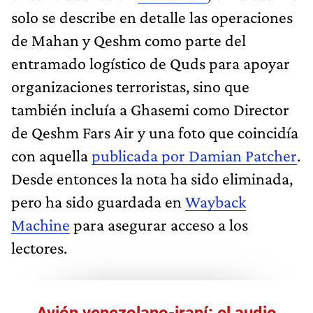
solo se describe en detalle las operaciones
de Mahan y Qeshm como parte del
entramado logístico de Quds para apoyar
organizaciones terroristas, sino que
también incluía a Ghasemi como Director
de Qeshm Fars Air y una foto que coincidía
con aquella
publicada por Damian Patcher
.
Desde entonces la nota ha sido eliminada,
pero ha sido guardada en
Wayback
Machine
para asegurar acceso a los
lectores.
Avión venezolano-iraní: el audio