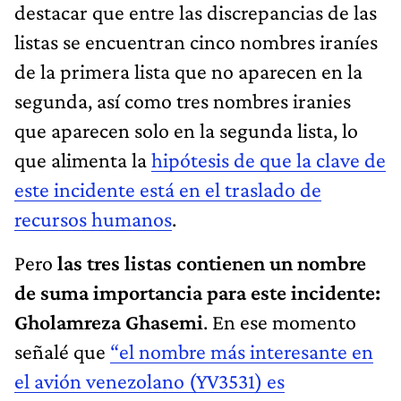
destacar que entre las discrepancias de las
listas se encuentran cinco nombres iraníes
de la primera lista que no aparecen en la
segunda, así como tres nombres iranies
que aparecen solo en la segunda lista, lo
que alimenta la
hipótesis de que la clave de
este incidente está en el traslado de
recursos humanos
.
Pero
las tres listas contienen un nombre
de suma importancia para este incidente:
Gholamreza Ghasemi
. En ese momento
señalé que
“el nombre más interesante en
el avión venezolano (YV3531) es