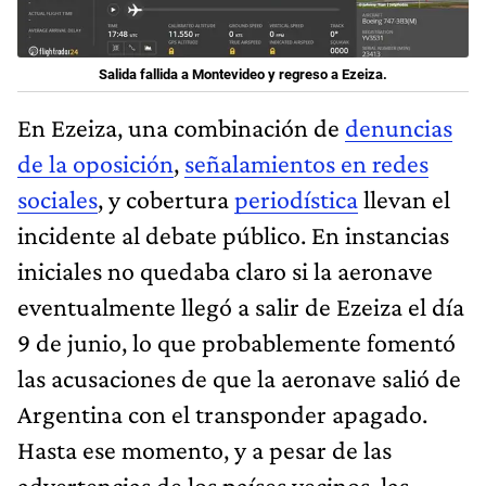
Salida fallida a Montevideo y regreso a Ezeiza.
En Ezeiza, una combinación de
denuncias
de la oposición
,
señalamientos en redes
sociales
, y cobertura
periodística
llevan el
incidente al debate público. En instancias
iniciales no quedaba claro si la aeronave
eventualmente llegó a salir de Ezeiza el día
9 de junio, lo que probablemente fomentó
las acusaciones de que la aeronave salió de
Argentina con el transponder apagado.
Hasta ese momento, y a pesar de las
advertencias de los países vecinos, las