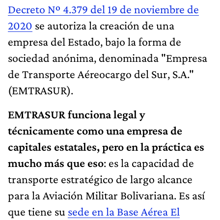
Decreto Nº 4.379 del 19 de noviembre de
2020
se autoriza la creación de una
empresa del Estado, bajo la forma de
sociedad anónima, denominada "Empresa
de Transporte Aéreocargo del Sur, S.A."
(EMTRASUR).
EMTRASUR funciona legal y
técnicamente como una empresa de
capitales estatales, pero en la práctica es
mucho más que eso
: es la capacidad de
transporte estratégico de largo alcance
para la Aviación Militar Bolivariana. Es así
que tiene su
sede en la Base Aérea El