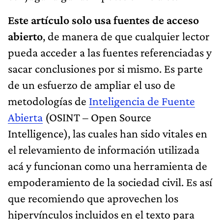
Este artículo solo usa fuentes de acceso
abierto
, de manera de que cualquier lector
pueda acceder a las fuentes referenciadas y
sacar conclusiones por si mismo. Es parte
de un esfuerzo de ampliar el uso de
metodologías de
Inteligencia de Fuente
Abierta
(OSINT – Open Source
Intelligence), las cuales han sido vitales en
el relevamiento de información utilizada
acá y funcionan como una herramienta de
empoderamiento de la sociedad civil. Es así
que recomiendo que aprovechen los
hipervínculos incluidos en el texto para