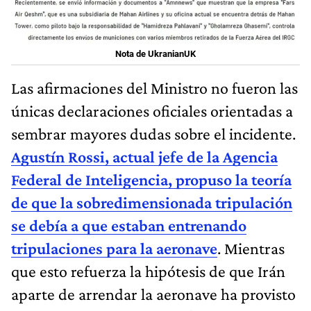
Nota de UkranianUK
Las afirmaciones del Ministro no fueron las
únicas declaraciones oficiales orientadas a
sembrar mayores dudas sobre el incidente.
Agustín Rossi, actual jefe de la Agencia
Federal de Inteligencia, propuso la teoría
de que la sobredimensionada tripulación
se debía a que estaban
entrenando
tripulaciones para la aeronave
. Mientras
que esto refuerza la hipótesis de que Irán
aparte de arrendar la aeronave ha provisto