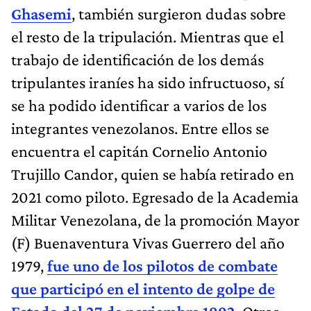
Ghasemi
, también surgieron dudas sobre
el resto de la tripulación. Mientras que el
trabajo de identificación de los demás
tripulantes iraníes ha sido infructuoso, sí
se ha podido identificar a varios de los
integrantes venezolanos. Entre ellos se
encuentra el capitán Cornelio Antonio
Trujillo Candor, quien se había retirado en
2021 como piloto. Egresado de la Academia
Militar Venezolana, de la promoción Mayor
(F) Buenaventura Vivas Guerrero del año
1979,
fue uno de los pilotos de combate
que participó en el intento de golpe de