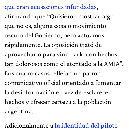
que eran acusaciones infundadas
,
afirmando que “Quisieron mostrar algo
que no es, alguna cosa o movimiento
oscuro del Gobierno, pero actuamos
rápidamente. La oposición trató de
aprovecharlo para vincularlo con hechos
tan dolorosos como el atentado a la AMIA”.
Los cuatro casos reflejan un patrón
comunicativo oficial orientado a fomentar
la desinformación en vez de esclarecer
hechos y ofrecer certeza a la población
argentina.
Adicionalmente a
la identidad del piloto