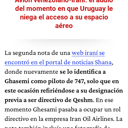
del momento en que Uruguay le
niega el acceso a su espacio
aéreo
La segunda nota de una
web iraní se
encontró en el portal de noticias Shana
,
donde nuevamente
se lo identifica a
Ghasemi como piloto de 747, solo que en
este ocasión refiriéndose a su designación
previa a ser directivo de Qeshm
. En ese
momento Ghesami pasaba a ocupar un rol
directivo en la empresa Iran Oil Airlines. La
nota también incluía una fotografía de