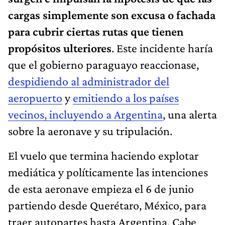
cargas simplemente son excusa o fachada
para cubrir ciertas rutas que tienen
propósitos ulteriores
. Este incidente haría
que el gobierno paraguayo reaccionase,
despidiendo al administrador del
aeropuerto
y
emitiendo a los países
vecinos, incluyendo a Argentina
, una alerta
sobre la aeronave y su tripulación.
El vuelo que termina haciendo explotar
mediática y políticamente las intenciones
de esta aeronave empieza el 6 de junio
partiendo desde Querétaro, México, para
traer autopartes hasta Argentina. Cabe