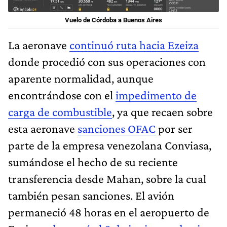
Vuelo de Córdoba a Buenos Aires
La aeronave
continuó ruta hacia Ezeiza
donde procedió con sus operaciones con
aparente normalidad, aunque
encontrándose con el
impedimento de
carga de combustible
, ya que recaen sobre
esta aeronave
sanciones OFAC
por ser
parte de la empresa venezolana Conviasa,
sumándose el hecho de su reciente
transferencia desde Mahan, sobre la cual
también pesan sanciones. El avión
permaneció 48 horas en el aeropuerto de