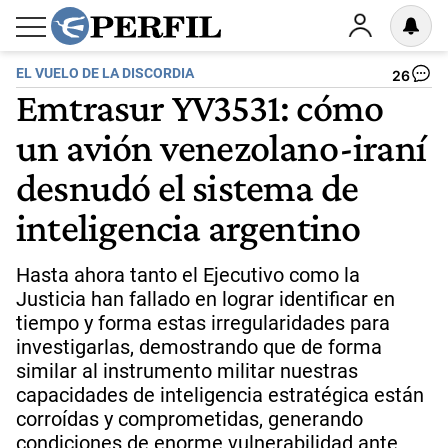
EL VUELO DE LA DISCORDIA
26
Emtrasur YV3531: cómo
un avión venezolano-iraní
desnudó el sistema de
inteligencia argentino
Hasta ahora tanto el Ejecutivo como la
Justicia han fallado en lograr identificar en
tiempo y forma estas irregularidades para
investigarlas, demostrando que de forma
similar al instrumento militar nuestras
capacidades de inteligencia estratégica están
corroídas y comprometidas, generando
condiciones de enorme vulnerabilidad ante