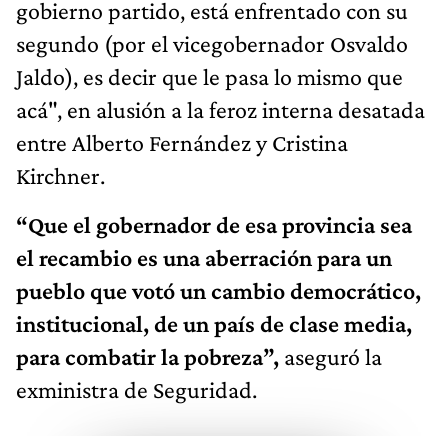
gobierno partido, está enfrentado con su
segundo (por el vicegobernador Osvaldo
Jaldo), es decir que le pasa lo mismo que
acá", en alusión a la feroz interna desatada
entre Alberto Fernández y Cristina
Kirchner.
“Que el gobernador de esa provincia sea
el recambio es una aberración para un
pueblo que votó un cambio democrático,
institucional, de un país de clase media,
para combatir la pobreza”,
aseguró la
exministra de Seguridad.