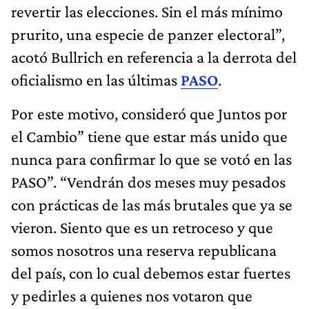
revertir las elecciones. Sin el más mínimo
prurito, una especie de panzer electoral”,
acotó Bullrich en referencia a la derrota del
oficialismo en las últimas
PASO
.
Por este motivo, consideró que Juntos por
el Cambio” tiene que estar más unido que
nunca para confirmar lo que se votó en las
PASO”. “Vendrán dos meses muy pesados
con prácticas de las más brutales que ya se
vieron. Siento que es un retroceso y que
somos nosotros una reserva republicana
del país, con lo cual debemos estar fuertes
y pedirles a quienes nos votaron que