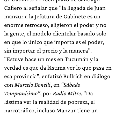
Cafiero al señalar que "la llegada de Juan
manzur a la Jefatura de Gabinete es un
enorme retroceso, eligieron el poder y no
la gente, el modelo clientelar basado solo
en que lo único que importa es el poder,
sin importar el precio y la manera".
"Estuve hace un mes en Tucumán y la
verdad es que da lástima ver lo que pasa en
esa provincia", enfatizó Bullrich en diálogo
con
Marcelo Bonelli
, en
“Sábado
Tempranísimo”
, por
Radio Mitre
. "Da
lástima ver la realidad de pobreza, el
narcotráfico, incluso Manzur tiene un