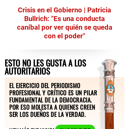
Crisis en el Gobierno | Patricia
Bullrich: "Es una conducta
caníbal por ver quién se queda
con el poder"
ESTO NO LES GUSTA A LOS
AUTORITARIOS
EL EJERCICIO DEL PERIODISMO
PROFESIONAL Y CRÍTICO ES UN PILAR
FUNDAMENTAL DE LA DEMOCRACIA.
POR ESO MOLESTA A QUIENES CREEN
SER LOS DUEÑOS DE LA VERDAD.