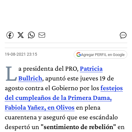
19-08-2021 23:15
Agregar PERFIL en Google
L
a presidenta del PRO,
Patricia
Bullrich
, apuntó este jueves 19 de
agosto contra el Gobierno por los
festejos
del cumpleaños de la Primera Dama,
Fabiola Yañez, en Olivos
en plena
cuarentena y aseguró que ese escándalo
despertó un "
sentimiento de rebelión
" en