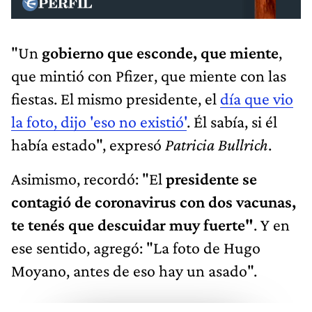
"Un
gobierno que esconde, que miente
,
que mintió con Pfizer, que miente con las
fiestas. El mismo presidente, el
día que vio
la foto, dijo 'eso no existió'
. Él sabía, si él
había estado", expresó
Patricia Bullrich
.
Asimismo, recordó: "El
presidente se
contagió de coronavirus con dos vacunas,
te tenés que descuidar muy fuerte"
. Y en
ese sentido, agregó: "La foto de Hugo
Moyano, antes de eso hay un asado".