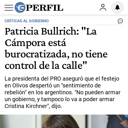
CRÍTICAS AL GOBIERNO
Patricia Bullrich: "La
Cámpora está
burocratizada, no tiene
control de la calle"
La presidenta del PRO aseguró que el festejo
en Olivos despertó un "sentimiento de
rebelión" en los argentinos. "No pueden armar
un gobierno, y tampoco lo va a poder armar
Cristina Kirchner", dijo.