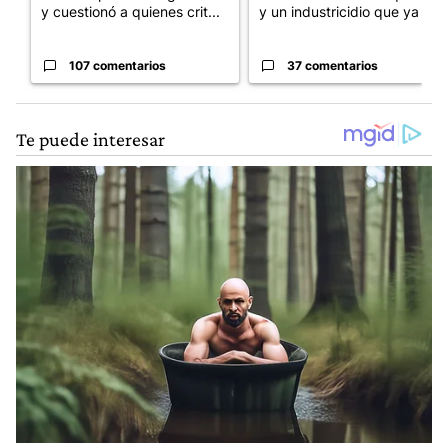
y cuestionó a quienes crit...
y un industricidio que ya ...
107 comentarios
37 comentarios