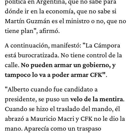
política en Argentina, que no sabe para
dónde ir en la economía, que no sabe si
Martín Guzmán es el ministro o no, que no
tiene plan", afirmó.
A continuación, manifestó: "La Cámpora
está burocratizada. No tiene control de la
calle.
No pueden armar un gobierno, y
tampoco lo va a poder armar CFK"
.
"Alberto cuando fue candidato a
presidente, se puso un
velo de la mentira
.
Cuando se hizo el traslado del mando, él
abrazó a Mauricio Macri y CFK no le dio la
mano. Aparecía como un traspaso