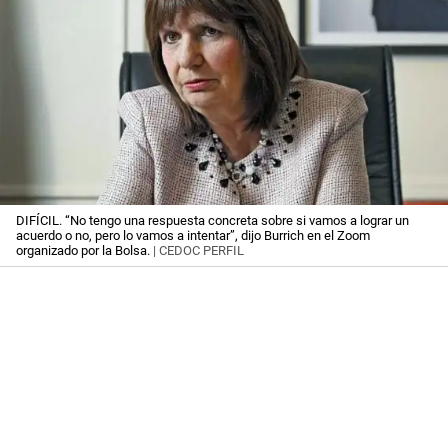
DIFÍCIL. “No tengo una respuesta concreta sobre si vamos a lograr un
acuerdo o no, pero lo vamos a intentar”, dijo Burrich en el Zoom
organizado por la Bolsa.
| CEDOC PERFIL