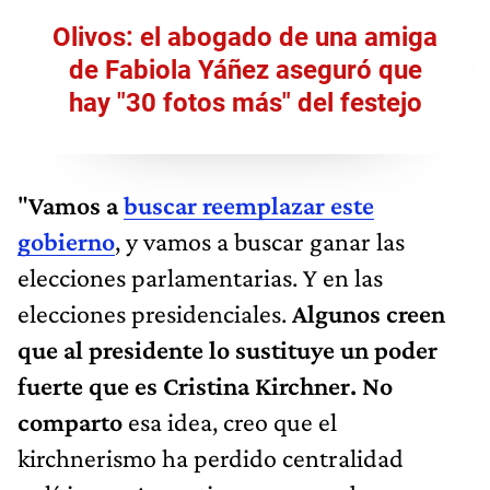
Olivos: el abogado de una amiga
de Fabiola Yáñez aseguró que
hay "30 fotos más" del festejo
"
Vamos a
buscar reemplazar este
gobierno
, y vamos a buscar ganar las
elecciones parlamentarias. Y en las
elecciones presidenciales.
Algunos creen
que al presidente lo sustituye un poder
fuerte que es Cristina Kirchner. No
comparto
esa idea, creo que el
kirchnerismo ha perdido centralidad