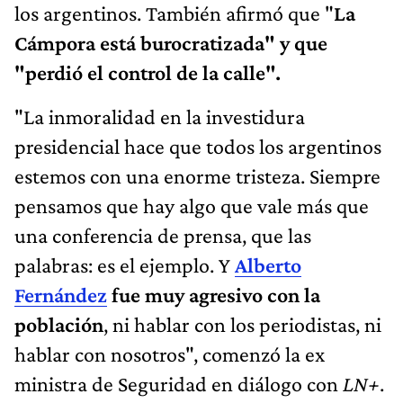
los argentinos. También afirmó que "
La
Cámpora está burocratizada" y que
"perdió el control de la calle".
"La inmoralidad en la investidura
presidencial hace que todos los argentinos
estemos con una enorme tristeza. Siempre
pensamos que hay algo que vale más que
una conferencia de prensa, que las
palabras: es el ejemplo. Y
Alberto
Fernández
fue muy agresivo con la
población
, ni hablar con los periodistas, ni
hablar con nosotros", comenzó la ex
ministra de Seguridad en diálogo con
LN+
.