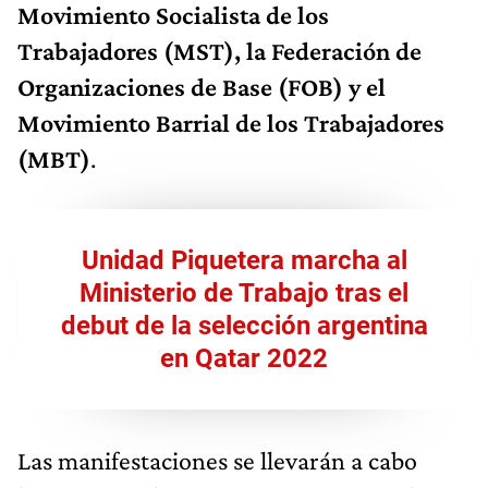
Movimiento Socialista de los
Trabajadores (MST), la Federación de
Organizaciones de Base (FOB) y el
Movimiento Barrial de los Trabajadores
(MBT)
.
Unidad Piquetera marcha al
Ministerio de Trabajo tras el
debut de la selección argentina
en Qatar 2022
Las manifestaciones se llevarán a cabo