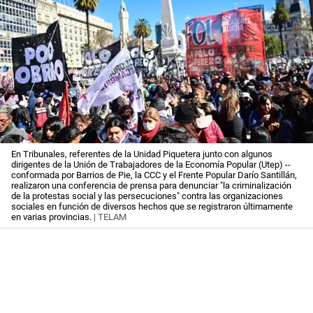
En Tribunales, referentes de la Unidad Piquetera junto con algunos
dirigentes de la Unión de Trabajadores de la Economía Popular (Utep) --
conformada por Barrios de Pie, la CCC y el Frente Popular Darío Santillán,
realizaron una conferencia de prensa para denunciar "la criminalización
de la protestas social y las persecuciones" contra las organizaciones
sociales en función de diversos hechos que se registraron últimamente
en varias provincias.
| TELAM