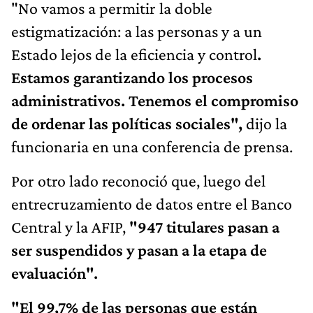
"No vamos a permitir la doble
estigmatización: a las personas y a un
Estado lejos de la eficiencia y control
.
Estamos garantizando los procesos
administrativos. Tenemos el compromiso
de ordenar las políticas sociales",
dijo la
funcionaria en una conferencia de prensa.
Por otro lado reconoció que, luego del
entrecruzamiento de datos entre el Banco
Central y la AFIP,
"947 titulares pasan a
ser suspendidos y pasan a la etapa de
evaluación".
"El 99,7% de las personas que están