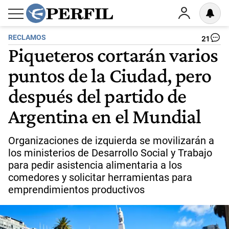
RECLAMOS
21
Piqueteros cortarán varios
puntos de la Ciudad, pero
después del partido de
Argentina en el Mundial
Organizaciones de izquierda se movilizarán a
los ministerios de Desarrollo Social y Trabajo
para pedir asistencia alimentaria a los
comedores y solicitar herramientas para
emprendimientos productivos