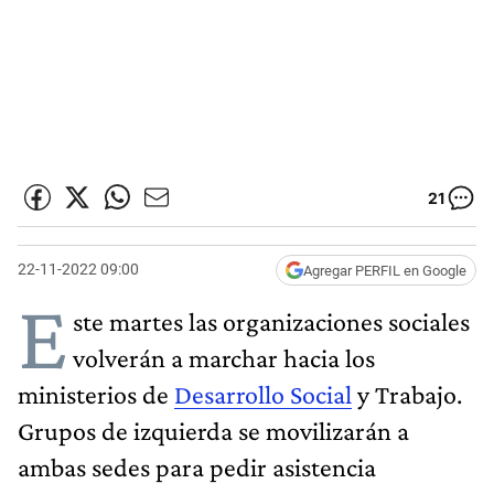
21
22-11-2022 09:00
Agregar PERFIL en Google
E
ste martes las organizaciones sociales
volverán a marchar hacia los
ministerios de
Desarrollo Social
y Trabajo.
Grupos de izquierda se movilizarán a
ambas sedes para pedir asistencia