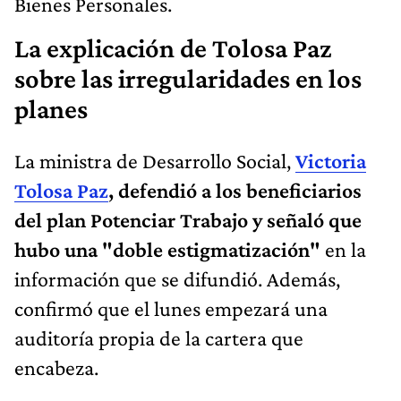
Bienes Personales.
La explicación de Tolosa Paz
sobre las irregularidades en los
planes
La ministra de Desarrollo Social,
Victoria
Tolosa Paz
, defendió a los beneficiarios
del plan Potenciar Trabajo y señaló que
hubo una "doble estigmatización"
en la
información que se difundió. Además,
confirmó que el lunes empezará una
auditoría propia de la cartera que
encabeza.