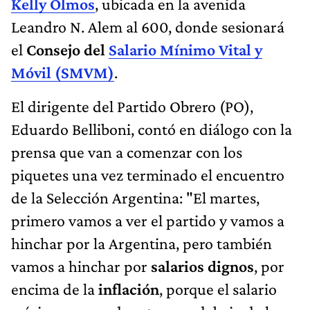
Kelly Olmos
, ubicada en la avenida
Leandro N. Alem al 600, donde sesionará
el
Consejo del
Salario Mínimo Vital y
Móvil (SMVM)
.
El dirigente del Partido Obrero (PO),
Eduardo Belliboni, contó en diálogo con la
prensa que van a comenzar con los
piquetes una vez terminado el encuentro
de la Selección Argentina: "El martes,
primero vamos a ver el partido y vamos a
hinchar por la Argentina, pero también
vamos a hinchar por
salarios dignos
, por
encima de la
inflación
, porque el salario