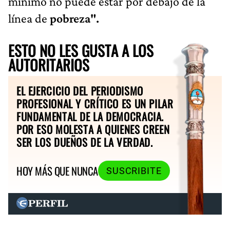
mínimo no puede estar por debajo de la
línea de
pobreza".
ESTO NO LES GUSTA A LOS
AUTORITARIOS
EL EJERCICIO DEL PERIODISMO
PROFESIONAL Y CRÍTICO ES UN PILAR
FUNDAMENTAL DE LA DEMOCRACIA.
POR ESO MOLESTA A QUIENES CREEN
SER LOS DUEÑOS DE LA VERDAD.
HOY MÁS QUE NUNCA
SUSCRIBITE