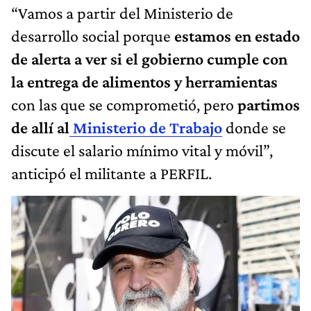
“Vamos a partir del Ministerio de
desarrollo social porque
estamos en estado
de alerta a ver si el gobierno cumple con
la entrega de alimentos y herramientas
con las que se comprometió, pero
partimos
de allí al
Ministerio de Trabajo
donde se
discute el salario mínimo vital y móvil”,
anticipó el militante a PERFIL.