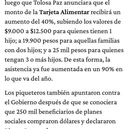
luego que Tolosa Paz anunciara que el
monto de la
Tarjeta Alimentar
recibirá un
aumento del 40%, subiendo los valores de
$9.000 a $12.500 para quienes tienen 1
hijo; a 19.900 pesos para aquellas familias
con dos hijos; y a 25 mil pesos para quienes
tengan 3 o más hijos. De esta forma, la
asistencia ya fue aumentada en un 90% en
lo que va del año.
Los piqueteros también apuntaron contra
el Gobierno después de que se conociera
que 250 mil beneficiarios de planes
sociales compraron dólares y declararon