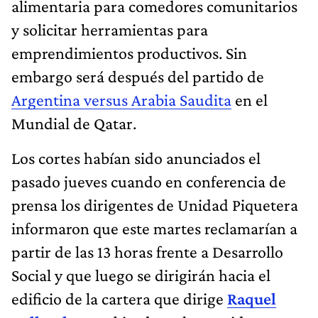
alimentaria para comedores comunitarios
y solicitar herramientas para
emprendimientos productivos. Sin
embargo será después del partido de
Argentina versus Arabia Saudita
en el
Mundial de Qatar.
Los cortes habían sido anunciados el
pasado jueves cuando en conferencia de
prensa los dirigentes de Unidad Piquetera
informaron que este martes reclamarían a
partir de las 13 horas frente a Desarrollo
Social y que luego se dirigirán hacia el
edificio de la cartera que dirige
Raquel