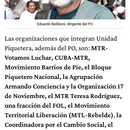
Eduardo Belliboni, dirigente del PO
Las organizaciones que integran Unidad
Piquetera, además del PO, son:
MTR-
Votamos Luchar, CUBA-MTR,
Movimiento Barrios de Pie, el Bloque
Piquetero Nacional, la Agrupación
Armando Conciencia y la Organización 17
de Noviembre, el MTR Teresa Rodríguez,
una fracción del FOL, el Movimiento
Territorial Liberación (MTL-Rebelde)
,
la
Coordinadora por el Cambio Social, el