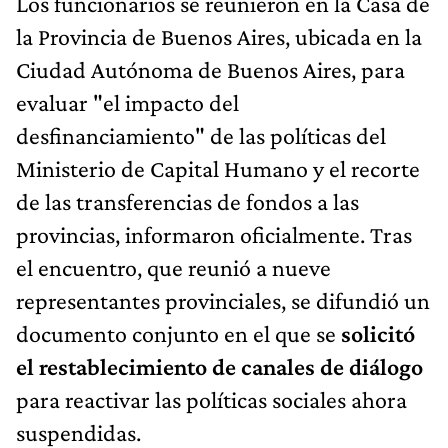
Los funcionarios se reunieron en la Casa de
la Provincia de Buenos Aires, ubicada en la
Ciudad Autónoma de Buenos Aires, para
evaluar "el impacto del
desfinanciamiento" de las políticas del
Ministerio de Capital Humano y el recorte
de las transferencias de fondos a las
provincias, informaron oficialmente. Tras
el encuentro, que reunió a nueve
representantes provinciales, se difundió un
documento conjunto en el que se
solicitó
el restablecimiento de canales de diálogo
para reactivar las políticas sociales ahora
suspendidas.