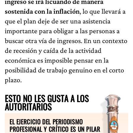
ingreso se irá licuando de manera
sostenida con la inflación
, lo que llevará a
que el plan deje de ser una asistencia
importante para obligar a las personas a
buscar otra vía de ingresos. En un contexto
de recesión y caída de la actividad
económica es imposible pensar en la
posibilidad de trabajo genuino en el corto
plazo.
ESTO NO LES GUSTA A LOS
AUTORITARIOS
EL EJERCICIO DEL PERIODISMO
PROFESIONAL Y CRÍTICO ES UN PILAR