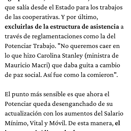
que salía desde el Estado para los trabajos
de las cooperativas. Y por último,
excluirlas de la estructura de asistencia
a
través de reglamentaciones como la del
Potenciar Trabajo. "No queremos caer en
lo que hizo Carolina Stanley (ministra de
Mauricio Macri) que daba guita a cambio
de paz social. Así fue como la comieron".
El punto más sensible es que ahora el
Potenciar queda desenganchado de su
actualización con los aumentos del Salario
Mínimo, Vital y Móvil. De esta manera,
el