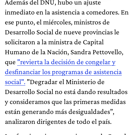
Además del DNU, hubo un ajuste
inmediato en la asistencia a comedores. En
ese punto, el miércoles, ministros de
Desarrollo Social de nueve provincias le
solicitaron a la ministra de Capital
Humano de la Nación, Sandra Pettovello,
que
"revierta la decisión de congelar y
desfinanciar los programas de asistencia
social".
"Degradar el Ministerio de
Desarrollo Social no está dando resultados
y consideramos que las primeras medidas
están generando más desigualdades”,
analizaron dirigentes de todo el país.