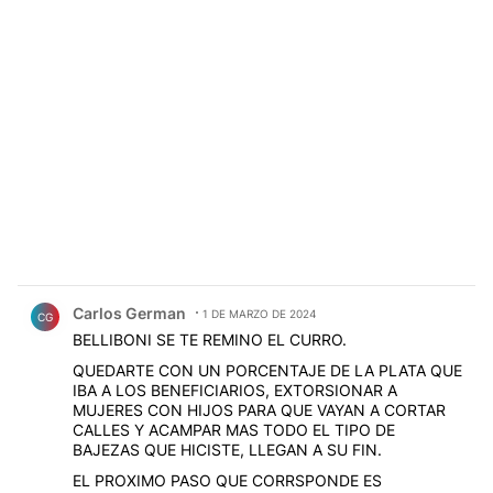
Comentario de Carlos German.
Carlos German
1 DE MARZO DE 2024
CG
BELLIBONI SE TE REMINO EL CURRO.
QUEDARTE CON UN PORCENTAJE DE LA PLATA QUE
IBA A LOS BENEFICIARIOS, EXTORSIONAR A
MUJERES CON HIJOS PARA QUE VAYAN A CORTAR
CALLES Y ACAMPAR MAS TODO EL TIPO DE
BAJEZAS QUE HICISTE, LLEGAN A SU FIN.
EL PROXIMO PASO QUE CORRSPONDE ES