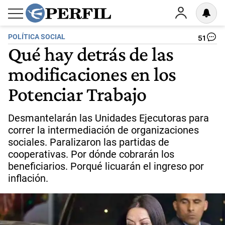
POLÍTICA SOCIAL
51
Qué hay detrás de las
modificaciones en los
Potenciar Trabajo
Desmantelarán las Unidades Ejecutoras para
correr la intermediación de organizaciones
sociales. Paralizaron las partidas de
cooperativas. Por dónde cobrarán los
beneficiarios. Porqué licuarán el ingreso por
inflación.