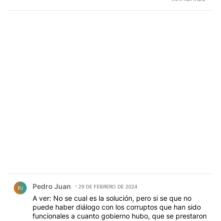
Comentario de Pedro Juan.
Pedro Juan
29 DE FEBRERO DE 2024
PJ
A ver: No se cual es la solución, pero si se que no
puede haber diálogo con los corruptos que han sido
funcionales a cuanto gobierno hubo, que se prestaron