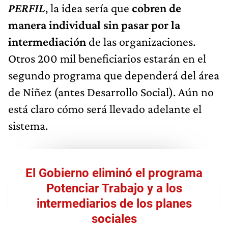
PERFIL
, la idea sería que
cobren de
manera individual sin pasar por la
intermediación
de las organizaciones.
Otros 200 mil beneficiarios estarán en el
segundo programa que dependerá del área
de Niñez (antes Desarrollo Social). Aún no
está claro cómo será llevado adelante el
sistema.
El Gobierno eliminó el programa
Potenciar Trabajo y a los
intermediarios de los planes
sociales