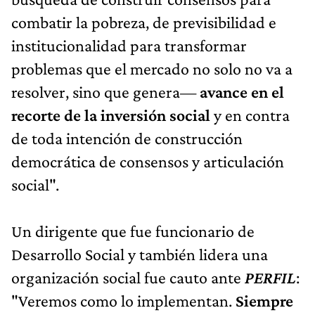
combatir la pobreza, de previsibilidad e
institucionalidad para transformar
problemas que el mercado no solo no va a
resolver, sino que genera—
avance en el
recorte de la inversión social
y en contra
de toda intención de construcción
democrática de consensos y articulación
social".
Un dirigente que fue funcionario de
Desarrollo Social y también lidera una
organización social fue cauto ante
PERFIL
:
"Veremos como lo implementan.
Siempre