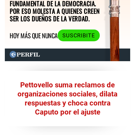
FUNDAMENTAL DE LA DEMOCRACIA.
POR ESO MOLESTA A QUIENES CREEN
SER LOS DUEÑOS DE LA VERDAD.
HOY MÁS QUE NUNCA
SUSCRIBITE
Pettovello suma reclamos de
organizaciones sociales, dilata
respuestas y choca contra
Caputo por el ajuste