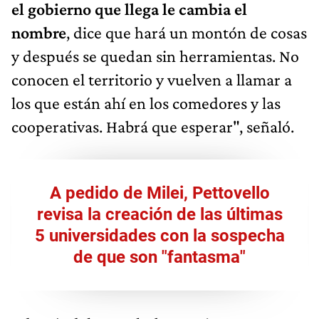
el gobierno que llega le cambia el
nombre
, dice que hará un montón de cosas
y después se quedan sin herramientas. No
conocen el territorio y vuelven a llamar a
los que están ahí en los comedores y las
cooperativas. Habrá que esperar", señaló.
A pedido de Milei, Pettovello
revisa la creación de las últimas
5 universidades con la sospecha
de que son "fantasma"