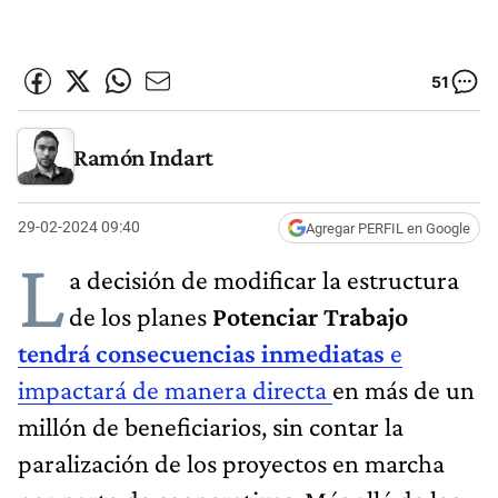
51
Ramón Indart
29-02-2024 09:40
Agregar PERFIL en Google
L
a decisión de modificar la estructura
de los planes
Potenciar Trabajo
tendrá consecuencias inmediatas
e
impactará de manera directa
en más de un
millón de beneficiarios, sin contar la
paralización de los proyectos en marcha