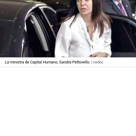
La ministra de Capital Humano, Sandra Pettovello.
| cedoc