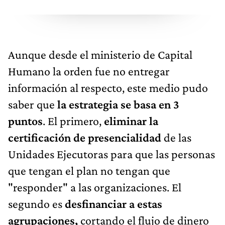
Aunque desde el ministerio de Capital
Humano la orden fue no entregar
información al respecto, este medio pudo
saber que
la estrategia se basa en 3
puntos
. El primero,
eliminar la
certificación de presencialidad
de las
Unidades Ejecutoras para que las personas
que tengan el plan no tengan que
"responder" a las organizaciones. El
segundo es
desfinanciar a estas
agrupaciones,
cortando el flujo de dinero