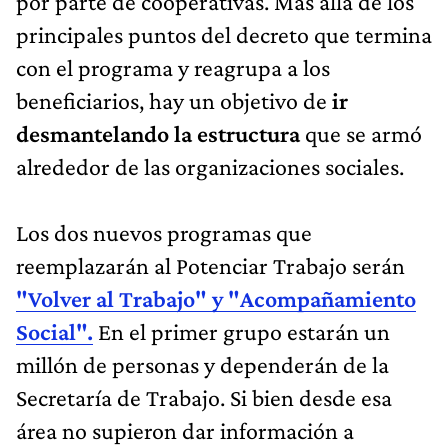
por parte de cooperativas. Más allá de los
principales puntos del decreto que termina
con el programa y reagrupa a los
beneficiarios, hay un objetivo de
ir
desmantelando la estructura
que se armó
alrededor de las organizaciones sociales.
Los dos nuevos programas que
reemplazarán al Potenciar Trabajo serán
"Volver al Trabajo" y "Acompañamiento
Social".
En el primer grupo estarán un
millón de personas y dependerán de la
Secretaría de Trabajo. Si bien desde esa
área no supieron dar información a