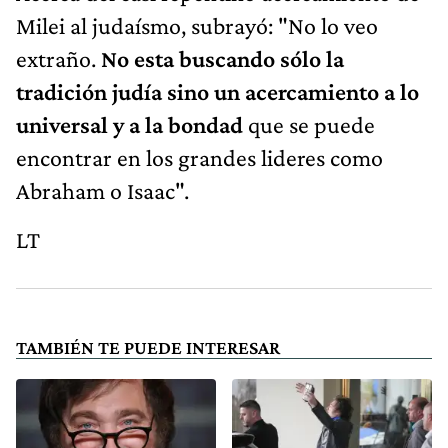
Milei al judaísmo, subrayó: "No lo veo
extraño.
No esta buscando sólo la
tradición judía sino un acercamiento a lo
universal y a la bondad
que se puede
encontrar en los grandes lideres como
Abraham o Isaac".
LT
TAMBIÉN TE PUEDE INTERESAR