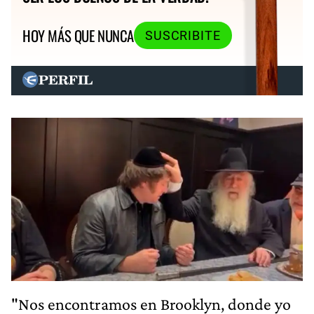
HOY MÁS QUE NUNCA
SUSCRIBITE
"Nos encontramos en Brooklyn, donde yo