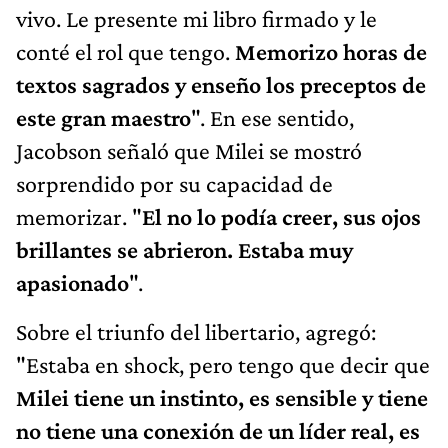
vivo. Le presente mi libro firmado y le
conté el rol que tengo.
Memorizo horas de
textos sagrados y enseño los preceptos de
este gran maestro
". En ese sentido,
Jacobson señaló que Milei se mostró
sorprendido por su capacidad de
memorizar. "
El no lo podía creer, sus ojos
brillantes se abrieron. Estaba muy
apasionado
".
Sobre el triunfo del libertario, agregó:
"Estaba en shock, pero tengo que decir que
Milei tiene un instinto, es sensible y tiene
no tiene una conexión de un líder real, es