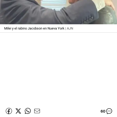
Milei y el rabino Jacobson en Nueva York
| AJN
60