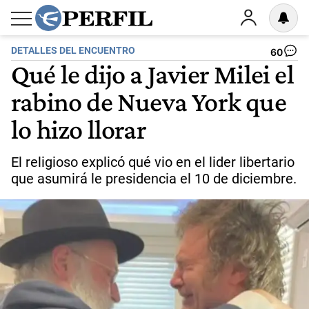
DETALLES DEL ENCUENTRO
60
Qué le dijo a Javier Milei el
rabino de Nueva York que
lo hizo llorar
El religioso explicó qué vio en el lider libertario
que asumirá le presidencia el 10 de diciembre.