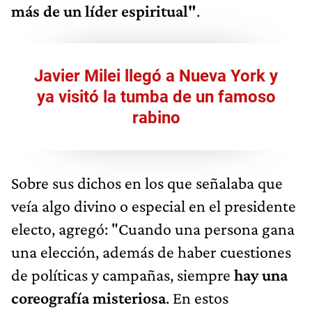
más de un líder espiritual"
.
Javier Milei llegó a Nueva York y
ya visitó la tumba de un famoso
rabino
Sobre sus dichos en los que señalaba que
veía algo divino o especial en el presidente
electo, agregó: "Cuando una persona gana
una elección, además de haber cuestiones
de políticas y campañas, siempre
hay una
coreografía misteriosa
. En estos