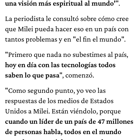
una visión más espiritual al mundo'
".
La periodista le consultó sobre cómo cree
que Milei pueda hacer eso en un país con
tantos problemas y en "el fin el mundo".
"Primero que nada no subestimes al país,
hoy en día con las tecnologías todos
saben lo que pasa
", comenzó.
"Como segundo punto, yo veo las
respuestas de los medios de Estados
Unidos a Milei. Están viéndolo, porque
cuando un líder de un país de 47 millones
de personas habla, todos en el mundo