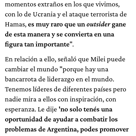
momentos extraños en los que vivimos,
con lo de Ucrania y el ataque terrorista de
Hamas,
es muy raro que un
outsider
gane
de esta manera y se convierta en una
figura tan importante
".
En relación a ello, señaló que Milei puede
cambiar el mundo "porque hay una
bancarrota de liderazgo en el mundo.
Tenemos líderes de diferentes países pero
nadie mira a ellos con inspiración, con
esperanza. Le dije
'no solo tenés una
oportunidad de ayudar a combatir los
problemas de Argentina, podes promover