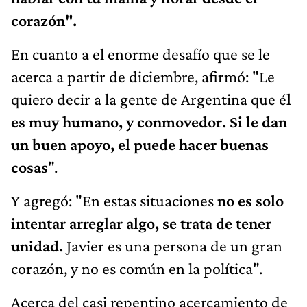
corazón".
En cuanto a el enorme desafío que se le
acerca a partir de diciembre, afirmó: "Le
quiero decir a la gente de Argentina que é
l
es muy humano, y conmovedor. Si le dan
un buen apoyo, el puede hacer buenas
cosas
".
Y agregó: "En estas situaciones
no es solo
intentar arreglar algo, se trata de tener
unidad.
Javier es una persona de un gran
corazón, y no es común en la política".
Acerca del casi repentino acercamiento de