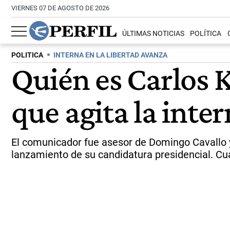
VIERNES 07 DE AGOSTO DE 2026
ÚLTIMAS NOTICIAS
POLÍTICA
POLITICA
INTERNA EN LA LIBERTAD AVANZA
Quién es Carlos K
que agita la inter
El comunicador fue asesor de Domingo Cavallo y
lanzamiento de su candidatura presidencial. Cuá