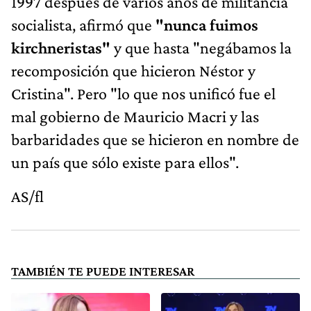
1997 después de varios años de militancia
socialista, afirmó que
"nunca fuimos
kirchneristas"
y que hasta "negábamos la
recomposición que hicieron Néstor y
Cristina". Pero "lo que nos unificó fue el
mal gobierno de Mauricio Macri y las
barbaridades que se hicieron en nombre de
un país que sólo existe para ellos".
AS/fl
TAMBIÉN TE PUEDE INTERESAR