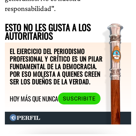
responsabilidad".
ESTO NO LES GUSTA A LOS
AUTORITARIOS
EL EJERCICIO DEL PERIODISMO
PROFESIONAL Y CRÍTICO ES UN PILAR
FUNDAMENTAL DE LA DEMOCRACIA.
POR ESO MOLESTA A QUIENES CREEN
SER LOS DUEÑOS DE LA VERDAD.
HOY MÁS QUE NUNCA
SUSCRIBITE