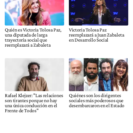
Quién es Victoria Tolosa Paz,
Victoria Tolosa Paz
una diputada de larga
reemplazará a Juan Zabaleta
trayectoria social que
en Desarrollo Social
reemplazará a Zabaleta
Rafael Klejzer: "Las relaciones
Quiénes son los dirigentes
son tirantes porque no hay
sociales más poderosos que
una única conducción en el
desembarcaron en el Estado
Frente de Todos"