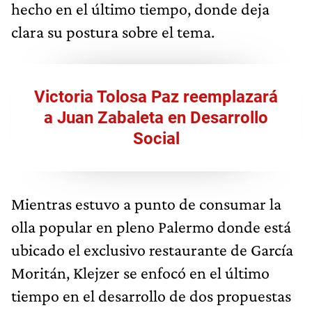
hecho en el último tiempo, donde deja
clara su postura sobre el tema.
Victoria Tolosa Paz reemplazará
a Juan Zabaleta en Desarrollo
Social
Mientras estuvo a punto de consumar la
olla popular en pleno Palermo donde está
ubicado el exclusivo restaurante de García
Moritán, Klejzer se enfocó en el último
tiempo en el desarrollo de dos propuestas