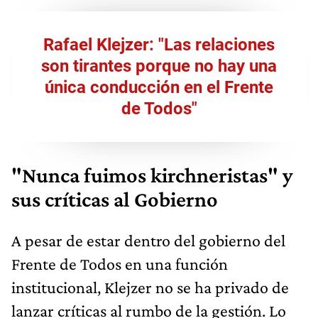
Rafael Klejzer: "Las relaciones
son tirantes porque no hay una
única conducción en el Frente
de Todos"
"Nunca fuimos kirchneristas" y
sus críticas al Gobierno
A pesar de estar dentro del gobierno del
Frente de Todos en una función
institucional, Klejzer no se ha privado de
lanzar críticas al rumbo de la gestión. Lo