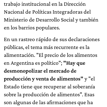
trabajo institucional en la Dirección
Nacional de Políticas Integradoras del
Ministerio de Desarrollo Social y también
en los barrios populares.
En un rastreo rápido de sus declaraciones
públicas, el tema más recurrente es la
alimentación. "El precio de los alimentos
en Argentina es político";
"Hay que
desmonopolizar el mercado de
producción y venta de alimentos"
y "el
Estado tiene que recuperar al soberanía
sobre la producción de alimentos". Esas
son algunas de las afirmaciones que ha