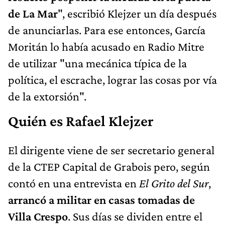
de La Mar
", escribió Klejzer un día después
de anunciarlas. Para ese entonces, García
Moritán lo había acusado en Radio Mitre
de utilizar "una mecánica típica de la
política, el escrache, lograr las cosas por vía
de la extorsión".
Quién es Rafael Klejzer
El dirigente viene de ser secretario general
de la CTEP Capital de Grabois pero, según
contó en una entrevista en
El Grito del Sur
,
arrancó a militar en casas tomadas de
Villa Crespo
. Sus días se dividen entre el