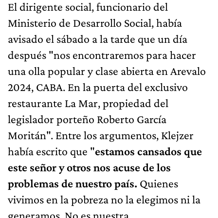
El dirigente social, funcionario del
Ministerio de Desarrollo Social, había
avisado el sábado a la tarde que un día
después "nos encontraremos para hacer
una olla popular y clase abierta en Arevalo
2024, CABA. En la puerta del exclusivo
restaurante La Mar, propiedad del
legislador porteño Roberto García
Moritán". Entre los argumentos, Klejzer
había escrito que "
estamos cansados que
este señor y otros nos acuse de los
problemas de nuestro país.
Quienes
vivimos en la pobreza no la elegimos ni la
generamos. No es nuestra