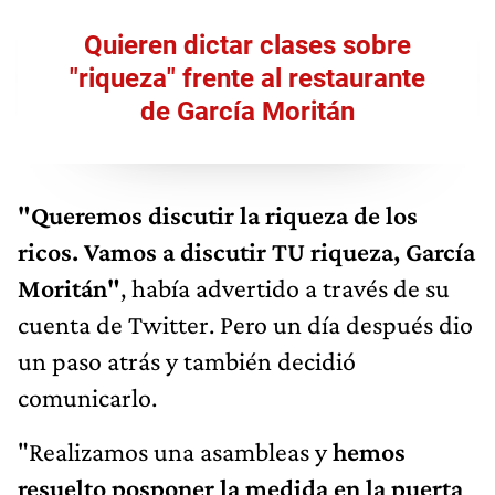
Quieren dictar clases sobre
"riqueza" frente al restaurante
de García Moritán
"Queremos discutir la riqueza de los
ricos. Vamos a discutir TU riqueza, García
Moritán"
, había advertido a través de su
cuenta de Twitter. Pero un día después dio
un paso atrás y también decidió
comunicarlo.
"Realizamos una asambleas y
hemos
resuelto posponer la medida en la puerta