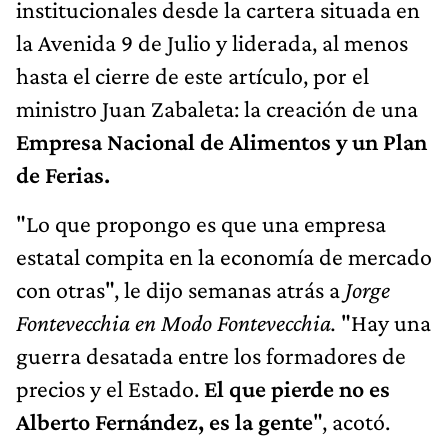
institucionales desde la cartera situada en
la Avenida 9 de Julio y liderada, al menos
hasta el cierre de este artículo, por el
ministro Juan Zabaleta: la creación de una
Empresa Nacional de Alimentos y un Plan
de Ferias.
"Lo que propongo es que una empresa
estatal compita en la economía de mercado
con otras", le dijo semanas atrás a
Jorge
Fontevecchia en Modo Fontevecchia.
"Hay una
guerra desatada entre los formadores de
precios y el Estado.
El que pierde no es
Alberto Fernández, es la gente
", acotó.