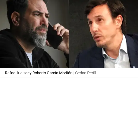
Rafael klejzer y Roberto García Moritán
| Cedoc Perfil