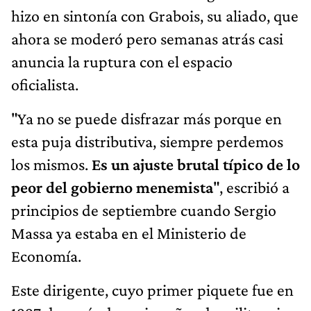
hizo en sintonía con Grabois, su aliado, que
ahora se moderó pero semanas atrás casi
anuncia la ruptura con el espacio
oficialista.
"Ya no se puede disfrazar más porque en
esta puja distributiva, siempre perdemos
los mismos.
Es un ajuste brutal típico de lo
peor del gobierno menemista
", escribió a
principios de septiembre cuando Sergio
Massa ya estaba en el Ministerio de
Economía.
Este dirigente, cuyo primer piquete fue en