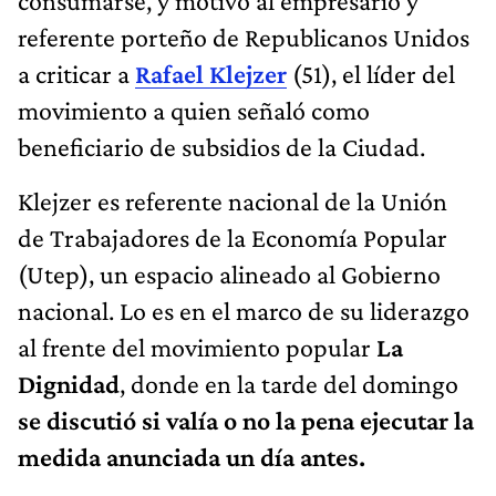
consumarse, y motivó al empresario y
referente porteño de Republicanos Unidos
a criticar a
Rafael Klejzer
(51), el líder del
movimiento a quien señaló como
beneficiario de subsidios de la Ciudad.
Klejzer es referente nacional de la Unión
de Trabajadores de la Economía Popular
(Utep), un espacio alineado al Gobierno
nacional. Lo es en el marco de su liderazgo
al frente del movimiento popular
La
Dignidad
, donde en la tarde del domingo
se discutió si valía o no la pena ejecutar la
medida anunciada un día antes.