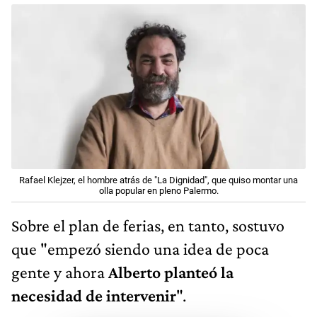
Rafael Klejzer, el hombre atrás de "La Dignidad", que quiso montar una
olla popular en pleno Palermo.
Sobre el plan de ferias, en tanto, sostuvo
que "empezó siendo una idea de poca
gente y ahora
Alberto planteó la
necesidad de intervenir
".