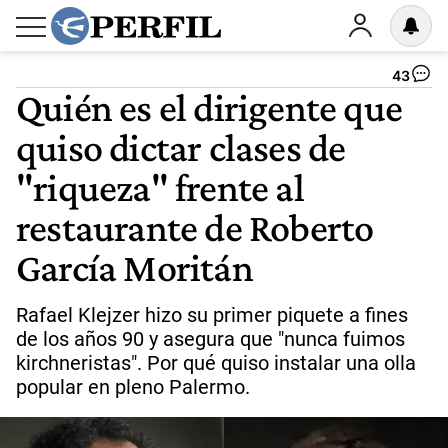
43
Quién es el dirigente que
quiso dictar clases de
"riqueza" frente al
restaurante de Roberto
García Moritán
Rafael Klejzer hizo su primer piquete a fines
de los años 90 y asegura que "nunca fuimos
kirchneristas". Por qué quiso instalar una olla
popular en pleno Palermo.