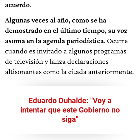
acuerdo
.
Algunas veces al año, como se ha
demostrado en el último tiempo, su voz
asoma en la agenda periodística
. Ocurre
cuando es invitado a algunos programas
de televisión y lanza declaraciones
altisonantes como la citada anteriormente.
Eduardo Duhalde: "Voy a
intentar que este Gobierno no
siga"