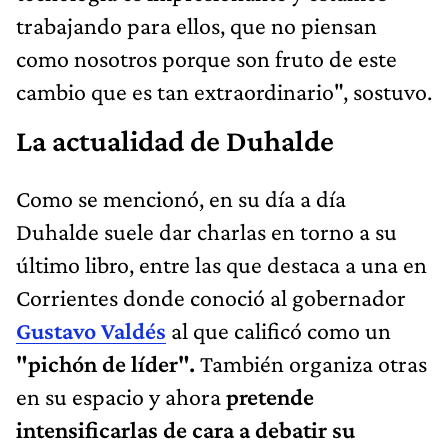
trabajando para ellos, que no piensan
como nosotros porque son fruto de este
cambio que es tan extraordinario", sostuvo.
La actualidad de Duhalde
Como se mencionó, en su día a día
Duhalde suele dar charlas en torno a su
último libro, entre las que destaca a una en
Corrientes donde conoció al gobernador
Gustavo Valdés
al que calificó como un
"pichón de líder".
También organiza otras
en su espacio y ahora
pretende
intensificarlas de cara a debatir su