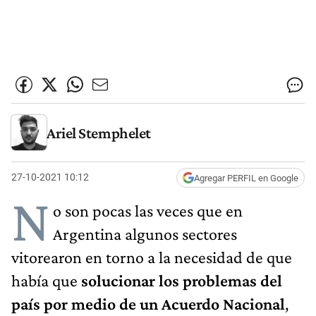
Ariel Stemphelet
27-10-2021 10:12
Agregar PERFIL en Google
N
o son pocas las veces que en
Argentina algunos sectores
vitorearon en torno a la necesidad de que
había que
solucionar los problemas del
país por medio de un Acuerdo Nacional
,