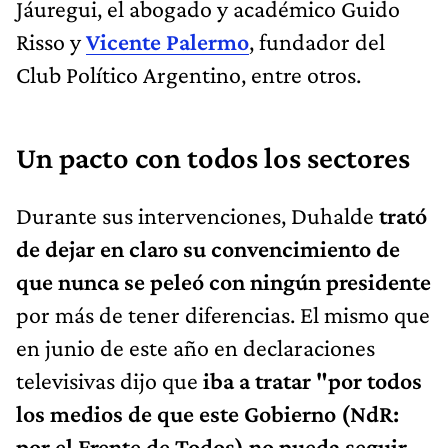
Jáuregui, el abogado y académico Guido
Risso y
Vicente Palermo
, fundador del
Club Político Argentino, entre otros.
Un pacto con todos los sectores
Durante sus intervenciones, Duhalde
trató
de dejar en claro su convencimiento de
que nunca se peleó con ningún presidente
por más de tener diferencias. El mismo que
en junio de este año en declaraciones
televisivas dijo que
iba a tratar "por todos
los medios de que este Gobierno (NdR:
por el Frente de Todos) no pueda seguir