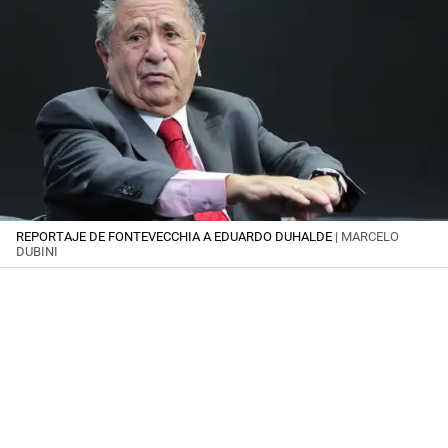
REPORTAJE DE FONTEVECCHIA A EDUARDO DUHALDE
| MARCELO
DUBINI