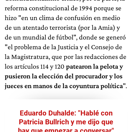
reforma constitucional de 1994 porque se
hizo "en un clima de confusión en medio
de un atentado terrorista (por la Amia) y
de un mundial de fútbol", donde se generó
"el problema de la Justicia y el Consejo de
la Magistratura, que por las redacciones de
los artículos 114 y 120
patearon la pelota y
pusieron la elección del procurador y los
jueces en manos de la coyuntura política
".
Eduardo Duhalde: "Hablé con
Patricia Bullrich y me dijo que
hay que empezar a conversar"