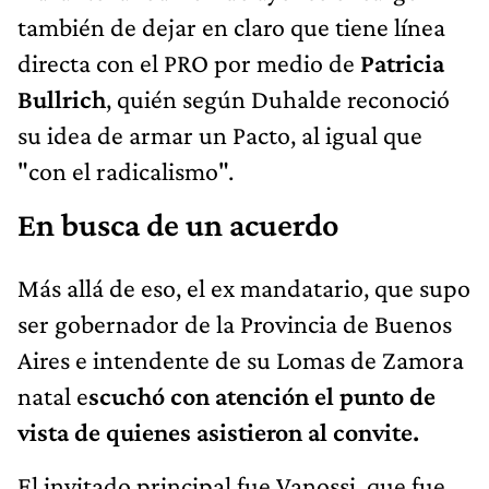
también de dejar en claro que tiene línea
directa con el PRO por medio de
Patricia
Bullrich
, quién según Duhalde reconoció
su idea de armar un Pacto, al igual que
"con el radicalismo".
En busca de un acuerdo
Más allá de eso, el ex mandatario, que supo
ser gobernador de la Provincia de Buenos
Aires e intendente de su Lomas de Zamora
natal e
scuchó con atención el punto de
vista de quienes asistieron al convite.
El invitado principal fue Vanossi, que fue