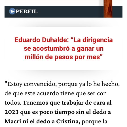
Eduardo Duhalde: “La dirigencia
se acostumbró a ganar un
millón de pesos por mes”
"Estoy convencido, porque ya lo he hecho,
de que este acuerdo tiene que ser con
todos.
Tenemos que trabajar de cara al
2023 que es poco tiempo sin el dedo a
Macri ni el dedo a Cristina,
porque la