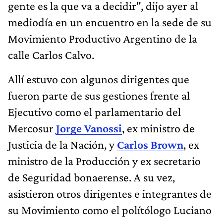
gente es la que va a decidir", dijo ayer al
mediodía en un encuentro en la sede de su
Movimiento Productivo Argentino de la
calle Carlos Calvo.
Allí estuvo con algunos dirigentes que
fueron parte de sus gestiones frente al
Ejecutivo como el parlamentario del
Mercosur
Jorge Vanossi
, ex ministro de
Justicia de la Nación, y
Carlos Brown
, ex
ministro de la Producción y ex secretario
de Seguridad bonaerense. A su vez,
asistieron otros dirigentes e integrantes de
su Movimiento como el polítólogo Luciano