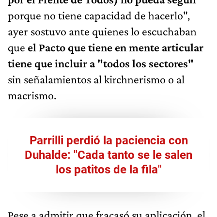
porque no tiene capacidad de hacerlo",
ayer sostuvo ante quienes lo escuchaban
que
el Pacto que tiene en mente articular
tiene que incluir a "todos los sectores"
sin señalamientos al kirchnerismo o al
macrismo.
Parrilli perdió la paciencia con
Duhalde: "Cada tanto se le salen
los patitos de la fila"
Pese a admitir que fracasó su aplicación, el