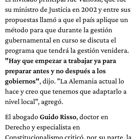
su ministro de Justicia en 2002 y entre sus
propuestas llamó a que el país aplique un
método para que durante la gestión
gubernamental en curso se discuta el
programa que tendrá la gestión venidera.
"Hay que empezar a trabajar ya para
preparar antes y no después a los
gobiernos"
, dijo. "La Alemania actual lo
hace y creo que tenemos que adaptarlo a
nivel local", agregó.
El abogado
Guido Risso
, doctor en
Derecho y especialista en
Constitucionalismo criticó, por su parte, la