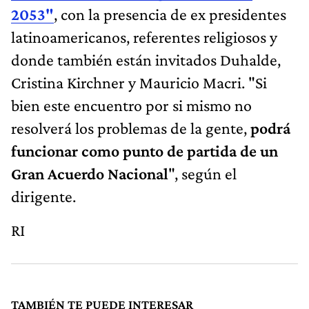
2053"
, con la presencia de ex presidentes
latinoamericanos, referentes religiosos y
donde también están invitados Duhalde,
Cristina Kirchner y Mauricio Macri. "Si
bien este encuentro por si mismo no
resolverá los problemas de la gente,
podrá
funcionar como punto de partida de un
Gran Acuerdo Nacional
", según el
dirigente.
RI
TAMBIÉN TE PUEDE INTERESAR