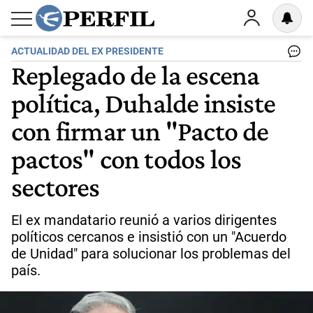
ACTUALIDAD DEL EX PRESIDENTE
Replegado de la escena
política, Duhalde insiste
con firmar un "Pacto de
pactos" con todos los
sectores
El ex mandatario reunió a varios dirigentes
políticos cercanos e insistió con un "Acuerdo
de Unidad" para solucionar los problemas del
país.