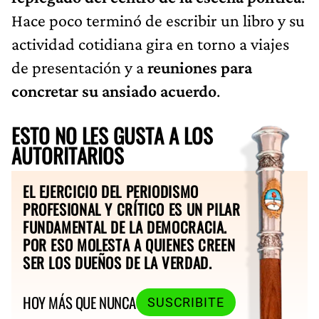
Hace poco terminó de escribir un libro y su
actividad cotidiana gira en torno a viajes
de presentación y a
reuniones para
concretar su ansiado acuerdo
.
ESTO NO LES GUSTA A LOS
AUTORITARIOS
EL EJERCICIO DEL PERIODISMO
PROFESIONAL Y CRÍTICO ES UN PILAR
FUNDAMENTAL DE LA DEMOCRACIA.
POR ESO MOLESTA A QUIENES CREEN
SER LOS DUEÑOS DE LA VERDAD.
HOY MÁS QUE NUNCA
SUSCRIBITE