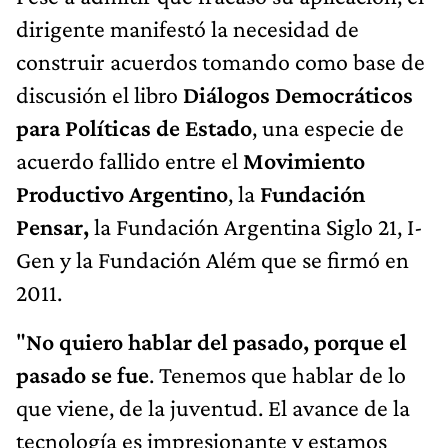
dirigente manifestó la necesidad de
construir acuerdos tomando como base de
discusión el libro
Diálogos Democráticos
para Políticas de Estado
, una especie de
acuerdo fallido entre el
Movimiento
Productivo Argentino
, la
Fundación
Pensar,
la Fundación Argentina Siglo 21, I-
Gen y la Fundación Além que se firmó en
2011.
"
No quiero hablar del pasado, porque el
pasado se fue
. Tenemos que hablar de lo
que viene, de la juventud. El avance de la
tecnología es impresionante y estamos