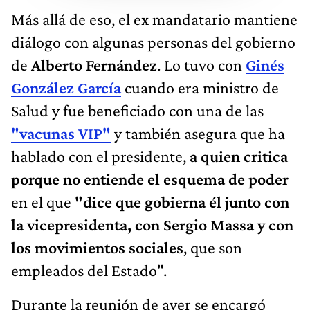
Más allá de eso, el ex mandatario mantiene
diálogo con algunas personas del gobierno
de
Alberto Fernández
. Lo tuvo con
Ginés
González García
cuando era ministro de
Salud y fue beneficiado con una de las
"vacunas VIP"
y también asegura que ha
hablado con el presidente,
a quien critica
porque no entiende el esquema de poder
en el que
"dice que gobierna él junto con
la vicepresidenta, con Sergio Massa y con
los movimientos sociales
, que son
empleados del Estado".
Durante la reunión de ayer se encargó