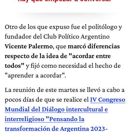
Otro de los que expuso fue el politólogo y
fundador del Club Político Argentino
Vicente Palermo
, que
marcó diferencias
respecto de la idea de "acordar entre
todos"
y fijó como necesidad el hecho de
"aprender a acordar".
La reunión de este martes se llevó a cabo a
pocos días de que se realice el
IV Congreso
Mundial del Diálogo intercultural e
interreligioso "Pensando la
transformación de Argentina 2023-