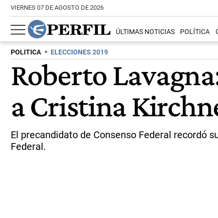
VIERNES 07 DE AGOSTO DE 2026
ÚLTIMAS NOTICIAS
POLÍTICA
POLITICA
ELECCIONES 2019
Roberto Lavagna:
a Cristina Kirchn
El precandidato de Consenso Federal recordó su
Federal.