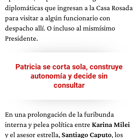
diplomáticas que ingresan a la Casa Rosada
para visitar a algún funcionario con
despacho allí. O incluso al mismísimo
Presidente.
Patricia se corta sola, construye
autonomía y decide sin
consultar
En una prolongación de la furibunda
interna y pelea política entre
Karina Milei
y el asesor estrella,
Santiago Caputo
, los