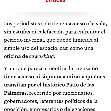
críticas
Los periodistas solo tienen
acceso a la sala,
sin estufas
ni calefacción para enfrentar el
período invernal, que quedó limitada al
simple uso del espacio, casi como una
oficina de
coworking
.
Y aunque parezca mentira, la prensa
no
tiene acceso ni siquiera a mirar a quiénes
transitan por el histórico
Patio de las
Palmeras
, recorrido por funcionarios,
gobernadores, referentes políticos de la
oposición, empresarios o delegaciones