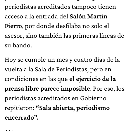
periodistas acreditados tampoco tienen
acceso a la entrada del
Salón Martín
Fierro
, por donde desfilaba no solo el
asesor, sino también las primeras líneas de
su bando.
Hoy se cumple un mes y cuatro días de la
vuelta a la Sala de Periodistas, pero en
condiciones en las que
el ejercicio de la
prensa libre parece imposible
. Por eso, los
periodistas acreditados en Gobierno
repitieron:
“Sala abierta, periodismo
encerrado”.