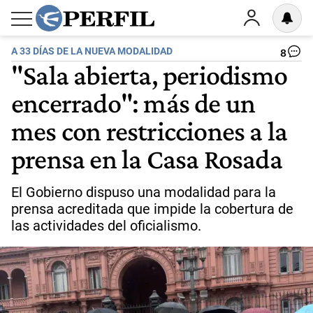
A 33 DÍAS DE LA NUEVA MODALIDAD
8
"Sala abierta, periodismo
encerrado": más de un
mes con restricciones a la
prensa en la Casa Rosada
El Gobierno dispuso una modalidad para la
prensa acreditada que impide la cobertura de
las actividades del oficialismo.