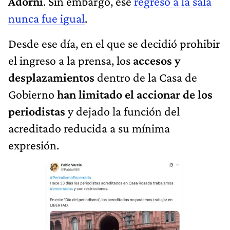
Adorni
. Sin embargo, ese
regreso a la sala
nunca fue igual
.
Desde ese día, en el que se decidió prohibir
el ingreso a la prensa, los
accesos y
desplazamientos
dentro de la Casa de
Gobierno
han limitado el accionar de los
periodistas
y dejado la función del
acreditado reducida a su mínima
expresión.