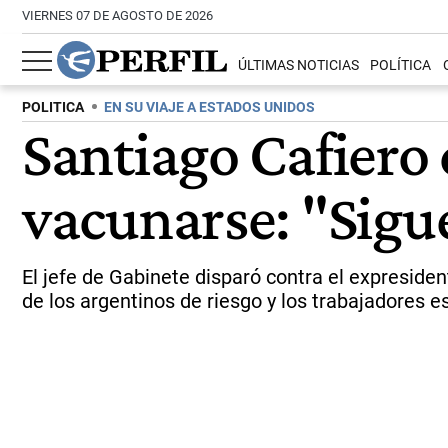
VIERNES 07 DE AGOSTO DE 2026
ÚLTIMAS NOTICIAS
POLÍTICA
POLITICA
EN SU VIAJE A ESTADOS UNIDOS
Santiago Cafiero 
vacunarse: "Sigu
El jefe de Gabinete disparó contra el expreside
de los argentinos de riesgo y los trabajadores e