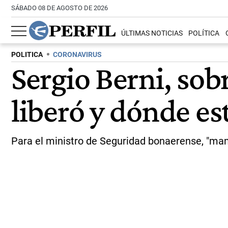
SÁBADO 08 DE AGOSTO DE 2026
ÚLTIMAS NOTICIAS
POLÍTICA
POLITICA
CORONAVIRUS
Sergio Berni, sob
liberó y dónde es
Para el ministro de Seguridad bonaerense, "mand