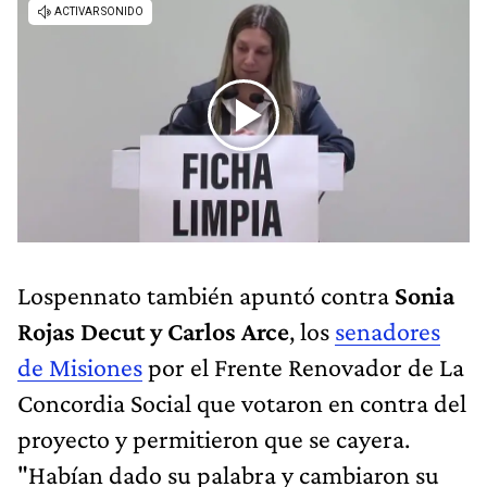
Lospennato también apuntó contra
Sonia
Rojas Decut y Carlos Arce
, los
senadores
de Misiones
por el Frente Renovador de La
Concordia Social que votaron en contra del
proyecto y permitieron que se cayera.
"Habían dado su palabra y cambiaron su