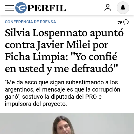
CONFERENCIA DE PRENSA
75
Silvia Lospennato apuntó
contra Javier Milei por
Ficha Limpia: "Yo confié
en usted y me defraudó"
"Me da asco que sigan subestimando a los
argentinos, el mensaje es que la corrupción
ganó", sostuvo la diputada del PRO e
impulsora del proyecto.