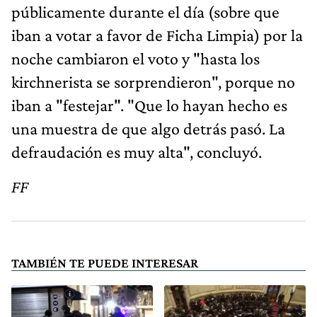
públicamente durante el día (sobre que
iban a votar a favor de Ficha Limpia) por la
noche cambiaron el voto y "hasta los
kirchnerista se sorprendieron", porque no
iban a "festejar". "Que lo hayan hecho es
una muestra de que algo detrás pasó. La
defraudación es muy alta", concluyó.
FF
TAMBIÉN TE PUEDE INTERESAR