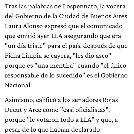
Tras las palabras de Lospennato, la vocera
del Gobierno de la Ciudad de Buenos Aires
Laura Alonso expresó que el comunicado
que emitió ayer LLA asegurando que era
"un día triste" para el país, después de que
Ficha Limpia se cayera, "les dio asco"
porque es "una mentira" cuando "el único
responsable de lo sucedido" es el Gobierno
Nacional.
Asimismo, calificó a los senadores Rojas
Decut y Arce como "casi oficialistas",
porque "le votaron todo a LLA" y que, a
pesar de lo que habían declarado