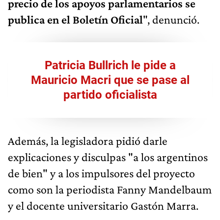
precio de los apoyos parlamentarios se
publica en el Boletín Oficial
", denunció.
Patricia Bullrich le pide a
Mauricio Macri que se pase al
partido oficialista
Además, la legisladora pidió darle
explicaciones y disculpas "a los argentinos
de bien" y a los impulsores del proyecto
como son la periodista Fanny Mandelbaum
y el docente universitario Gastón Marra.