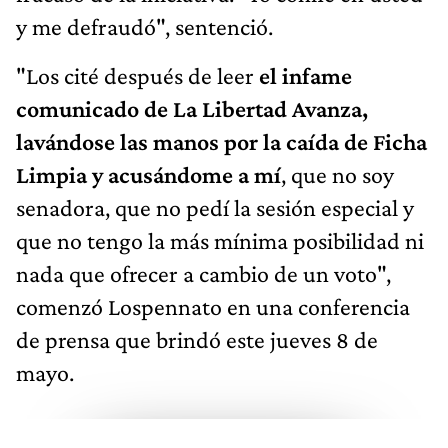
y me defraudó", sentenció.
"Los cité después de leer
el infame
comunicado de La Libertad Avanza,
lavándose las manos por la caída de Ficha
Limpia y acusándome a mí
, que no soy
senadora, que no pedí la sesión especial y
que no tengo la más mínima posibilidad ni
nada que ofrecer a cambio de un voto",
comenzó Lospennato en una conferencia
de prensa que brindó este jueves 8 de
mayo.