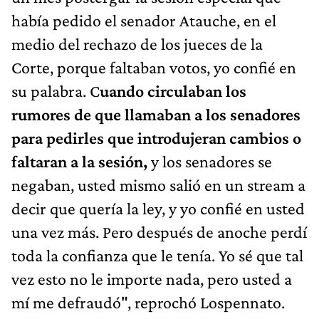
había pedido el senador Atauche, en el
medio del rechazo de los jueces de la
Corte, porque faltaban votos, yo confié en
su palabra. C
uando circulaban los
rumores de que llamaban a los senadores
para pedirles que introdujeran cambios o
faltaran a la sesión,
y los senadores se
negaban, usted mismo salió en un stream a
decir que quería la ley, y yo confié en usted
una vez más. Pero después de anoche perdí
toda la confianza que le tenía. Yo sé que tal
vez esto no le importe nada, pero usted a
mí me defraudó", reprochó Lospennato.