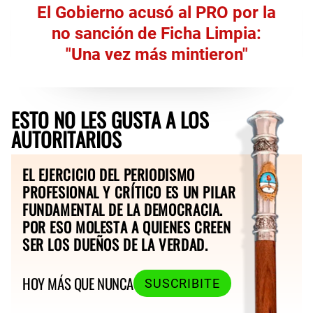
El Gobierno acusó al PRO por la
no sanción de Ficha Limpia:
"Una vez más mintieron"
ESTO NO LES GUSTA A LOS
AUTORITARIOS
EL EJERCICIO DEL PERIODISMO
PROFESIONAL Y CRÍTICO ES UN PILAR
FUNDAMENTAL DE LA DEMOCRACIA.
POR ESO MOLESTA A QUIENES CREEN
SER LOS DUEÑOS DE LA VERDAD.
HOY MÁS QUE NUNCA
SUSCRIBITE