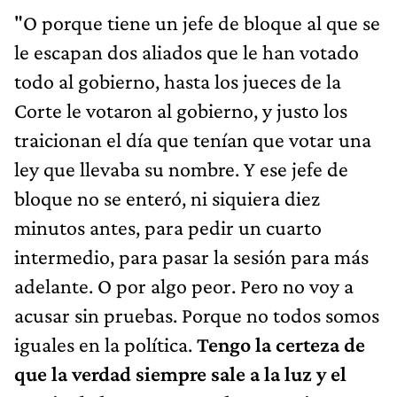
"O porque tiene un jefe de bloque al que se
le escapan dos aliados que le han votado
todo al gobierno, hasta los jueces de la
Corte le votaron al gobierno, y justo los
traicionan el día que tenían que votar una
ley que llevaba su nombre. Y ese jefe de
bloque no se enteró, ni siquiera diez
minutos antes, para pedir un cuarto
intermedio, para pasar la sesión para más
adelante. O por algo peor. Pero no voy a
acusar sin pruebas. Porque no todos somos
iguales en la política.
Tengo la certeza de
que la verdad siempre sale a la luz y el