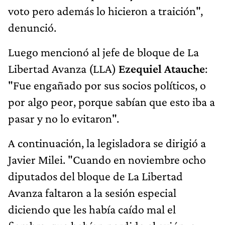
voto pero además lo hicieron a traición",
denunció.
Luego mencionó al jefe de bloque de La
Libertad Avanza (LLA)
Ezequiel Atauche
:
"Fue engañado por sus socios políticos, o
por algo peor, porque sabían que esto iba a
pasar y no lo evitaron".
A continuación, la legisladora se dirigió a
Javier Milei. "Cuando en noviembre ocho
diputados del bloque de La Libertad
Avanza faltaron a la sesión especial
diciendo que les había caído mal el