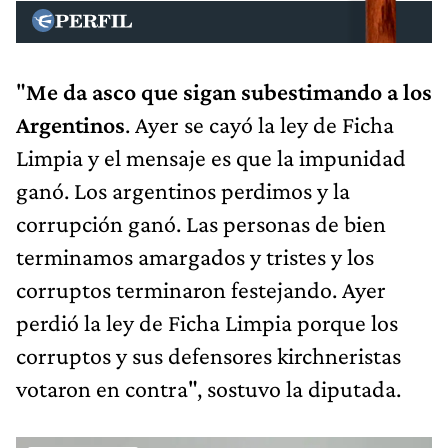
"
Me da asco que sigan subestimando a los
Argentinos
. Ayer se cayó la ley de Ficha
Limpia y el mensaje es que la impunidad
ganó. Los argentinos perdimos y la
corrupción ganó. Las personas de bien
terminamos amargados y tristes y los
corruptos terminaron festejando. Ayer
perdió la ley de Ficha Limpia porque los
corruptos y sus defensores kirchneristas
votaron en contra", sostuvo la diputada.