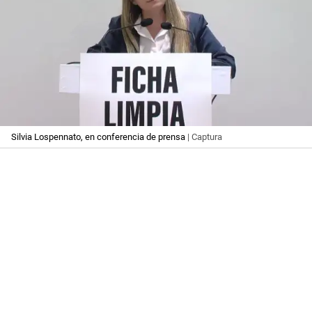
Silvia Lospennato, en conferencia de prensa
| Captura