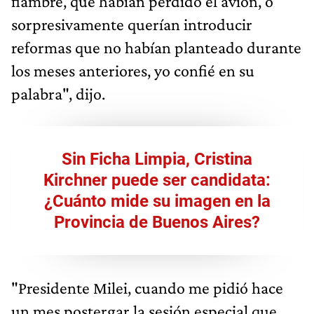
fiambre, que habían perdido el avión, o
sorpresivamente querían introducir
reformas que no habían planteado durante
los meses anteriores, yo confié en su
palabra", dijo.
Sin Ficha Limpia, Cristina
Kirchner puede ser candidata:
¿Cuánto mide su imagen en la
Provincia de Buenos Aires?
"Presidente Milei, cuando me pidió hace
un mes postergar la sesión especial que