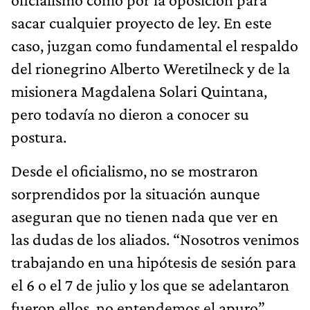
sacar cualquier proyecto de ley. En este
caso, juzgan como fundamental el respaldo
del rionegrino Alberto Weretilneck y de la
misionera Magdalena Solari Quintana,
pero todavía no dieron a conocer su
postura.
Desde el oficialismo, no se mostraron
sorprendidos por la situación aunque
aseguran que no tienen nada que ver en
las dudas de los aliados. “Nosotros venimos
trabajando en una hipótesis de sesión para
el 6 o el 7 de julio y los que se adelantaron
fueron ellos, no entendemos el apuro”,