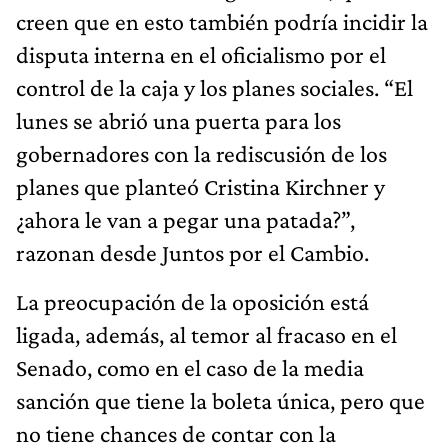
creen que en esto también podría incidir la
disputa interna en el oficialismo por el
control de la caja y los planes sociales. “El
lunes se abrió una puerta para los
gobernadores con la rediscusión de los
planes que planteó Cristina Kirchner y
¿ahora le van a pegar una patada?”,
razonan desde Juntos por el Cambio.
La preocupación de la oposición está
ligada, además, al temor al fracaso en el
Senado, como en el caso de la media
sanción que tiene la boleta única, pero que
no tiene chances de contar con la