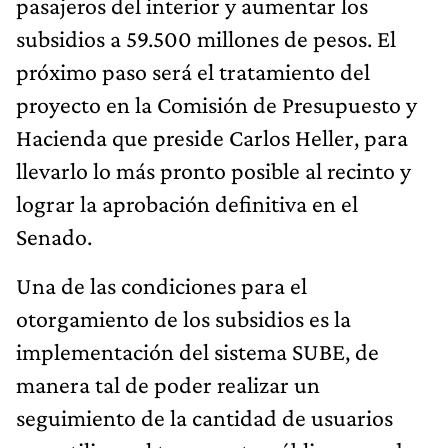
pasajeros del interior y aumentar los
subsidios a 59.500 millones de pesos. El
próximo paso será el tratamiento del
proyecto en la Comisión de Presupuesto y
Hacienda que preside Carlos Heller, para
llevarlo lo más pronto posible al recinto y
lograr la aprobación definitiva en el
Senado.
Una de las condiciones para el
otorgamiento de los subsidios es la
implementación del sistema SUBE, de
manera tal de poder realizar un
seguimiento de la cantidad de usuarios