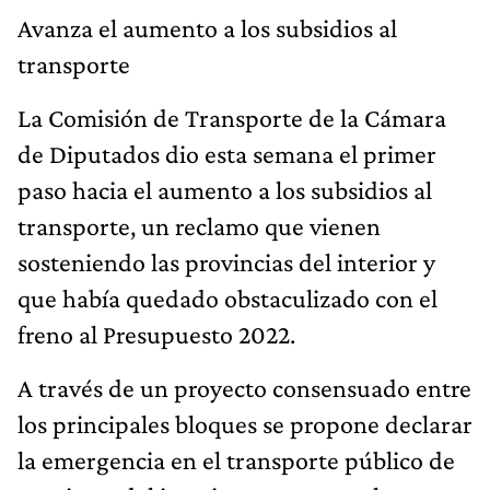
Avanza el aumento a los subsidios al
transporte
La Comisión de Transporte de la Cámara
de Diputados dio esta semana el primer
paso hacia el aumento a los subsidios al
transporte, un reclamo que vienen
sosteniendo las provincias del interior y
que había quedado obstaculizado con el
freno al Presupuesto 2022.
A través de un proyecto consensuado entre
los principales bloques se propone declarar
la emergencia en el transporte público de