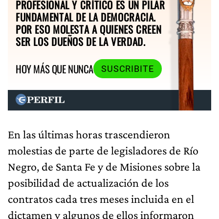
PROFESIONAL Y CRÍTICO ES UN PILAR
FUNDAMENTAL DE LA DEMOCRACIA.
POR ESO MOLESTA A QUIENES CREEN
SER LOS DUEÑOS DE LA VERDAD.
HOY MÁS QUE NUNCA
SUSCRIBITE
En las últimas horas trascendieron
molestias de parte de legisladores de Río
Negro, de Santa Fe y de Misiones sobre la
posibilidad de actualización de los
contratos cada tres meses incluida en el
dictamen y algunos de ellos informaron