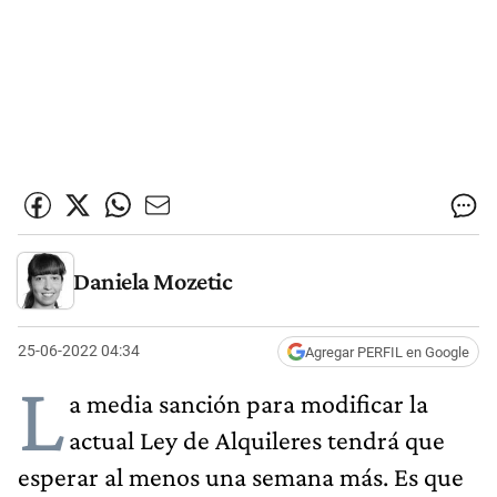
Daniela Mozetic
25-06-2022 04:34
Agregar PERFIL en Google
L
a media sanción para modificar la
actual Ley de Alquileres tendrá que
esperar al menos una semana más. Es que