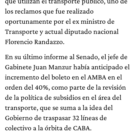
que utilizan el transporte público, uno de
los reclamos que fue realizado
oportunamente por el ex ministro de
Transporte y actual diputado nacional
Florencio Randazzo.
En su último informe al Senado, el jefe de
Gabinete Juan Manzur había anticipado el
incremento del boleto en el AMBA en el
orden del 40%, como parte de la revisión
de la política de subsidios en el área del
transporte, que se suma a la idea del
Gobierno de traspasar 32 líneas de
colectivo a la órbita de CABA.