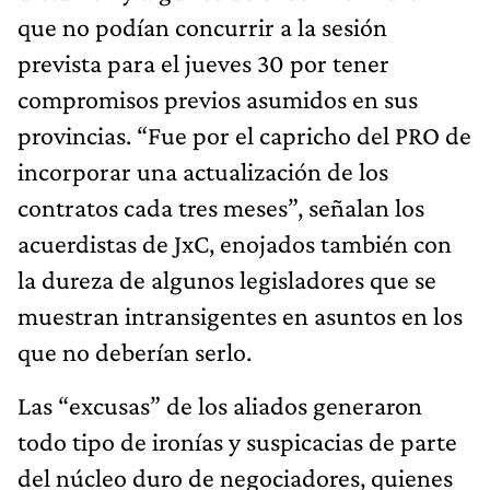
que no podían concurrir a la sesión
prevista para el jueves 30 por tener
compromisos previos asumidos en sus
provincias. “Fue por el capricho del PRO de
incorporar una actualización de los
contratos cada tres meses”, señalan los
acuerdistas de JxC, enojados también con
la dureza de algunos legisladores que se
muestran intransigentes en asuntos en los
que no deberían serlo.
Las “excusas” de los aliados generaron
todo tipo de ironías y suspicacias de parte
del núcleo duro de negociadores, quienes