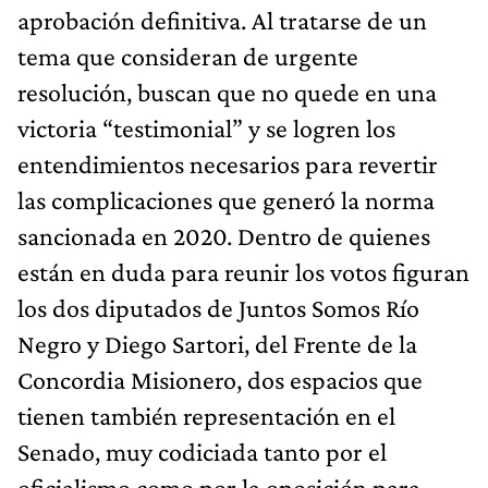
aprobación definitiva. Al tratarse de un
tema que consideran de urgente
resolución, buscan que no quede en una
victoria “testimonial” y se logren los
entendimientos necesarios para revertir
las complicaciones que generó la norma
sancionada en 2020. Dentro de quienes
están en duda para reunir los votos figuran
los dos diputados de Juntos Somos Río
Negro y Diego Sartori, del Frente de la
Concordia Misionero, dos espacios que
tienen también representación en el
Senado, muy codiciada tanto por el
oficialismo como por la oposición para