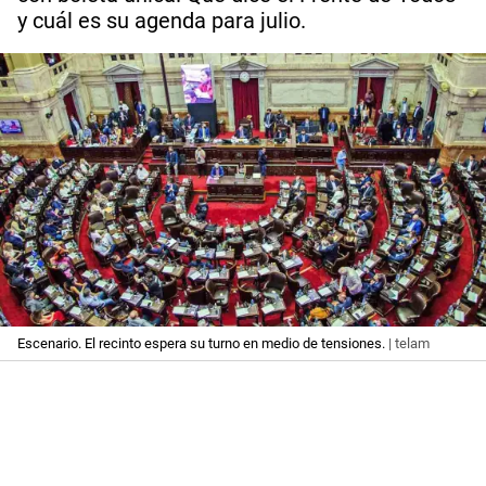
y cuál es su agenda para julio.
Escenario. El recinto espera su turno en medio de tensiones.
| telam