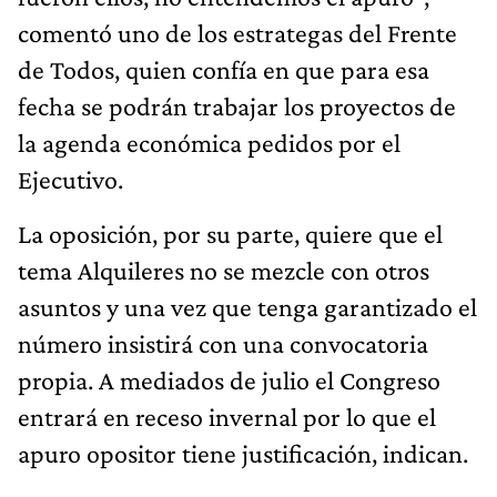
comentó uno de los estrategas del Frente
de Todos, quien confía en que para esa
fecha se podrán trabajar los proyectos de
la agenda económica pedidos por el
Ejecutivo.
La oposición, por su parte, quiere que el
tema Alquileres no se mezcle con otros
asuntos y una vez que tenga garantizado el
número insistirá con una convocatoria
propia. A mediados de julio el Congreso
entrará en receso invernal por lo que el
apuro opositor tiene justificación, indican.