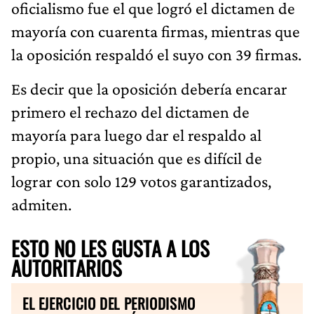
oficialismo fue el que logró el dictamen de
mayoría con cuarenta firmas, mientras que
la oposición respaldó el suyo con 39 firmas.
Es decir que la oposición debería encarar
primero el rechazo del dictamen de
mayoría para luego dar el respaldo al
propio, una situación que es difícil de
lograr con solo 129 votos garantizados,
admiten.
ESTO NO LES GUSTA A LOS
AUTORITARIOS
EL EJERCICIO DEL PERIODISMO