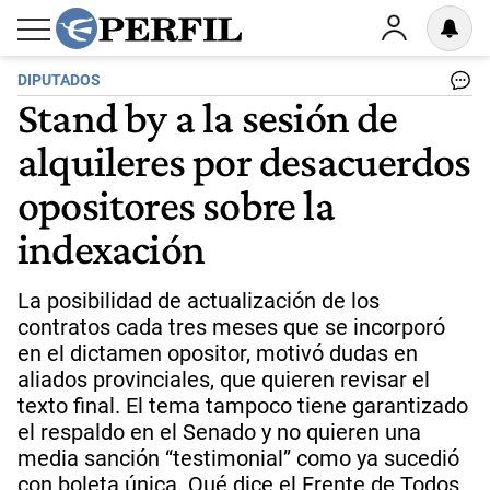
DIPUTADOS
Stand by a la sesión de
alquileres por desacuerdos
opositores sobre la
indexación
La posibilidad de actualización de los
contratos cada tres meses que se incorporó
en el dictamen opositor, motivó dudas en
aliados provinciales, que quieren revisar el
texto final. El tema tampoco tiene garantizado
el respaldo en el Senado y no quieren una
media sanción “testimonial” como ya sucedió
con boleta única. Qué dice el Frente de Todos