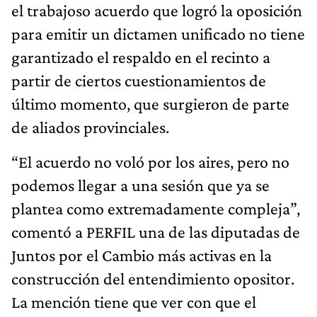
el trabajoso acuerdo que logró la oposición
para emitir un dictamen unificado no tiene
garantizado el respaldo en el recinto a
partir de ciertos cuestionamientos de
último momento, que surgieron de parte
de aliados provinciales.
“El acuerdo no voló por los aires, pero no
podemos llegar a una sesión que ya se
plantea como extremadamente compleja”,
comentó a PERFIL una de las diputadas de
Juntos por el Cambio más activas en la
construcción del entendimiento opositor.
La mención tiene que ver con que el