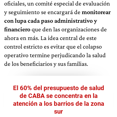
oficiales, un comité especial de evaluación
y seguimiento se encargará de
monitorear
con lupa cada paso administrativo y
financiero
que den las organizaciones de
ahora en más. La idea central de este
control estricto es evitar que el colapso
operativo termine perjudicando la salud
de los beneficiarios y sus familias.
El 60% del presupuesto de salud
de CABA se concentra en la
atención a los barrios de la zona
sur