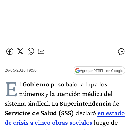
26-05-2026 19:50
Agregar PERFIL en Google
E
l
Gobierno
puso bajo la lupa los
números y la atención médica del
sistema sindical. La
Superintendencia de
Servicios de Salud (SSS)
declaró
en estado
de crisis a cinco obras sociales
luego de