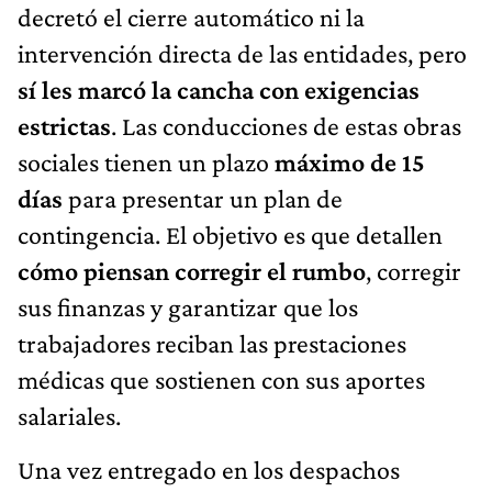
decretó el cierre automático ni la
intervención directa de las entidades, pero
sí les marcó la cancha con exigencias
estrictas
. Las conducciones de estas obras
sociales tienen un plazo
máximo de 15
días
para presentar un plan de
contingencia. El objetivo es que detallen
cómo piensan corregir el rumbo
, corregir
sus finanzas y garantizar que los
trabajadores reciban las prestaciones
médicas que sostienen con sus aportes
salariales.
Una vez entregado en los despachos