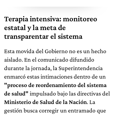
Terapia intensiva: monitoreo
estatal y la meta de
transparentar el sistema
Esta movida del Gobierno no es un hecho
aislado. En el comunicado difundido
durante la jornada, la Superintendencia
enmarcó estas intimaciones dentro de un
"proceso de reordenamiento del sistema
de salud"
impulsado bajo las directivas del
Ministerio de Salud de la Nación
. La
gestión busca corregir un entramado que