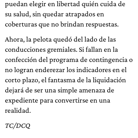
puedan elegir en libertad quién cuida de
su salud, sin quedar atrapados en
coberturas que no brindan respuestas.
Ahora, la pelota quedó del lado de las
conducciones gremiales. Si fallan en la
confección del programa de contingencia o
no logran enderezar los indicadores en el
corto plazo, el fantasma de la liquidación
dejará de ser una simple amenaza de
expediente para convertirse en una
realidad.
TC/DCQ