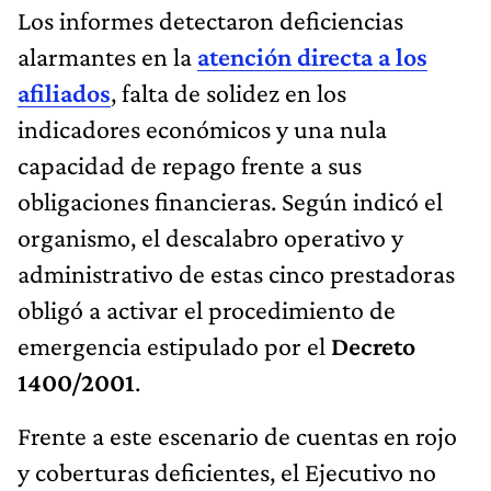
Los informes detectaron deficiencias
alarmantes en la
atención directa a los
afiliados
, falta de solidez en los
indicadores económicos y una nula
capacidad de repago frente a sus
obligaciones financieras. Según indicó el
organismo, el descalabro operativo y
administrativo de estas cinco prestadoras
obligó a activar el procedimiento de
emergencia estipulado por el
Decreto
1400/2001
.
Frente a este escenario de cuentas en rojo
y coberturas deficientes, el Ejecutivo no