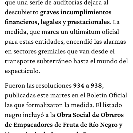
que una serie de auditorías dejara al
descubierto
graves incumplimientos
financieros, legales y prestacionales
. La
medida, que marca un ultimátum oficial
para estas entidades, encendió las alarmas
en sectores gremiales que van desde el
transporte subterráneo hasta el mundo del
espectáculo.
Fueron las resoluciones
934 a 938
,
publicadas este martes en el Boletín Oficial
las que formalizaron la medida. El listado
negro incluyó a la
Obra Social de Obreros
de Empacadores de Fruta de Río Negro y