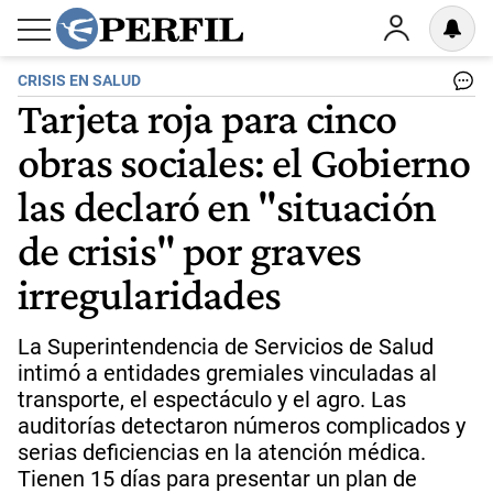
CRISIS EN SALUD
Tarjeta roja para cinco
obras sociales: el Gobierno
las declaró en "situación
de crisis" por graves
irregularidades
La Superintendencia de Servicios de Salud
intimó a entidades gremiales vinculadas al
transporte, el espectáculo y el agro. Las
auditorías detectaron números complicados y
serias deficiencias en la atención médica.
Tienen 15 días para presentar un plan de