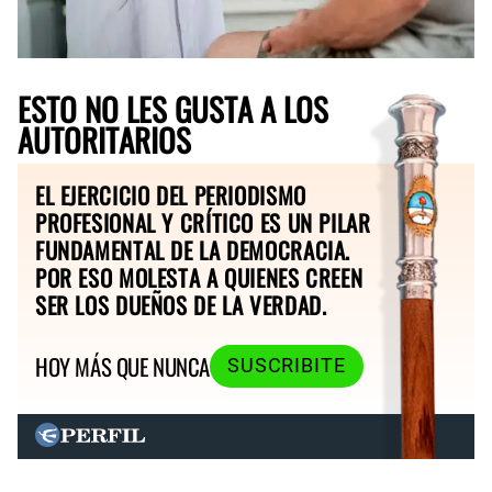
ESTO NO LES GUSTA A LOS
AUTORITARIOS
EL EJERCICIO DEL PERIODISMO
PROFESIONAL Y CRÍTICO ES UN PILAR
FUNDAMENTAL DE LA DEMOCRACIA.
POR ESO MOLESTA A QUIENES CREEN
SER LOS DUEÑOS DE LA VERDAD.
HOY MÁS QUE NUNCA
SUSCRIBITE