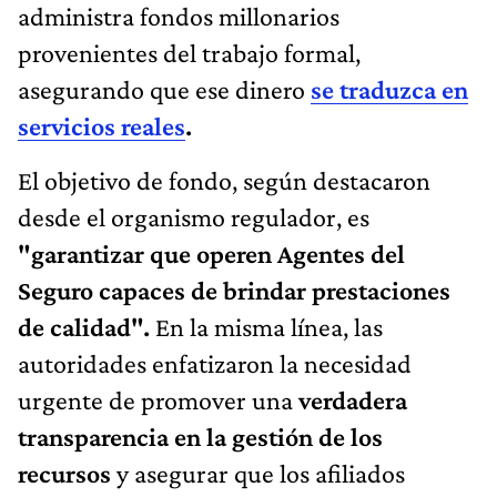
administra fondos millonarios
provenientes del trabajo formal,
asegurando que ese dinero
se traduzca en
servicios reales
.
El objetivo de fondo, según destacaron
desde el organismo regulador, es
"garantizar que operen Agentes del
Seguro capaces de brindar prestaciones
de calidad".
En la misma línea, las
autoridades enfatizaron la necesidad
urgente de promover una
verdadera
transparencia en la gestión de los
recursos
y asegurar que los afiliados