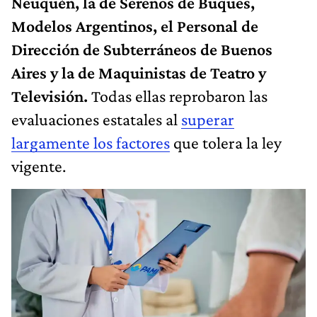
Neuquén, la de Serenos de Buques,
Modelos Argentinos, el Personal de
Dirección de Subterráneos de Buenos
Aires y la de Maquinistas de Teatro y
Televisión.
Todas ellas reprobaron las
evaluaciones estatales al
superar
largamente los factores
que tolera la ley
vigente.