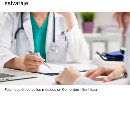
salvataje.
Falsificación de sellos médicos en Corrientes
| Gentileza.