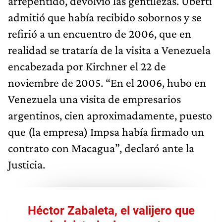
arrepentido, devolvió las gentilezas. Uberti
admitió que había recibido sobornos y se
refirió a un encuentro de 2006, que en
realidad se trataría de la visita a Venezuela
encabezada por Kirchner el 22 de
noviembre de 2005. “En el 2006, hubo en
Venezuela una visita de empresarios
argentinos, cien aproximadamente, puesto
que (la empresa) Impsa había firmado un
contrato con Macagua”, declaró ante la
Justicia.
Héctor Zabaleta, el valijero que