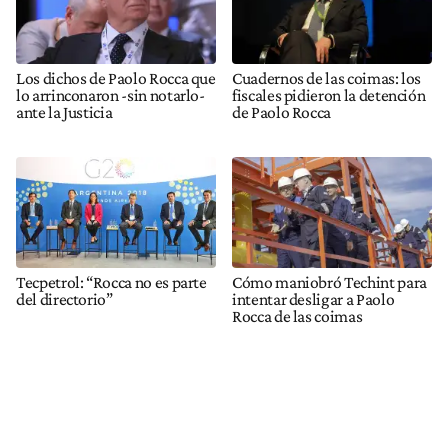
Los dichos de Paolo Rocca que
Cuadernos de las coimas: los
lo arrinconaron -sin notarlo-
fiscales pidieron la detención
ante la Justicia
de Paolo Rocca
Tecpetrol: “Rocca no es parte
Cómo maniobró Techint para
del directorio”
intentar desligar a Paolo
Rocca de las coimas