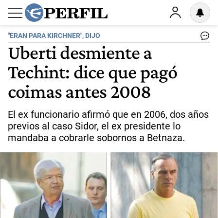
"ERAN PARA KIRCHNER", DIJO
Uberti desmiente a
Techint: dice que pagó
coimas antes 2008
El ex funcionario afirmó que en 2006, dos años
previos al caso Sidor, el ex presidente lo
mandaba a cobrarle sobornos a Betnaza.