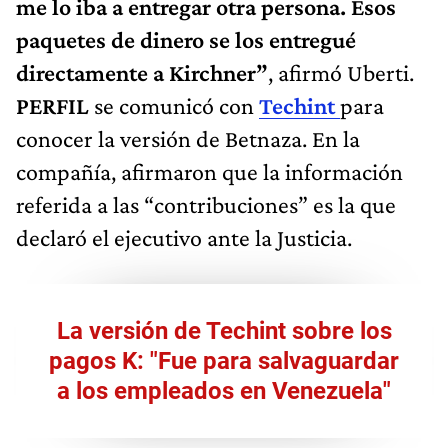
me lo iba a entregar otra persona. Esos
paquetes de dinero se los entregué
directamente a Kirchner”
, afirmó Uberti.
PERFIL
se comunicó con
Techint
para
conocer la versión de Betnaza. En la
compañía, afirmaron que la información
referida a las “contribuciones” es la que
declaró el ejecutivo ante la Justicia.
La versión de Techint sobre los
pagos K: "Fue para salvaguardar
a los empleados en Venezuela"