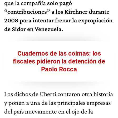
que la compañía
solo pagó
“contribuciones” a los Kirchner durante
2008 para intentar frenar la expropiación
de Sidor en Venezuela.
Cuadernos de las coimas: los
fiscales pidieron la detención de
Paolo Rocca
Los dichos de Uberti contaron otra historia
y ponen a una de las principales empresas
del país nuevamente en el ojo de la