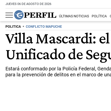
JUEVES 06 DE AGOSTO DE 2026
ÚLTIMAS NOTICIAS
POLÍTICA
POLITICA
CONFLICTO MAPUCHE
Villa Mascardi: 
Unificado de Seg
Estará conformado por la Policía Federal, Genda
para la prevención de delitos en el marco de un