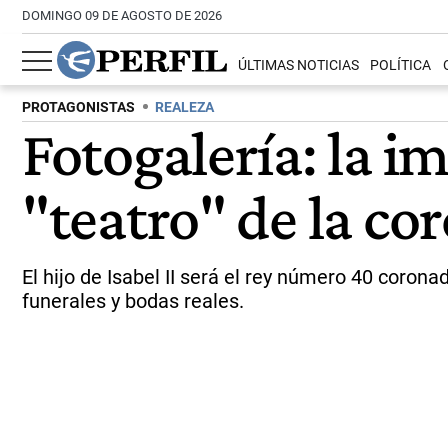
DOMINGO 09 DE AGOSTO DE 2026
ÚLTIMAS NOTICIAS
POLÍTICA
PROTAGONISTAS
REALEZA
Fotogalería: la 
"teatro" de la co
El hijo de Isabel II será el rey número 40 coro
funerales y bodas reales.