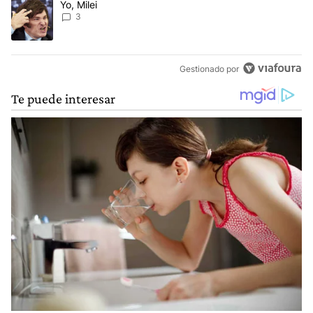
Un artículo de tendencia con el título "Yo, Milei" con 3 comentarios
Yo, Milei
3
Gestionado por