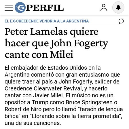
EL EX-CREEDENCE VENDRÍA A LA ARGENTINA
Peter Lamelas quiere
hacer que John Fogerty
cante con Milei
El embajador de Estados Unidos en la
Argentina comentó con gran entusiasmo que
quiere traer al país a John Fogerty, exlíder de
Creedence Clearwater Revival, y hacerlo
cantar con Javier Milei. El músico no es un
opositor a Trump como Bruce Springsteen o
Robert de Niro pero lo llamó “faraón de lengua
bífida” en “Llorando sobre la tierra prometida”,
una de sus canciones.