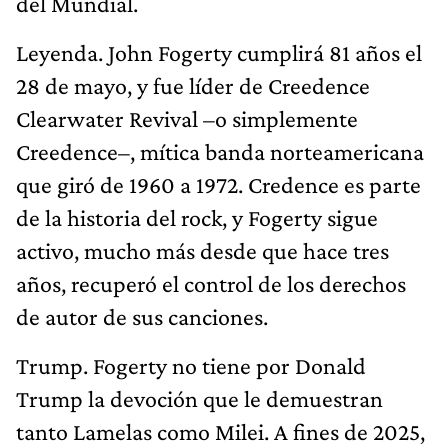
del Mundial.
Leyenda. John Fogerty cumplirá 81 años el
28 de mayo, y fue líder de Creedence
Clearwater Revival –o simplemente
Creedence–, mítica banda norteamericana
que giró de 1960 a 1972. Credence es parte
de la historia del rock, y Fogerty sigue
activo, mucho más desde que hace tres
años, recuperó el control de los derechos
de autor de sus canciones.
Trump. Fogerty no tiene por Donald
Trump la devoción que le demuestran
tanto Lamelas como Milei. A fines de 2025,