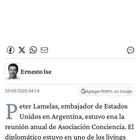
Ernesto Ise
23-05-2026 04:14
Agregar PERFIL en Google
P
eter Lamelas, embajador de Estados
Unidos en Argentina, estuvo ena la
reunión anual de Asociación Conciencia. El
diplomático estuvo en uno de los livings