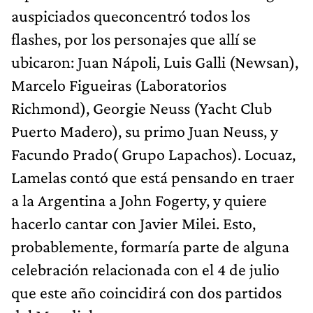
auspiciados queconcentró todos los
flashes, por los personajes que allí se
ubicaron: Juan Nápoli, Luis Galli (Newsan),
Marcelo Figueiras (Laboratorios
Richmond), Georgie Neuss (Yacht Club
Puerto Madero), su primo Juan Neuss, y
Facundo Prado( Grupo Lapachos). Locuaz,
Lamelas contó que está pensando en traer
a la Argentina a John Fogerty, y quiere
hacerlo cantar con Javier Milei. Esto,
probablemente, formaría parte de alguna
celebración relacionada con el 4 de julio
que este año coincidirá con dos partidos