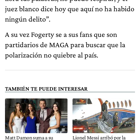
juez blanco dice hoy que aquí no ha habido
ningún delito”.
A su vez Fogerty se a sus fans que son
partidarios de MAGA para buscar que la
polarización no quiebre al país.
TAMBIÉN TE PUEDE INTERESAR
Matt Damon suma a su
Lionel Messi arribó por la