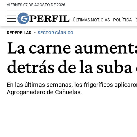
VIERNES 07 DE AGOSTO DE 2026
ÚLTIMAS NOTICIAS
POLÍTICA
REPERFILAR
SECTOR CÁRNICO
La carne aumenta
detrás de la suba
En las últimas semanas, los frigoríficos aplic
Agroganadero de Cañuelas.