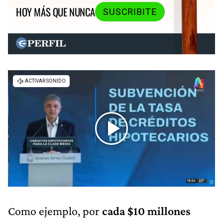
HOY MÁS QUE NUNCA
SUSCRIBITE
Como ejemplo, por
cada $10 millones