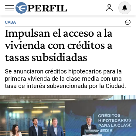
CABA
Impulsan el acceso a la
vivienda con créditos a
tasas subsidiadas
Se anunciaron créditos hipotecarios para la
primera vivienda de la clase media con una
tasa de interés subvencionada por la Ciudad.