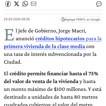
25-03-2026 08:30
Agregar PERFIL en Google
E
l Jefe de Gobierno, Jorge Macri,
anunció
créditos hipotecarios
para la
primera vivienda de la clase media
con
una tasa de interés subvencionada por la
Ciudad.
El
crédito permite financiar hasta el 75%
del valor de venta de la vivienda
y hasta
un monto máximo de $100 millones. Y está
destinado a unidades de hasta 80 metros
cuadrados cubiertos: el valor del metro