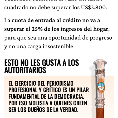
cuadrado no debe superar los US$2.800.
La
cuota de entrada al crédito no va a
superar el 25% de los ingresos del hogar
,
para que sea una oportunidad de progreso
y no una carga insostenible.
ESTO NO LES GUSTA A LOS
AUTORITARIOS
EL EJERCICIO DEL PERIODISMO
PROFESIONAL Y CRÍTICO ES UN PILAR
FUNDAMENTAL DE LA DEMOCRACIA.
POR ESO MOLESTA A QUIENES CREEN
SER LOS DUEÑOS DE LA VERDAD.