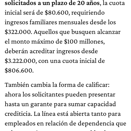
solicitados a un plazo de 20 años
, la cuota
inicial será de $80.600, requiriendo
ingresos familiares mensuales desde los
$322.000. Aquellos que busquen alcanzar
el monto máximo de $100 millones,
deberán acreditar ingresos desde
$3.222.000, con una cuota inicial de
$806.600.
También cambia la forma de calificar:
ahora los solicitantes pueden presentar
hasta un garante para sumar capacidad
crediticia. La línea está abierta tanto para
empleados en relación de dependencia que