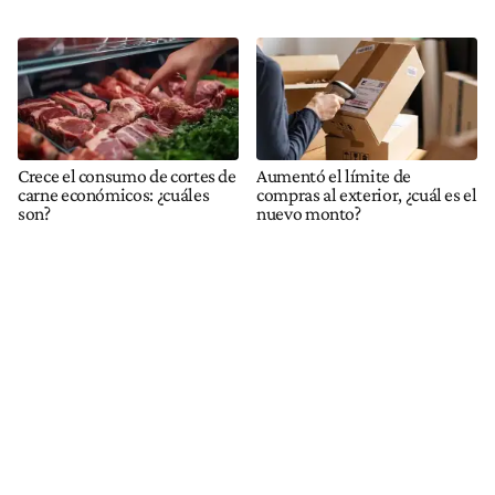
Crece el consumo de cortes de
Aumentó el límite de
carne económicos: ¿cuáles
compras al exterior, ¿cuál es el
son?
nuevo monto?