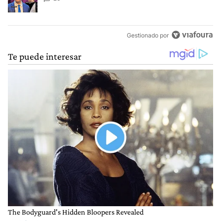
Gestionado por