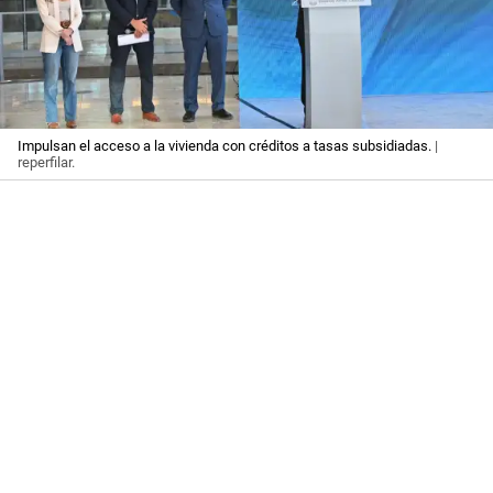
Impulsan el acceso a la vivienda con créditos a tasas subsidiadas.
|
reperfilar.