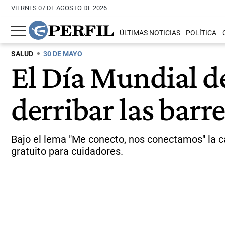
VIERNES 07 DE AGOSTO DE 2026
ÚLTIMAS NOTICIAS
POLÍTICA
SALUD
30 DE MAYO
El Día Mundial de
derribar las barre
Bajo el lema "Me conecto, nos conectamos" la 
gratuito para cuidadores.