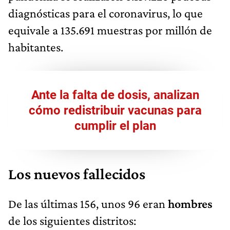
diagnósticas para el coronavirus, lo que
equivale a 135.691 muestras por millón de
habitantes.
Ante la falta de dosis, analizan
cómo redistribuir vacunas para
cumplir el plan
Los nuevos fallecidos
De las últimas 156, unos 96 eran
hombres
de los siguientes distritos: