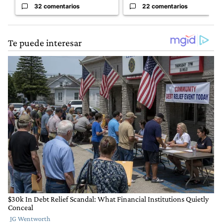
32 comentarios
22 comentarios