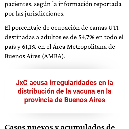
pacientes, según la información reportada
por las jurisdicciones.
El porcentaje de ocupación de camas UTI
destinadas a adultos es de 54,7% en todo el
país y 61,1% en el Área Metropolitana de
Buenos Aires (AMBA).
JxC acusa irregularidades en la
distribución de la vacuna en la
provincia de Buenos Aires
Casos nuevos y acumulados de