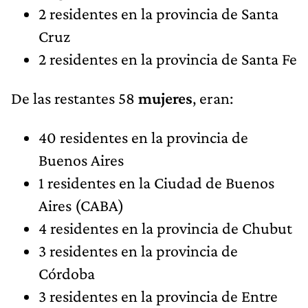
2 residentes en la provincia de Santa
Cruz
2 residentes en la provincia de Santa Fe
De las restantes 58
mujeres
, eran:
40 residentes en la provincia de
Buenos Aires
1 residentes en la Ciudad de Buenos
Aires (CABA)
4 residentes en la provincia de Chubut
3 residentes en la provincia de
Córdoba
3 residentes en la provincia de Entre