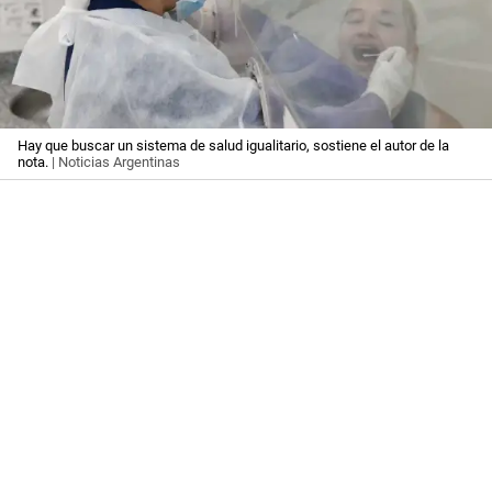
Hay que buscar un sistema de salud igualitario, sostiene el autor de la
nota.
| Noticias Argentinas