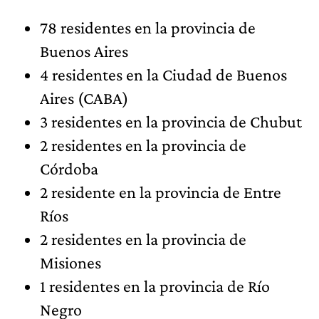
78 residentes en la provincia de
Buenos Aires
4 residentes en la Ciudad de Buenos
Aires (CABA)
3 residentes en la provincia de Chubut
2 residentes en la provincia de
Córdoba
2 residente en la provincia de Entre
Ríos
2 residentes en la provincia de
Misiones
1 residentes en la provincia de Río
Negro