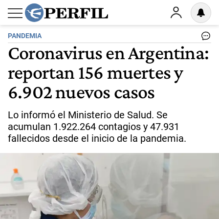
PANDEMIA
Coronavirus en Argentina:
reportan 156 muertes y
6.902 nuevos casos
Lo informó el Ministerio de Salud. Se
acumulan 1.922.264 contagios y 47.931
fallecidos desde el inicio de la pandemia.