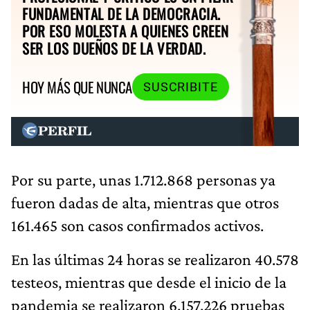
FUNDAMENTAL DE LA DEMOCRACIA.
POR ESO MOLESTA A QUIENES CREEN
SER LOS DUEÑOS DE LA VERDAD.
HOY MÁS QUE NUNCA
SUSCRIBITE
Por su parte, unas 1.712.868 personas ya
fueron dadas de alta, mientras que otros
161.465 son casos confirmados activos.
En las últimas 24 horas se realizaron 40.578
testeos, mientras que desde el inicio de la
pandemia se realizaron 6.157.226 pruebas