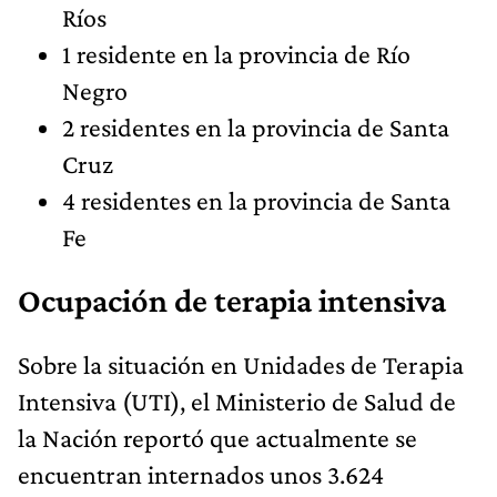
Ríos
1 residente en la provincia de Río
Negro
2 residentes en la provincia de Santa
Cruz
4 residentes en la provincia de Santa
Fe
Ocupación de terapia intensiva
Sobre la situación en Unidades de Terapia
Intensiva (UTI), el Ministerio de Salud de
la Nación reportó que actualmente se
encuentran internados unos 3.624