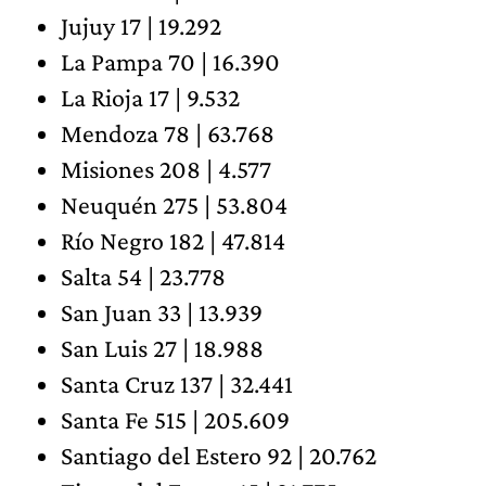
Jujuy 17 | 19.292
La Pampa 70 | 16.390
La Rioja 17 | 9.532
Mendoza 78 | 63.768
Misiones 208 | 4.577
Neuquén 275 | 53.804
Río Negro 182 | 47.814
Salta 54 | 23.778
San Juan 33 | 13.939
San Luis 27 | 18.988
Santa Cruz 137 | 32.441
Santa Fe 515 | 205.609
Santiago del Estero 92 | 20.762