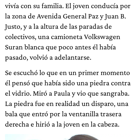
vivía con su familia. El joven conducía por
la zona de Avenida General Paz y Juan B.
Justo, y a la altura de las paradas de
colectivos, una camioneta Volkswagen
Suran blanca que poco antes él había
pasado, volvió a adelantarse.
Se escuchó lo que en un primer momento
él pensó que había sido una piedra contra
el vidrio. Miró a Paula y vio que sangraba.
La piedra fue en realidad un disparo, una
bala que entró por la ventanilla trasera
derecha e hirió a la joven en la cabeza.