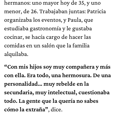
hermanos: uno mayor hoy de 35, y uno
menor, de 26. Trabajaban juntas: Patricia
organizaba los eventos, y Paula, que
estudiaba gastronomía y le gustaba
cocinar, se hacía cargo de hacer las
comidas en un salón que la familia
alquilaba.
“Con mis hijos soy muy compañera y más
con ella. Era todo, una hermosura. De una
personalidad… muy rebelde en la
secundaria, muy intelectual, cuestionaba
todo. La gente que la quería no sabes
cómo la extraña”
, dice.