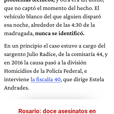
que no captó el momento del hecho. El
vehículo blanco del que alguien disparó
esa noche, alrededor de las 4:30 de la
madrugada,
nunca se identificó.
En un principio el caso estuvo a cargo del
sargento Julio Radice, de la comisaría 44, y
en 2016 la causa pasó a la división
Homicidios de la Policía Federal, e
interviene
la fiscalía 40
, que dirige Estela
Andrades.
Rosario: doce asesinatos en