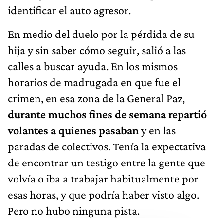
identificar el auto agresor.
En medio del duelo por la pérdida de su
hija y sin saber cómo seguir, salió a las
calles a buscar ayuda. En los mismos
horarios de madrugada en que fue el
crimen, en esa zona de la General Paz,
durante muchos fines de semana repartió
volantes a quienes pasaban
y en las
paradas de colectivos. Tenía la expectativa
de encontrar un testigo entre la gente que
volvía o iba a trabajar habitualmente por
esas horas, y que podría haber visto algo.
Pero no hubo ninguna pista.