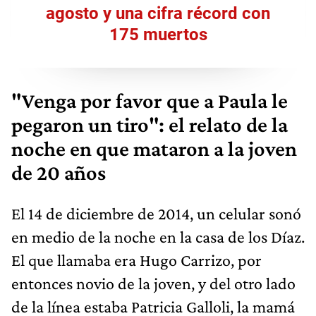
agosto y una cifra récord con
175 muertos
"Venga por favor que a Paula le
pegaron un tiro": el relato de la
noche en que mataron a la joven
de 20 años
El 14 de diciembre de 2014, un celular sonó
en medio de la noche en la casa de los Díaz.
El que llamaba era Hugo Carrizo, por
entonces novio de la joven, y del otro lado
de la línea estaba Patricia Galloli, la mamá