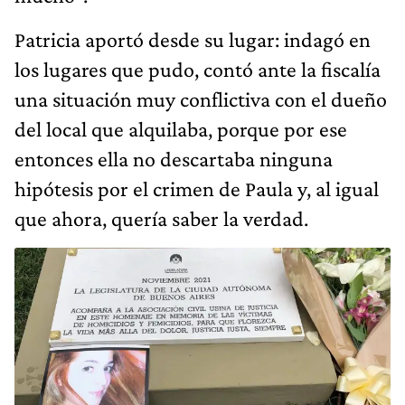
Patricia aportó desde su lugar: indagó en
los lugares que pudo, contó ante la fiscalía
una situación muy conflictiva con el dueño
del local que alquilaba, porque por ese
entonces ella no descartaba ninguna
hipótesis por el crimen de Paula y, al igual
que ahora, quería saber la verdad.