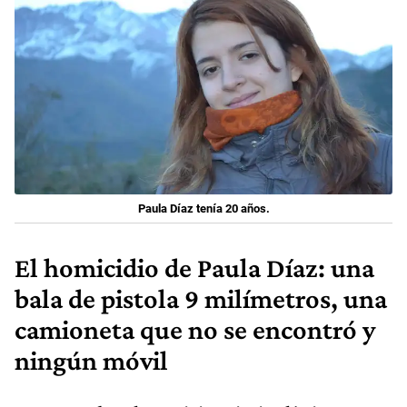
Paula Díaz tenía 20 años.
El homicidio de Paula Díaz: una
bala de pistola 9 milímetros, una
camioneta que no se encontró y
ningún móvil