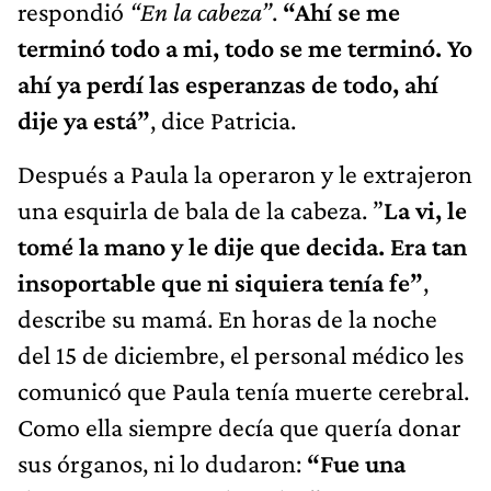
respondió
“En la cabeza”
.
“Ahí se me
terminó todo a mi, todo se me terminó. Yo
ahí ya perdí las esperanzas de todo, ahí
dije ya está”
, dice Patricia.
Después a Paula la operaron y le extrajeron
una esquirla de bala de la cabeza. ”
La vi, le
tomé la mano y le dije que decida. Era tan
insoportable que ni siquiera tenía fe”
,
describe su mamá. En horas de la noche
del 15 de diciembre, el personal médico les
comunicó que Paula tenía muerte cerebral.
Como ella siempre decía que quería donar
sus órganos, ni lo dudaron:
“Fue una