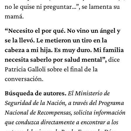
no le quise ni preguntar…”, se lamenta su
mamá.
“Necesito el por qué. No vino un ángel y
se la llevó. Le metieron un tiro en la
cabeza a mi hija. Es muy duro. Mi familia
necesita saberlo por salud mental”,
dice
Patricia Galloli sobre el final de la
conversación.
Búsqueda de autores.
El Ministerio de
Seguridad de la Nación, a través del Programa
Nacional de Recompensas, solicita información
que conduzca directamente a encontrar a los