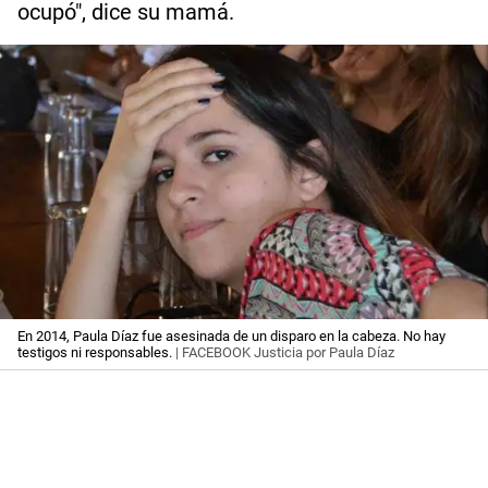
ocupó", dice su mamá.
En 2014, Paula Díaz fue asesinada de un disparo en la cabeza. No hay
testigos ni responsables.
| FACEBOOK Justicia por Paula Díaz