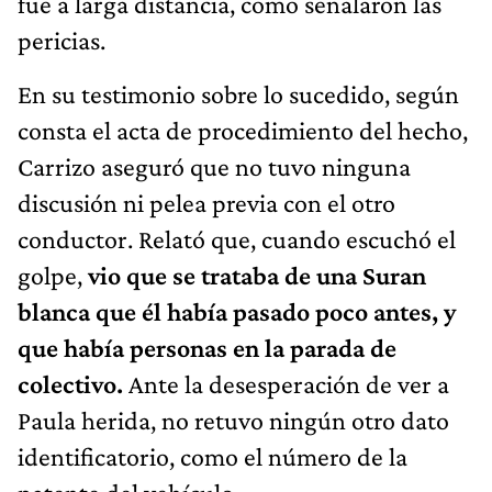
fue a larga distancia, como señalaron las
pericias.
En su testimonio sobre lo sucedido, según
consta el acta de procedimiento del hecho,
Carrizo aseguró que no tuvo ninguna
discusión ni pelea previa con el otro
conductor. Relató que, cuando escuchó el
golpe,
vio que se trataba de una Suran
blanca que él había pasado poco antes, y
que había personas en la parada de
colectivo.
Ante la desesperación de ver a
Paula herida, no retuvo ningún otro dato
identificatorio, como el número de la