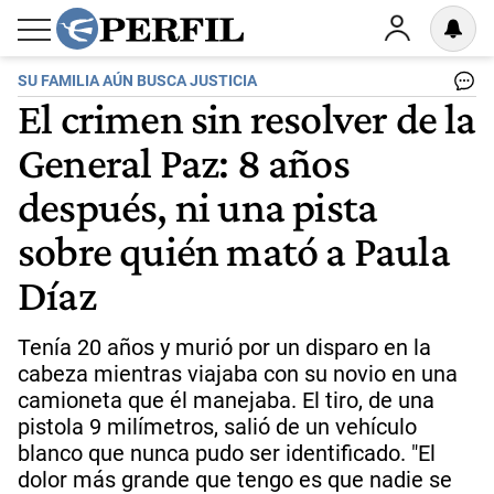
SU FAMILIA AÚN BUSCA JUSTICIA
El crimen sin resolver de la
General Paz: 8 años
después, ni una pista
sobre quién mató a Paula
Díaz
Tenía 20 años y murió por un disparo en la
cabeza mientras viajaba con su novio en una
camioneta que él manejaba. El tiro, de una
pistola 9 milímetros, salió de un vehículo
blanco que nunca pudo ser identificado. "El
dolor más grande que tengo es que nadie se