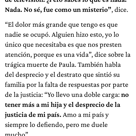
Nada. No sé, fue como un misterio”
, dice.
“El dolor más grande que tengo es que
nadie se ocupó. Alguien hizo esto, yo lo
único que necesitaba es que nos presten
atención, porque es una vida”, dice sobre la
trágica muerte de Paula. También habla
del desprecio y el destrato que sintió su
familia por la falta de respuestas por parte
de la justicia: “Yo llevo una doble carga:
no
tener más a mi hija y el desprecio de la
justicia de mi país.
Amo a mi país y
siempre lo defiendo, pero me duele
mucho”.