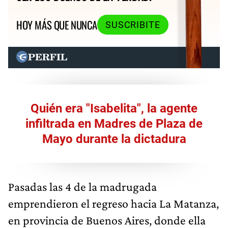
HOY MÁS QUE NUNCA
SUSCRIBITE
Quién era "Isabelita", la agente
infiltrada en Madres de Plaza de
Mayo durante la dictadura
Pasadas las 4 de la madrugada
emprendieron el regreso hacia La Matanza,
en provincia de Buenos Aires, donde ella