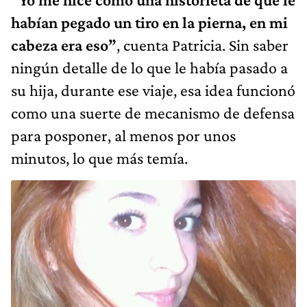
habían pegado un tiro en la pierna, en mi
cabeza era eso”
, cuenta Patricia. Sin saber
ningún detalle de lo que le había pasado a
su hija, durante ese viaje, esa idea funcionó
como una suerte de mecanismo de defensa
para posponer, al menos por unos
minutos, lo que más temía.