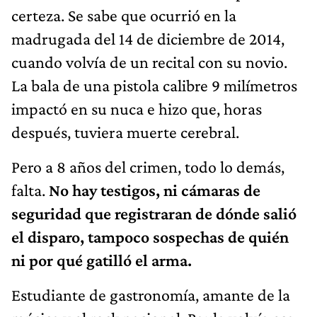
certeza. Se sabe que ocurrió en la
madrugada del 14 de diciembre de 2014,
cuando volvía de un recital con su novio.
La bala de una pistola calibre 9 milímetros
impactó en su nuca e hizo que, horas
después, tuviera muerte cerebral.
Pero a 8 años del crimen, todo lo demás,
falta.
No hay testigos, ni cámaras de
seguridad que registraran de dónde salió
el disparo, tampoco sospechas de quién
ni por qué gatilló el arma.
Estudiante de gastronomía, amante de la