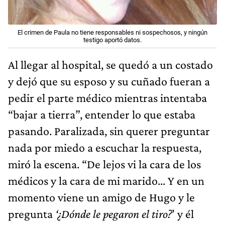
El crimen de Paula no tiene responsables ni sospechosos, y ningún
testigo aportó datos.
Al llegar al hospital, se quedó a un costado
y dejó que su esposo y su cuñado fueran a
pedir el parte médico mientras intentaba
“bajar a tierra”, entender lo que estaba
pasando. Paralizada, sin querer preguntar
nada por miedo a escuchar la respuesta,
miró la escena. “De lejos vi la cara de los
médicos y la cara de mi marido… Y en un
momento viene un amigo de Hugo y le
pregunta
‘¿Dónde le pegaron el tiro?
’ y él