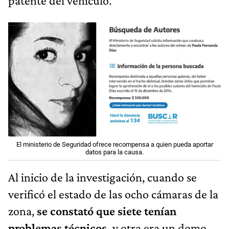
patente del vehículo.
El ministerio de Seguridad ofrece recompensa a quien pueda aportar
datos para la causa.
Al inicio de la investigación, cuando se
verificó el estado de las ocho cámaras de la
zona,
se constató que siete tenían
problemas técnicos,
y otra era un domo,