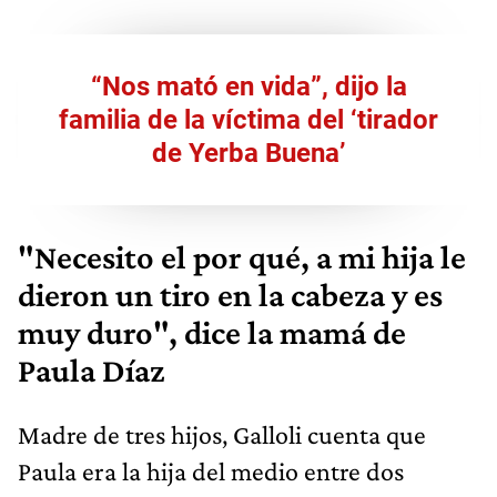
“Nos mató en vida”, dijo la
familia de la víctima del ‘tirador
de Yerba Buena’
"Necesito el por qué, a mi hija le
dieron un tiro en la cabeza y es
muy duro", dice la mamá de
Paula Díaz
Madre de tres hijos, Galloli cuenta que
Paula era la hija del medio entre dos