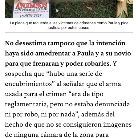
La placa que recuerda a las víctimas de crímenes como Paula y pide
justicia por estos casos.
No desestima tampoco que la intención
haya sido amedrentar a Paula y a su novio
para que frenaran y poder robarles
. Y
sospecha que “hubo una serie de
encubrimientos” al señalar que el arma
usada para el crimen “era de tipo
reglamentaria, pero no estaba denunciada
ni por robo, ni por nada”, además del
hecho de que no se consiguieron imágenes
de ninguna cámara de la zona para