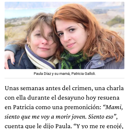
Paula Díaz y su mamá, Patricia Galloli.
Unas semanas antes del crimen, una charla
con ella durante el desayuno hoy resuena
en Patricia como una premonición:
“Mami,
siento que me voy a morir joven. Siento eso”
,
cuenta que le dijo Paula. “Y yo me re enojé,