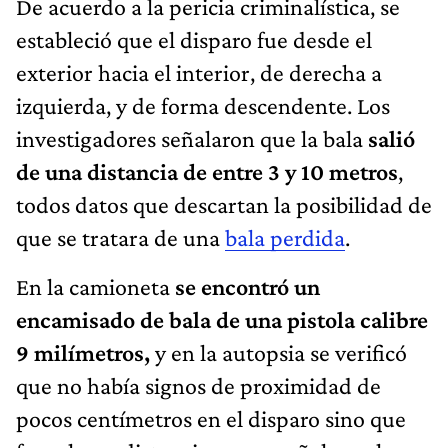
De acuerdo a la pericia criminalística, se
estableció que el disparo fue desde el
exterior hacia el interior, de derecha a
izquierda, y de forma descendente. Los
investigadores señalaron que la bala
salió
de una distancia de entre 3 y 10 metros
,
todos datos que descartan la posibilidad de
que se tratara de una
bala perdida
.
En la camioneta
se encontró un
encamisado de bala de una pistola calibre
9 milímetros,
y en la autopsia se verificó
que no había signos de proximidad de
pocos centímetros en el disparo sino que