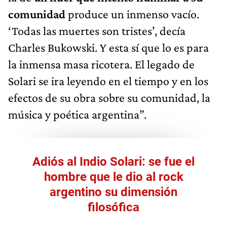
comunidad
produce un inmenso vacío.
‘Todas las muertes son tristes’, decía
Charles Bukowski. Y esta sí que lo es para
la inmensa masa ricotera. El legado de
Solari se ira leyendo en el tiempo y en los
efectos de su obra sobre su comunidad, la
música y poética argentina”.
Adiós al Indio Solari: se fue el
hombre que le dio al rock
argentino su dimensión
filosófica