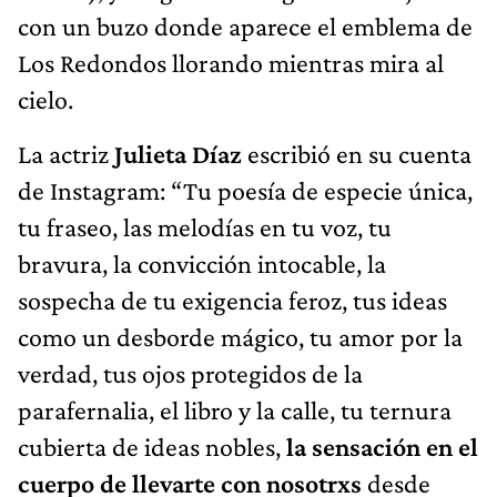
con un buzo donde aparece el emblema de
Los Redondos llorando mientras mira al
cielo.
La actriz
Julieta Díaz
escribió en su cuenta
de Instagram: “Tu poesía de especie única,
tu fraseo, las melodías en tu voz, tu
bravura, la convicción intocable, la
sospecha de tu exigencia feroz, tus ideas
como un desborde mágico, tu amor por la
verdad, tus ojos protegidos de la
parafernalia, el libro y la calle, tu ternura
cubierta de ideas nobles,
la sensación en el
cuerpo de llevarte con nosotrxs
desde