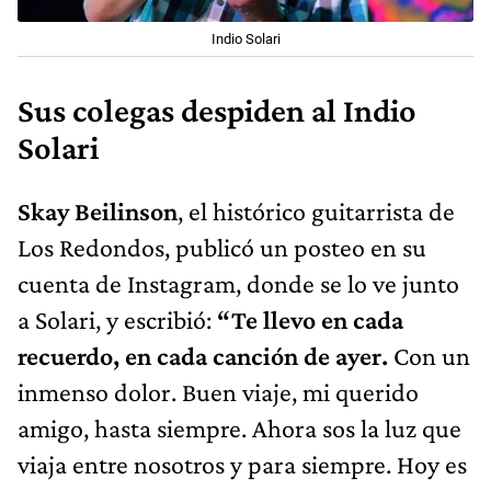
Indio Solari
Sus colegas despiden al Indio
Solari
Skay Beilinson
, el histórico guitarrista de
Los Redondos, publicó un posteo en su
cuenta de Instagram, donde se lo ve junto
a Solari, y escribió:
“Te llevo en cada
recuerdo, en cada canción de ayer.
Con un
inmenso dolor. Buen viaje, mi querido
amigo, hasta siempre. Ahora sos la luz que
viaja entre nosotros y para siempre. Hoy es