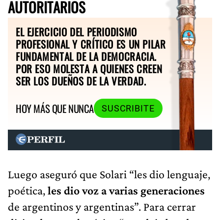
AUTORITARIOS
EL EJERCICIO DEL PERIODISMO
PROFESIONAL Y CRÍTICO ES UN PILAR
FUNDAMENTAL DE LA DEMOCRACIA.
POR ESO MOLESTA A QUIENES CREEN
SER LOS DUEÑOS DE LA VERDAD.
HOY MÁS QUE NUNCA
SUSCRIBITE
Luego aseguró que Solari “les dio lenguaje,
poética,
les dio voz a varias generaciones
de argentinos y argentinas”. Para cerrar