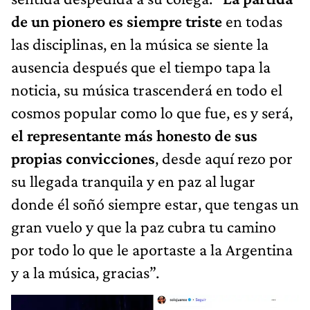
de un pionero es siempre triste
en todas
las disciplinas, en la música se siente la
ausencia después que el tiempo tapa la
noticia, su música trascenderá en todo el
cosmos popular como lo que fue, es y será,
el representante más honesto de sus
propias convicciones
, desde aquí rezo por
su llegada tranquila y en paz al lugar
donde él soñó siempre estar, que tengas un
gran vuelo y que la paz cubra tu camino
por todo lo que le aportaste a la Argentina
y a la música, gracias”.