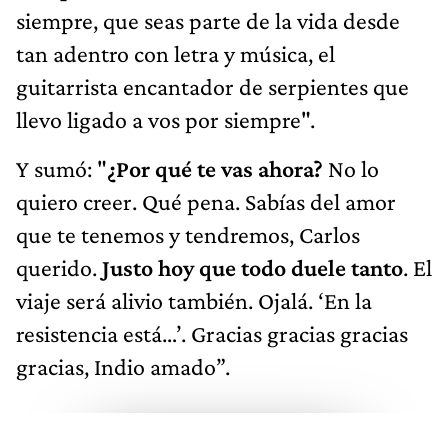
siempre, que seas parte de la vida desde
tan adentro con letra y música, el
guitarrista encantador de serpientes que
llevo ligado a vos por siempre".
Y sumó: "
¿Por qué te vas ahora?
No lo
quiero creer. Qué pena. Sabías del amor
que te tenemos y tendremos, Carlos
querido.
Justo hoy que todo duele tanto
. El
viaje será alivio también. Ojalá. ‘En la
resistencia está…’. Gracias gracias gracias
gracias, Indio amado”.