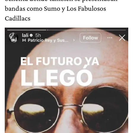
bandas como Sumo y Los Fabulosos
Cadillacs