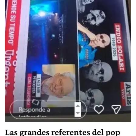
Las grandes referentes del pop