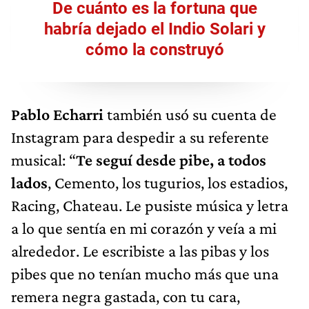
De cuánto es la fortuna que
habría dejado el Indio Solari y
cómo la construyó
Pablo Echarri
también usó su cuenta de
Instagram para despedir a su referente
musical: “
Te seguí desde pibe, a todos
lados
, Cemento, los tugurios, los estadios,
Racing, Chateau. Le pusiste música y letra
a lo que sentía en mi corazón y veía a mi
alrededor. Le escribiste a las pibas y los
pibes que no tenían mucho más que una
remera negra gastada, con tu cara,