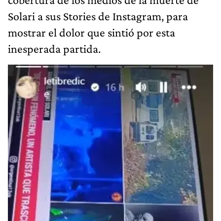
Solari a sus Stories de Instagram, para
mostrar el dolor que sintió por esta
inesperada partida.