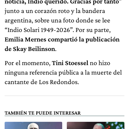
noticia, Indio querido. Gracias por tanto
”
junto a un corazón roto y la bandera
argentina, sobre una foto donde se lee
“Indio Solari 1949-2026”. Por su parte,
Emilia Mernes compartió la publicación
de Skay Beilinson
.
Por el momento,
Tini Stoessel
no hizo
ninguna referencia pública a la muerte del
cantante de Los Redondos.
TAMBIÉN TE PUEDE INTERESAR