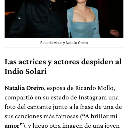
Ricardo Mollo y Natalia Oreiro
Las actrices y actores despiden al
Indio Solari
Natalia Oreiro
, esposa de Ricardo Mollo,
compartió en su estado de Instagram una
foto del cantante junto a la frase de una de
sus canciones más famosas (
“A brillar mi
amor”
), y luego otra imagen de una joven