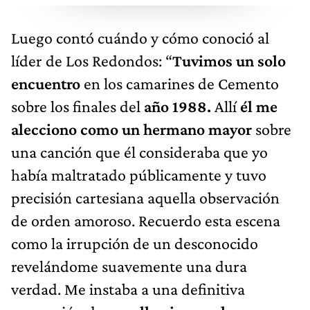
Luego contó cuándo y cómo conoció al
líder de Los Redondos: “
Tuvimos un solo
encuentro
en los camarines de Cemento
sobre los finales del
año 1988.
Allí
él me
alecciono como un hermano mayor
sobre
una canción que él consideraba que yo
había maltratado públicamente y tuvo
precisión cartesiana aquella observación
de orden amoroso. Recuerdo esta escena
como la irrupción de un desconocido
revelándome suavemente una dura
verdad. Me instaba a una definitiva