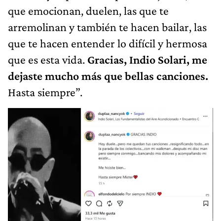
que emocionan, duelen, las que te
arremolinan y también te hacen bailar, las
que te hacen entender lo difícil y hermosa
que es esta vida.
Gracias, Indio Solari, me
dejaste mucho más que bellas canciones.
Hasta siempre”.