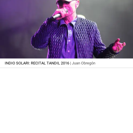
INDIO SOLARI: RECITAL TANDIL 2016
| Juan Obregón