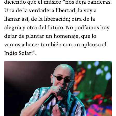
diciendo que el músico “nos deja banderas.
Una de la verdadera libertad, la voy a
llamar así, de la liberación; otra de la
alegría y otra del futuro. No podíamos hoy
dejar de plantar un homenaje, que lo
vamos a hacer también con un aplauso al
Indio Solari”.