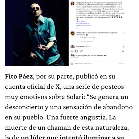
Fito Páez
, por su parte, publicó en su
cuenta oficial de X, una serie de posteos
muy emotivos sobre Solari: “Se genera un
desconcierto y una sensación de abandono
en su pueblo. Una fuerte angustia. La
muerte de un chaman de esta naturaleza,
la de
un líder que intentó iluminar a su