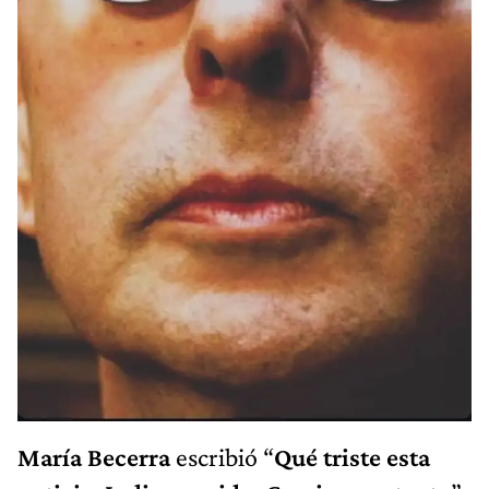
María Becerra
escribió “
Qué triste esta