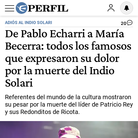
ADIÓS AL INDIO SOLARI
20
De Pablo Echarri a María
Becerra: todos los famosos
que expresaron su dolor
por la muerte del Indio
Solari
Referentes del mundo de la cultura mostraron
su pesar por la muerte del líder de Patricio Rey
y sus Redonditos de Ricota.