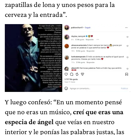
zapatillas de lona y unos pesos para la
cerveza y la entrada”.
Y luego confesó: “En un momento pensé
que no eras un músico,
creí que eras una
especia de ángel
que veías en nuestro
interior y le ponías las palabras justas, las