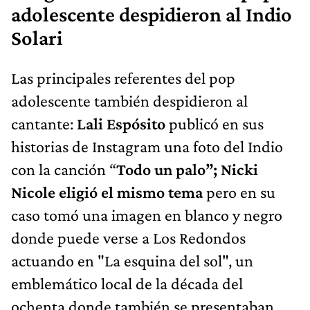
adolescente despidieron al Indio
Solari
Las principales referentes del pop
adolescente también despidieron al
cantante:
Lali Espósito
publicó en sus
historias de Instagram una foto del Indio
con la canción “
Todo un palo”;
Nicki
Nicole eligió el mismo tema
pero en su
caso tomó una imagen en blanco y negro
donde puede verse a Los Redondos
actuando en "La esquina del sol", un
emblemático local de la década del
ochenta donde también se presentaban