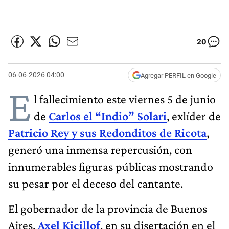
20
06-06-2026 04:00
Agregar PERFIL en Google
E
l fallecimiento este viernes 5 de junio
de
Carlos el “Indio” Solari
, exlíder de
Patricio Rey y sus Redonditos de Ricota
,
generó una inmensa repercusión, con
innumerables figuras públicas mostrando
su pesar por el deceso del cantante.
El gobernador de la provincia de Buenos
Aires,
Axel Kicillof
, en su disertación en el