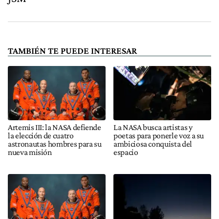
TAMBIÉN TE PUEDE INTERESAR
Artemis III: la NASA defiende
La NASA busca artistas y
la elección de cuatro
poetas para ponerle voz a su
astronautas hombres para su
ambiciosa conquista del
nueva misión
espacio