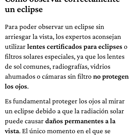
un eclipse
Para poder observar un eclipse sin
arriesgar la vista, los expertos aconsejan
utilizar
lentes certificados para eclipses
o
filtros solares especiales, ya que los lentes
de sol comunes, radiografías, vidrios
ahumados o cámaras sin filtro
no protegen
los ojos
.
Es fundamental proteger los ojos al mirar
un eclipse debido a que la radiación solar
puede causar
daños permanentes a la
vista
. El único momento en el que se