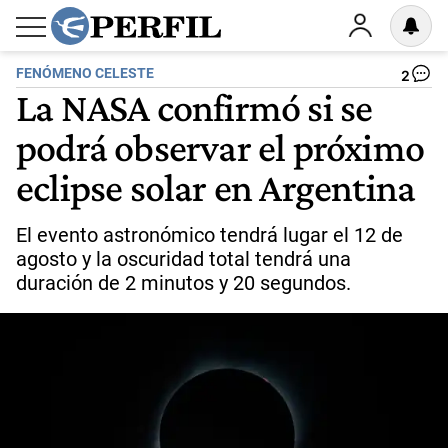
FENÓMENO CELESTE
2
La NASA confirmó si se
podrá observar el próximo
eclipse solar en Argentina
El evento astronómico tendrá lugar el 12 de
agosto y la oscuridad total tendrá una
duración de 2 minutos y 20 segundos.