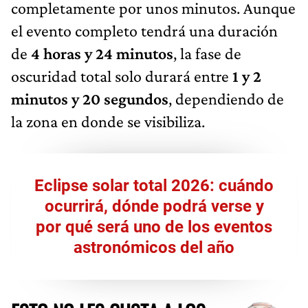
completamente por unos minutos. Aunque
el evento completo tendrá una duración
de
4 horas y 24 minutos
, la fase de
oscuridad total solo durará entre
1 y 2
minutos y 20 segundos
, dependiendo de
la zona en donde se visibiliza.
Eclipse solar total 2026: cuándo
ocurrirá, dónde podrá verse y
por qué será uno de los eventos
astronómicos del año