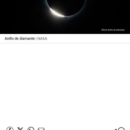
Anillo de diamante
| NASA