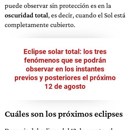
puede observar sin protección es en la
oscuridad total
, es decir, cuando el Sol está
completamente cubierto.
Eclipse solar total: los tres
fenómenos que se podrán
observar en los instantes
previos y posteriores el próximo
12 de agosto
Cuáles son los próximos eclipses