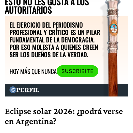
ESTO NO LES GUSTA A LOS
AUTORITARIOS
EL EJERCICIO DEL PERIODISMO
PROFESIONAL Y CRÍTICO ES UN PILAR
FUNDAMENTAL DE LA DEMOCRACIA.
POR ESO MOLESTA A QUIENES CREEN
SER LOS DUEÑOS DE LA VERDAD.
HOY MÁS QUE NUNCA
SUSCRIBITE
Eclipse solar 2026: ¿podrá verse
en Argentina?