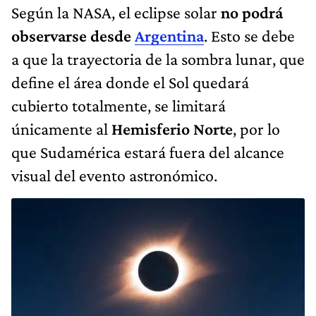
Según la NASA, el eclipse solar
no podrá
observarse desde
Argentina
. Esto se debe
a que la trayectoria de la sombra lunar, que
define el área donde el Sol quedará
cubierto totalmente, se limitará
únicamente al
H
emisferio Norte
, por lo
que Sudamérica estará fuera del alcance
visual del evento astronómico.